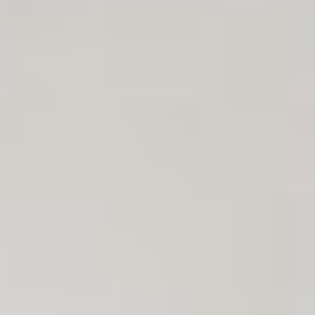
Reseñas de pacientes