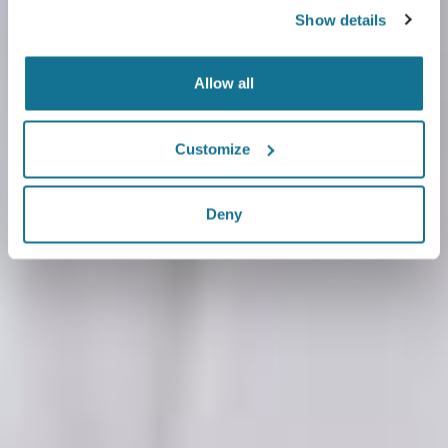
Show details
Allow all
Customize
Deny