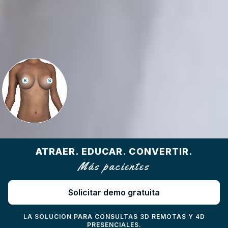
ATRAER.
EDUCAR.
CONVERTIR.
Más pacientes
Solicitar demo gratuita
LA SOLUCIÓN PARA CONSULTAS 3D REMOTAS Y 4D
PRESENCIALES.