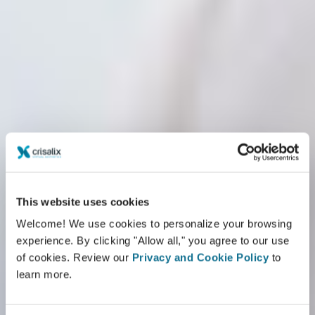
This website uses cookies
Welcome! We use cookies to personalize your browsing
experience. By clicking "Allow all," you agree to our use
of cookies. Review our
Privacy and Cookie Policy
to
learn more.