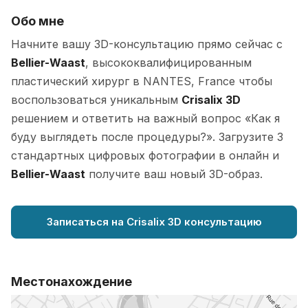
Обо мне
Начните вашу 3D-консультацию прямо сейчас с
Bellier-Waast
, высококвалифицированным
пластический хирург в NANTES, France чтобы
воспользоваться уникальным
Crisalix 3D
решением и ответить на важный вопрос «Как я
буду выглядеть после процедуры?». Загрузите 3
стандартных цифровых фотографии в онлайн и
Bellier-Waast
получите ваш новый 3D-образ.
Записаться на Crisalix 3D консультацию
Местонахождение