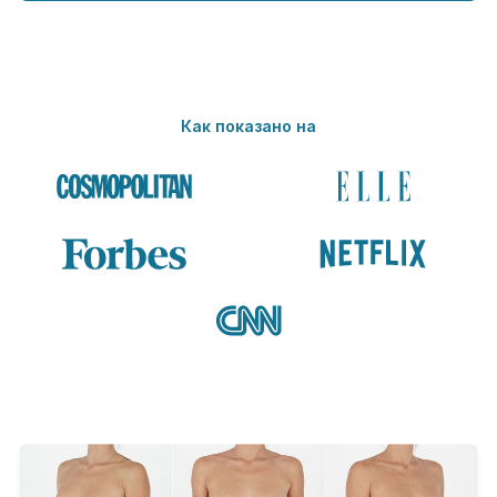
Как показано на