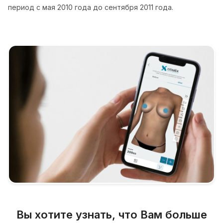
период с мая 2010 года до сентября 2011 года.
Вы хотите узнать, что Вам больше