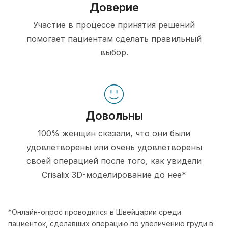
Доверие
Участие в процессе принятия решений
помогает пациентам сделать правильный
выбор.
Довольны
100% женщин сказали, что они были
удовлетворены или очень удовлетворены
своей операцией после того, как увидели
Crisalix 3D-моделирование до нее*
*Онлайн-опрос проводился в Швейцарии среди
пациенток, сделавших операцию по увеличению груди в