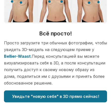
Всё просто!
Просто загрузите три обычных фотографии, чтобы
увидеть 3D-модель на следующем приеме у
Bellier-Waast
.Перед консультацией вы можете
визуализировать себя в 3D, а после консультации
получить доступ к своему новому образу из
дома, поделиться им с друзьями и принять более
обоснованное решение.
Увидьте "новую себя" в 3D прямо сейчас!