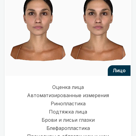
лицо
Оценка лица
Автоматизированные измерения
Ринопластика
Подтяжка лица
Брови и лисьи глазки
Блефаропластика