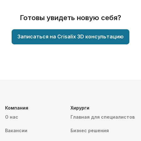
Готовы увидеть новую себя?
Записаться на Crisalix 3D консультацию
Компания
Хирурги
О нас
Главная для специалистов
Вакансии
Бизнес решения