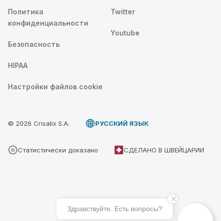
Политика
Twitter
конфиденциальности
Youtube
Безопасность
HIPAA
Настройки файлов cookie
© 2026 Crisalix S.A.
PУССКИЙ ЯЗЫК
Статистически доказано
СДЕЛАНО В ШВЕЙЦАРИИ
Здравствуйте. Есть вопросы?