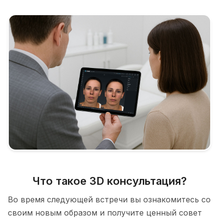
Что такое 3D консультация?
Во время следующей встречи вы ознакомитесь со
своим новым образом и получите ценный совет