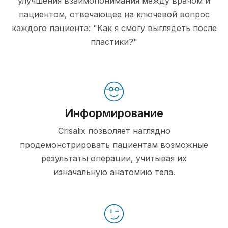
улучшения взаимопонимания между врачом и
пациентом, отвечающее на ключевой вопрос
каждого пациента: "Как я смогу выглядеть после
пластики?"
Информирование
Crisalix позволяет наглядно
продемонстрировать пациентам возможные
результаты операции, учитывая их
изначальную анатомию тела.