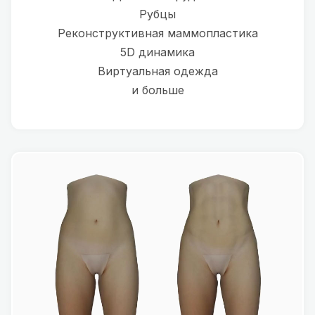
Рубцы
Реконструктивная маммопластика
5D динамика
Виртуальная одежда
и больше