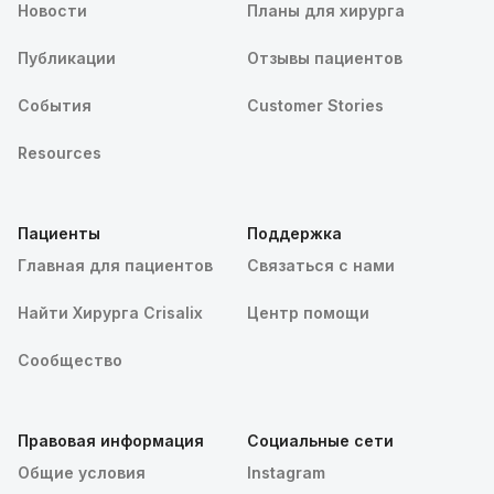
Новости
Планы для хирурга
Публикации
Отзывы пациентов
События
Customer Stories
Resources
Пациенты
Поддержка
Главная для пациентов
Связаться с нами
Найти Хирурга Crisalix
Центр помощи
Сообщество
Правовая информация
Социальные сети
Общие условия
Instagram