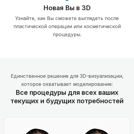
Новая Вы в 3D
Узнайте, как Вы сможете выглядеть после
пластической операции или косметической
процедуры.
Единственное решение для 3D-визуализации,
которое охватывает моделирование:
Все процедуры для всех ваших
текущих и будущих потребностей