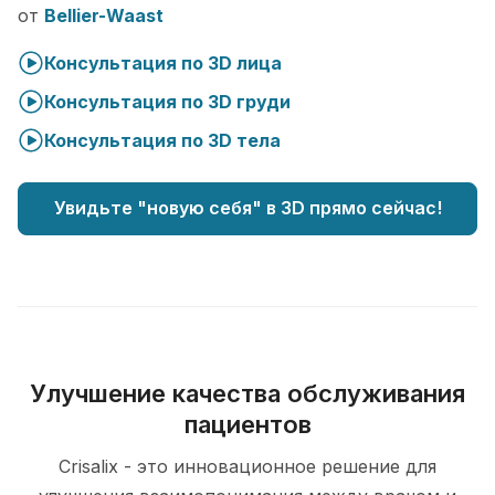
от
Bellier-Waast
Консультация по 3D лица
Консультация по 3D груди
Консультация по 3D тела
Увидьте "новую себя" в 3D прямо сейчас!
Улучшение качества обслуживания
пациентов
Crisalix - это инновационное решение для