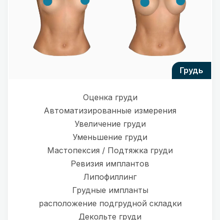
грудь
Оценка груди
Автоматизированные измерения
Увеличение груди
Уменьшение груди
Мастопексия / Подтяжка груди
Ревизия имплантов
Липофиллинг
Грудные импланты
расположение подгрудной складки
Декольте груди