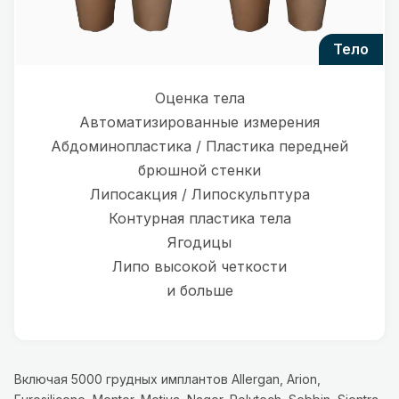
тело
Оценка тела
Автоматизированные измерения
Абдоминопластика / Пластика передней
брюшной стенки
Липосакция / Липоскульптура
Контурная пластика тела
Ягодицы
Липо высокой четкости
и больше
Включая 5000 грудных имплантов Allergan, Arion,