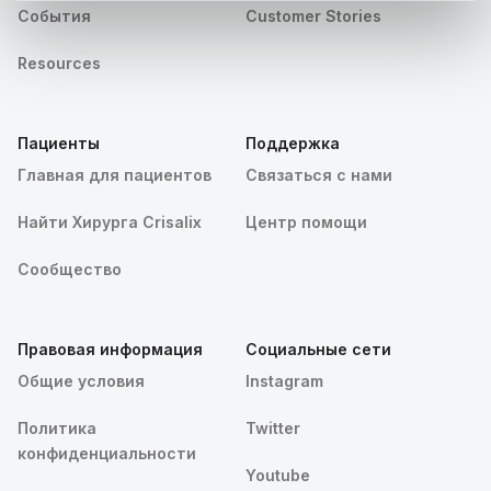
События
Customer Stories
Resources
Пациенты
Поддержка
Главная для пациентов
Связаться с нами
Найти Хирурга Crisalix
Центр помощи
Сообщество
Правовая информация
Социальные сети
Общие условия
Instagram
Политика
Twitter
конфиденциальности
Youtube