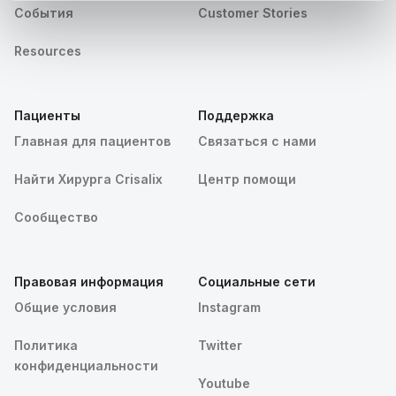
События
Customer Stories
Resources
Пациенты
Поддержка
Главная для пациентов
Связаться с нами
Найти Хирурга Crisalix
Центр помощи
Сообщество
Правовая информация
Социальные сети
Общие условия
Instagram
Политика
Twitter
конфиденциальности
Youtube