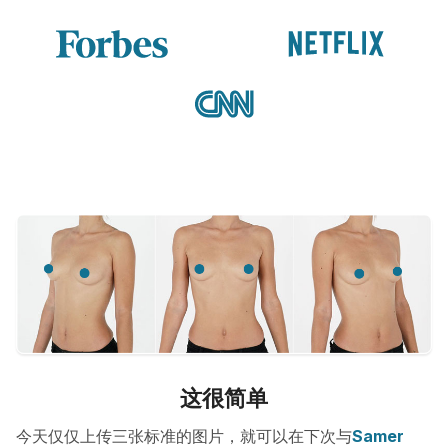
这很简单
今天仅仅上传三张标准的图片，就可以在下次与
Samer