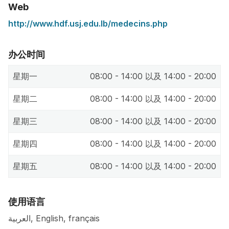
Web
http://www.hdf.usj.edu.lb/medecins.php
办公时间
星期一
08:00 - 14:00 以及 14:00 - 20:00
星期二
08:00 - 14:00 以及 14:00 - 20:00
星期三
08:00 - 14:00 以及 14:00 - 20:00
星期四
08:00 - 14:00 以及 14:00 - 20:00
星期五
08:00 - 14:00 以及 14:00 - 20:00
使用语言
العربية, English, français