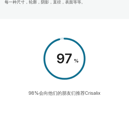
每一种尺寸，轮廓，阴影，直径，表面等等。
98
%
98%会向他们的朋友们推荐Crisalix