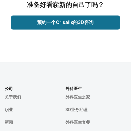
准备好看崭新的自己了吗？
预约一个Crisalix的3D咨询
公司
外科医生
关于我们
外科医生之家
职业
3D业务经理
新闻
外科医生套餐