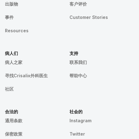
出版物
客户评价
事件
Customer Stories
Resources
病人们
支持
病人之家
联系我们
寻找Crisalix外科医生
帮助中心
社区
合法的
社会的
通用条款
Instagram
保密政策
Twitter