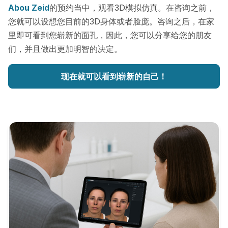
Abou Zeid
的预约当中，观看3D模拟仿真。在咨询之前，
您就可以设想您目前的3D身体或者脸庞。咨询之后，在家
里即可看到您崭新的面孔，因此，您可以分享给您的朋友
们，并且做出更加明智的决定。
现在就可以看到崭新的自己！