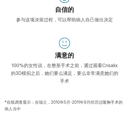
自信的
参与这项决策过程，可以帮助病人自己做出决定
满意的
100%的女性说，在整形手术之前，通过观看Crisalix
的3D模拟之后，她们要么满足，要么非常满意她们的
手术
*在线调查显示：在瑞士，2010年5月-2011年9月经历过隆胸手术的
病人当中