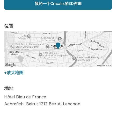
预约一个Crisalix的3D咨询
位置
+放大地图
地址
Hôtel Dieu de France
Achrafieh, Beirut
1212
Beirut
,
Lebanon