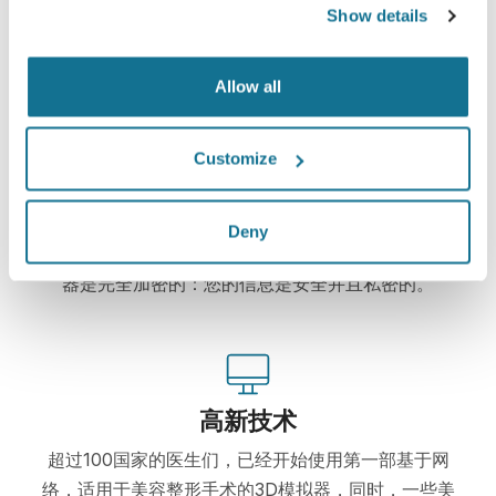
Show details
现在就可以看到崭新的自己！
Allow all
Customize
容易安全
Deny
Crisalix 始终致力于保护您的个人隐私。我们的服务
器是完全加密的：您的信息是安全并且私密的。
高新技术
超过100国家的医生们，已经开始使用第一部基于网
络，适用于美容整形手术的3D模拟器，同时，一些美