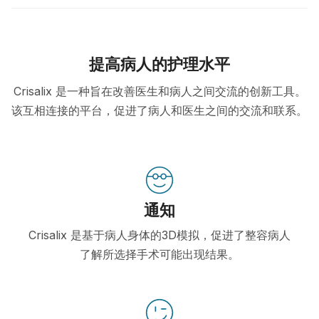
提高病人的护理水平
Crisalix 是一种旨在改善医生和病人之间交流的创新工具。
该互相连接的平台，促进了病人和医生之间的交流和联系。
通知
Crisalix 是基于病人身体的3D模拟，促进了整容病人
了解所选择手术可能出现结果。