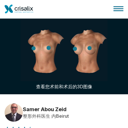
外科医生之家
3D商务平台
查看您术前和术后的3D图像
套餐
客户评价
Samer Abou Zeid
整形外科医生 内Beirut