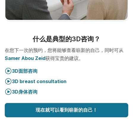
什么是典型的3D咨询？
在您下一次的预约，您将能够查看崭新的自己，同时可从
Samer Abou Zeid
获得宝贵的建议。
3D面部咨询
3D breast consultation
3D身体咨询
现在就可以看到崭新的自己！