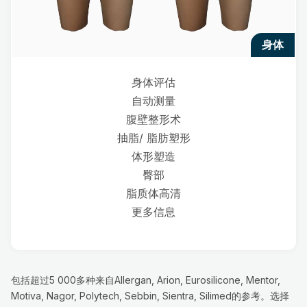
身体
身体评估
自动测量
腹壁整形术
抽脂/ 脂肪塑形
体形塑造
臀部
脂质体高清
更多信息
包括超过5 000多种来自Allergan, Arion, Eurosilicone, Mentor,
Motiva, Nagor, Polytech, Sebbin, Sientra, Silimed的参考。选择