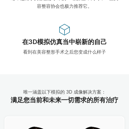
容整容协会也极力推荐它。
在3D模拟仿真当中崭新的自己
看到在美容整形手术之后您变成什么样子
唯一涵盖以下模拟的 3D 成像解决方案：
满足您当前和未来一切需求的所有治疗