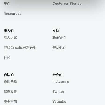
事件
Customer Stories
Resources
病人们
支持
病人之家
联系我们
寻找Crisalix外科医生
帮助中心
社区
合法的
社会的
通用条款
Instagram
保密政策
Twitter
安全声明
Youtube