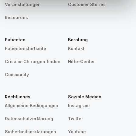
Veranstaltungen
Customer Stories
Resources
Patienten
Beratung
Patientenstartseite
Kontakt
Crisalix-Chirurgen finden
Hilfe-Center
Community
Rechtliches
Soziale Medien
Allgemeine Bedingungen
Instagram
Datenschutzerklärung
Twitter
Sicherheitserklärungen
Youtube