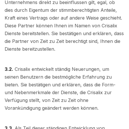
Unternehmens direkt zu beeinflussen gilt, egal, ob
dies durch Eigentum der stimmberechtigten Anteile,
Kraft eines Vertrags oder auf andere Weise geschieht.
Diese Partner können Ihnen im Namen von Crisalix
Dienste bereitstellen. Sie bestätigen und erklären, dass
die Partner von Zeit zu Zeit berechtigt sind, Ihnen die
Dienste bereitzustellen.
3.2.
Crisalix entwickelt ständig Neuerungen, um
seinen Benutzern die bestmögliche Erfahrung zu
bieten. Sie bestätigen und erklären, dass die Form-
und Nebenmerkmale der Dienste, die Crisalix zur
Verfügung stellt, von Zeit zu Zeit ohne
Vorankündigung geändert werden können.
3.3.
Als Teil dieser ständigen Entwicklung von