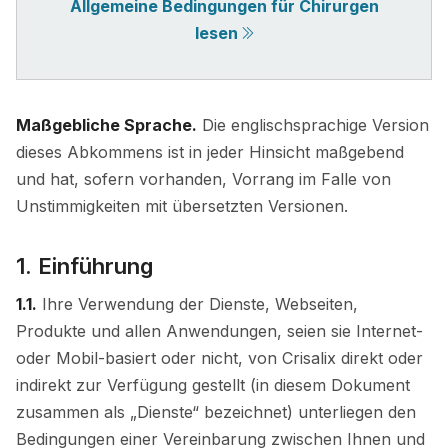
Allgemeine Bedingungen für Chirurgen
lesen
Maßgebliche Sprache.
Die englischsprachige Version
dieses Abkommens ist in jeder Hinsicht maßgebend
und hat, sofern vorhanden, Vorrang im Falle von
Unstimmigkeiten mit übersetzten Versionen.
1. Einführung
1.1.
Ihre Verwendung der Dienste, Webseiten,
Produkte und allen Anwendungen, seien sie Internet-
oder Mobil-basiert oder nicht, von Crisalix direkt oder
indirekt zur Verfügung gestellt (in diesem Dokument
zusammen als „Dienste“ bezeichnet) unterliegen den
Bedingungen einer Vereinbarung zwischen Ihnen und