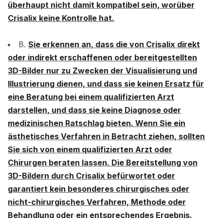
überhaupt nicht damit kompatibel sein, worüber
Crisalix keine Kontrolle hat.
B.
Sie erkennen an, dass die von Crisalix direkt
oder indirekt erschaffenen oder bereitgestellten
3D-Bilder nur zu Zwecken der Visualisierung und
Illustrierung dienen, und dass sie keinen Ersatz für
eine Beratung bei einem qualifizierten Arzt
darstellen, und dass sie keine Diagnose oder
medizinischen Ratschlag bieten. Wenn Sie ein
ästhetisches Verfahren in Betracht ziehen, sollten
Sie sich von einem qualifizierten Arzt oder
Chirurgen beraten lassen. Die Bereitstellung von
3D-Bildern durch Crisalix befürwortet oder
garantiert kein besonderes chirurgisches oder
nicht-chirurgisches Verfahren, Methode oder
Behandlung oder ein entsprechendes Ergebnis.