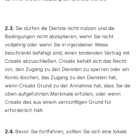
2.3.
Sie dürfen die Dienste nicht nutzen und die
Bedingungen nicht akzeptieren, wenn Sie nicht
volljährig oder wenn Sie in irgendeiner Weise
beschränkt befähigt sind, einen bindenden Vertrag mit
Crisalix abzuschließen. Crisalix behält sich das Recht
vor, den Zugang zu den Diensten zu sperren oder ein
Konto löschen, das Zugang zu den Diensten hat,
wenn Crisalix Grund zu der Annahme hat, dass Sie die
oben aufgeführten Merkmale erfüllen, oder wenn
Crisalix dies aus einem vernünftigen Grund für
erforderlich hält.
2.4.
Bevor Sie fortfahren, sollten Sie sich eine lokale