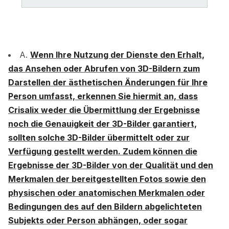
A.
Wenn Ihre Nutzung der Dienste den Erhalt,
das Ansehen oder Abrufen von 3D-Bildern zum
Darstellen der ästhetischen Änderungen für Ihre
Person umfasst, erkennen Sie hiermit an, dass
Crisalix weder die Übermittlung der Ergebnisse
noch die Genauigkeit der 3D-Bilder garantiert,
sollten solche 3D-Bilder übermittelt oder zur
Verfügung gestellt werden. Zudem können die
Ergebnisse der 3D-Bilder von der Qualität und den
Merkmalen der bereitgestellten Fotos sowie den
physischen oder anatomischen Merkmalen oder
Bedingungen des auf den Bildern abgelichteten
Subjekts oder Person abhängen, oder sogar