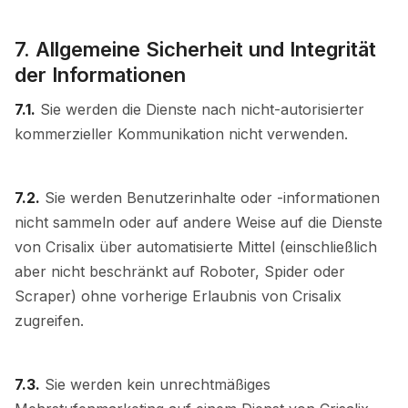
7. Allgemeine Sicherheit und Integrität
der Informationen
7.1.
Sie werden die Dienste nach nicht-autorisierter
kommerzieller Kommunikation nicht verwenden.
7.2.
Sie werden Benutzerinhalte oder -informationen
nicht sammeln oder auf andere Weise auf die Dienste
von Crisalix über automatisierte Mittel (einschließlich
aber nicht beschränkt auf Roboter, Spider oder
Scraper) ohne vorherige Erlaubnis von Crisalix
zugreifen.
7.3.
Sie werden kein unrechtmäßiges