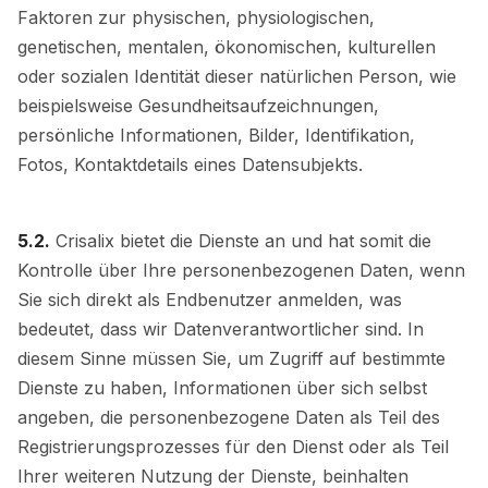
Faktoren zur physischen, physiologischen,
genetischen, mentalen, ökonomischen, kulturellen
oder sozialen Identität dieser natürlichen Person, wie
beispielsweise Gesundheitsaufzeichnungen,
persönliche Informationen, Bilder, Identifikation,
Fotos, Kontaktdetails eines Datensubjekts.
5.2.
Crisalix bietet die Dienste an und hat somit die
Kontrolle über Ihre personenbezogenen Daten, wenn
Sie sich direkt als Endbenutzer anmelden, was
bedeutet, dass wir Datenverantwortlicher sind. In
diesem Sinne müssen Sie, um Zugriff auf bestimmte
Dienste zu haben, Informationen über sich selbst
angeben, die personenbezogene Daten als Teil des
Registrierungsprozesses für den Dienst oder als Teil
Ihrer weiteren Nutzung der Dienste, beinhalten