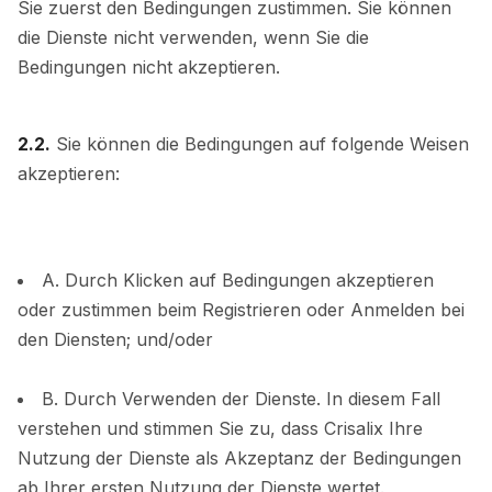
Sie zuerst den Bedingungen zustimmen. Sie können
die Dienste nicht verwenden, wenn Sie die
Bedingungen nicht akzeptieren.
2.2.
Sie können die Bedingungen auf folgende Weisen
akzeptieren:
A. Durch Klicken auf Bedingungen akzeptieren
oder zustimmen beim Registrieren oder Anmelden bei
den Diensten; und/oder
B. Durch Verwenden der Dienste. In diesem Fall
verstehen und stimmen Sie zu, dass Crisalix Ihre
Nutzung der Dienste als Akzeptanz der Bedingungen
ab Ihrer ersten Nutzung der Dienste wertet.