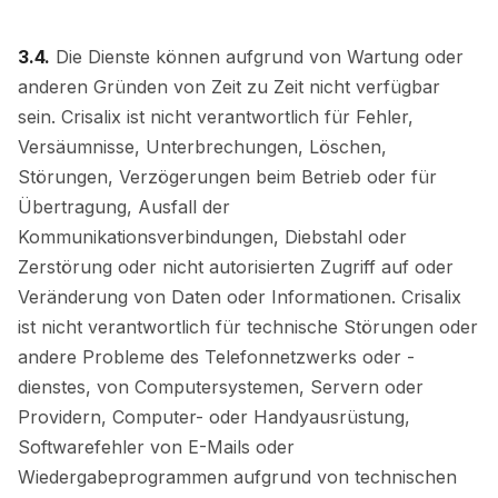
3.4.
Die Dienste können aufgrund von Wartung oder
anderen Gründen von Zeit zu Zeit nicht verfügbar
sein. Crisalix ist nicht verantwortlich für Fehler,
Versäumnisse, Unterbrechungen, Löschen,
Störungen, Verzögerungen beim Betrieb oder für
Übertragung, Ausfall der
Kommunikationsverbindungen, Diebstahl oder
Zerstörung oder nicht autorisierten Zugriff auf oder
Veränderung von Daten oder Informationen. Crisalix
ist nicht verantwortlich für technische Störungen oder
andere Probleme des Telefonnetzwerks oder -
dienstes, von Computersystemen, Servern oder
Providern, Computer- oder Handyausrüstung,
Softwarefehler von E-Mails oder
Wiedergabeprogrammen aufgrund von technischen