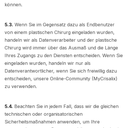
können.
5.3.
Wenn Sie im Gegensatz dazu als Endbenutzer
von einem plastischen Chirurg eingeladen wurden,
handeln wir als Datenverarbeiter und der plastische
Chirurg wird immer über das Ausmaß und die Länge
Ihres Zugangs zu den Diensten entscheiden. Wenn Sie
eingeladen wurden, handeln wir nur als
Datenverantwortlicher, wenn Sie sich freiwillig dazu
entscheiden, unsere Online-Community (MyCrisalix)
zu verwenden.
5.4.
Beachten Sie in jedem Fall, dass wir die gleichen
technischen oder organisatorischen
Sicherheitsmaßnahmen anwenden, um Ihre