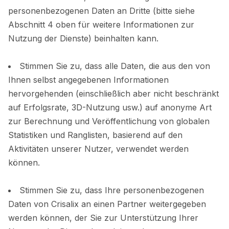
personenbezogenen Daten an Dritte (bitte siehe
Abschnitt 4 oben für weitere Informationen zur
Nutzung der Dienste) beinhalten kann.
Stimmen Sie zu, dass alle Daten, die aus den von
Ihnen selbst angegebenen Informationen
hervorgehenden (einschließlich aber nicht beschränkt
auf Erfolgsrate, 3D-Nutzung usw.) auf anonyme Art
zur Berechnung und Veröffentlichung von globalen
Statistiken und Ranglisten, basierend auf den
Aktivitäten unserer Nutzer, verwendet werden
können.
Stimmen Sie zu, dass Ihre personenbezogenen
Daten von Crisalix an einen Partner weitergegeben
werden können, der Sie zur Unterstützung Ihrer