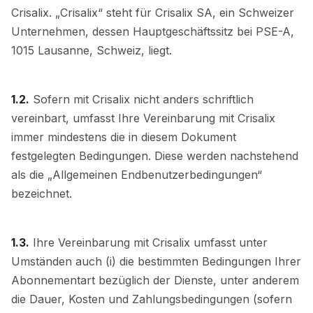
Crisalix. „Crisalix“ steht für Crisalix SA, ein Schweizer
Unternehmen, dessen Hauptgeschäftssitz bei PSE-A,
1015 Lausanne, Schweiz, liegt.
1.2.
Sofern mit Crisalix nicht anders schriftlich
vereinbart, umfasst Ihre Vereinbarung mit Crisalix
immer mindestens die in diesem Dokument
festgelegten Bedingungen. Diese werden nachstehend
als die „Allgemeinen Endbenutzerbedingungen“
bezeichnet.
1.3.
Ihre Vereinbarung mit Crisalix umfasst unter
Umständen auch (i) die bestimmten Bedingungen Ihrer
Abonnementart bezüglich der Dienste, unter anderem
die Dauer, Kosten und Zahlungsbedingungen (sofern