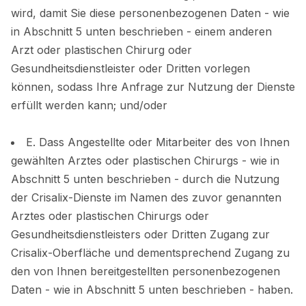
wird, damit Sie diese personenbezogenen Daten - wie
in Abschnitt 5 unten beschrieben - einem anderen
Arzt oder plastischen Chirurg oder
Gesundheitsdienstleister oder Dritten vorlegen
können, sodass Ihre Anfrage zur Nutzung der Dienste
erfüllt werden kann; und/oder
E. Dass Angestellte oder Mitarbeiter des von Ihnen
gewählten Arztes oder plastischen Chirurgs - wie in
Abschnitt 5 unten beschrieben - durch die Nutzung
der Crisalix-Dienste im Namen des zuvor genannten
Arztes oder plastischen Chirurgs oder
Gesundheitsdienstleisters oder Dritten Zugang zur
Crisalix-Oberfläche und dementsprechend Zugang zu
den von Ihnen bereitgestellten personenbezogenen
Daten - wie in Abschnitt 5 unten beschrieben - haben.