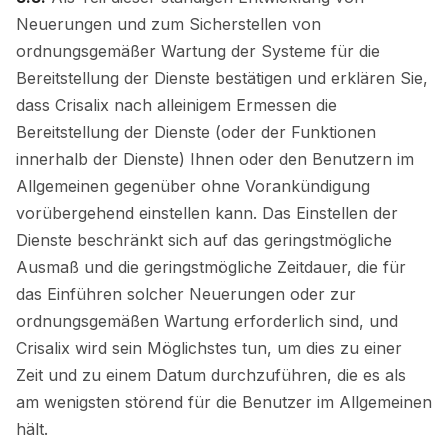
Neuerungen und zum Sicherstellen von
ordnungsgemäßer Wartung der Systeme für die
Bereitstellung der Dienste bestätigen und erklären Sie,
dass Crisalix nach alleinigem Ermessen die
Bereitstellung der Dienste (oder der Funktionen
innerhalb der Dienste) Ihnen oder den Benutzern im
Allgemeinen gegenüber ohne Vorankündigung
vorübergehend einstellen kann. Das Einstellen der
Dienste beschränkt sich auf das geringstmögliche
Ausmaß und die geringstmögliche Zeitdauer, die für
das Einführen solcher Neuerungen oder zur
ordnungsgemäßen Wartung erforderlich sind, und
Crisalix wird sein Möglichstes tun, um dies zu einer
Zeit und zu einem Datum durchzuführen, die es als
am wenigsten störend für die Benutzer im Allgemeinen
hält.