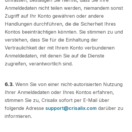
Anmeldedaten nicht teilen werden, niemandem sonst
Zugriff auf Ihr Konto gewähren oder andere
Handlungen durchführen, die die Sicherheit Ihres
Kontos beeinträchtigen könnten. Sie stimmen zu und
verstehen, dass Sie für die Einhaltung der
Vertraulichkeit der mit Ihrem Konto verbundenen
Anmeldedaten, mit denen Sie auf die Dienste
zugreifen, verantwortlich sind.
6.3.
Wenn Sie von einer nicht-autorisierten Nutzung
Ihrer Anmeldedaten oder Ihres Kontos erfahren,
stimmen Sie zu, Crisalix sofort per E-Mail über
folgende Adresse
support@crisalix.com
darüber zu
informieren.