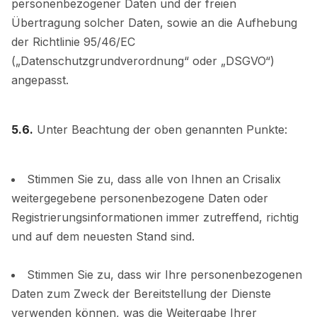
personenbezogener Daten und der freien
Übertragung solcher Daten, sowie an die Aufhebung
der Richtlinie 95/46/EC
(„Datenschutzgrundverordnung“ oder „DSGVO“)
angepasst.
5.6.
Unter Beachtung der oben genannten Punkte:
Stimmen Sie zu, dass alle von Ihnen an Crisalix
weitergegebene personenbezogene Daten oder
Registrierungsinformationen immer zutreffend, richtig
und auf dem neuesten Stand sind.
Stimmen Sie zu, dass wir Ihre personenbezogenen
Daten zum Zweck der Bereitstellung der Dienste
verwenden können, was die Weitergabe Ihrer