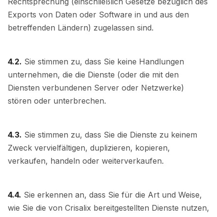
Rechtsprechung (einschließlich Gesetze bezüglich des
Exports von Daten oder Software in und aus den
betreffenden Ländern) zugelassen sind.
4.2.
Sie stimmen zu, dass Sie keine Handlungen
unternehmen, die die Dienste (oder die mit den
Diensten verbundenen Server oder Netzwerke)
stören oder unterbrechen.
4.3.
Sie stimmen zu, dass Sie die Dienste zu keinem
Zweck vervielfältigen, duplizieren, kopieren,
verkaufen, handeln oder weiterverkaufen.
4.4.
Sie erkennen an, dass Sie für die Art und Weise,
wie Sie die von Crisalix bereitgestellten Dienste nutzen,