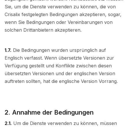
Sie, um die Dienste verwenden zu können, die von
Crisalix festgelegten Bedingungen akzeptieren, sogar,
wenn Sie Bedingungen oder Vereinbarungen von
solchen Drittanbietern akzeptieren.
1.7.
Die Bedingungen wurden ursprünglich auf
Englisch verfasst. Wenn übersetzte Versionen zur
Verfügung gestellt und Konflikte zwischen diesen
übersetzten Versionen und der englischen Version
auftreten sollten, hat die englische Version Vorrang.
2. Annahme der Bedingungen
2.1.
Um die Dienste verwenden zu können, müssen