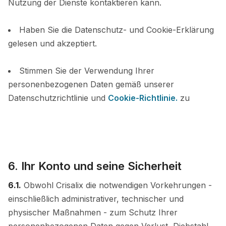
Nutzung der Dienste kontaktieren kann.
Haben Sie die Datenschutz- und Cookie-Erklärung
gelesen und akzeptiert.
Stimmen Sie der Verwendung Ihrer
personenbezogenen Daten gemäß unserer
Datenschutzrichtlinie und
Cookie-Richtlinie.
zu
6. Ihr Konto und seine Sicherheit
6.1.
Obwohl Crisalix die notwendigen Vorkehrungen -
einschließlich administrativer, technischer und
physischer Maßnahmen - zum Schutz Ihrer
personenbezogenen Daten gegen Verlust, Diebstahl