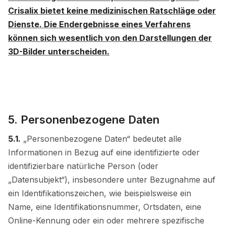
Crisalix bietet keine medizinischen Ratschläge oder
Dienste. Die Endergebnisse eines Verfahrens
können sich wesentlich von den Darstellungen der
3D-Bilder unterscheiden.
5. Personenbezogene Daten
5.1.
„Personenbezogene Daten“ bedeutet alle
Informationen in Bezug auf eine identifizierte oder
identifizierbare natürliche Person (oder
„Datensubjekt“), insbesondere unter Bezugnahme auf
ein Identifikationszeichen, wie beispielsweise ein
Name, eine Identifikationsnummer, Ortsdaten, eine
Online-Kennung oder ein oder mehrere spezifische