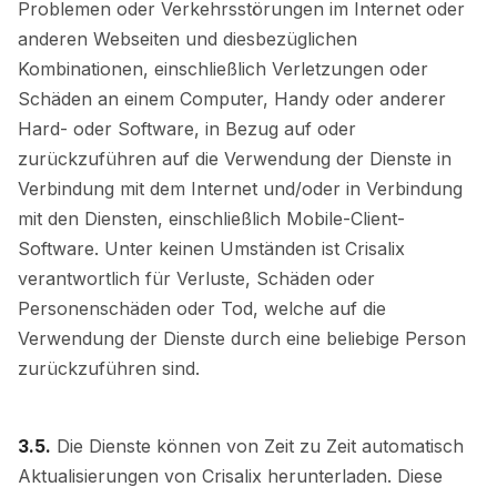
Problemen oder Verkehrsstörungen im Internet oder
anderen Webseiten und diesbezüglichen
Kombinationen, einschließlich Verletzungen oder
Schäden an einem Computer, Handy oder anderer
Hard- oder Software, in Bezug auf oder
zurückzuführen auf die Verwendung der Dienste in
Verbindung mit dem Internet und/oder in Verbindung
mit den Diensten, einschließlich Mobile-Client-
Software. Unter keinen Umständen ist Crisalix
verantwortlich für Verluste, Schäden oder
Personenschäden oder Tod, welche auf die
Verwendung der Dienste durch eine beliebige Person
zurückzuführen sind.
3.5.
Die Dienste können von Zeit zu Zeit automatisch
Aktualisierungen von Crisalix herunterladen. Diese