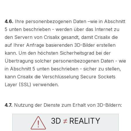
4.6.
Ihre personenbezogenen Daten –wie in Abschnitt
5 unten beschrieben - werden über das Internet zu
den Servern von Crisalix gesandt, damit Crisalix die
auf Ihrer Anfrage basierenden 3D-Bilder erstellen
kann. Um den höchsten Sicherheitsgrad bei der
Übertragung solcher personenbezogenen Daten - wie
in Abschnitt 5 unten beschrieben - sicher zu stellen,
kann Crisalix die Verschlüsselung Secure Sockets
Layer (SSL) verwenden.
4.7.
Nutzung der Dienste zum Erhalt von 3D-Bildern:
3D
≠
REALITY