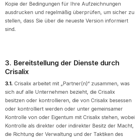
Kopie der Bedingungen für Ihre Aufzeichnungen
ausdrucken und regelmäßig überprüfen, um sicher zu
stellen, dass Sie über die neueste Version informiert
sind.
3. Bereitstellung der Dienste durch
Crisalix
3.1.
Crisalix arbeitet mit „Partner(n)“ zusammen, was
sich auf alle Unternehmen bezieht, die Crisalix
besitzen oder kontrollieren, die von Crisalix besessen
oder kontrolliert werden oder unter gemeinsamer
Kontrolle von oder Eigentum mit Crisalix stehen, wobei
Kontrolle als direkter oder indirekter Besitz der Macht,
die Richtung der Verwaltung und der Taktiken des