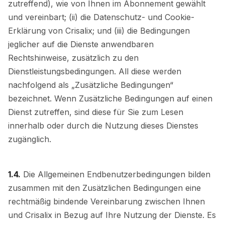
zutreffend), wie von Ihnen im Abonnement gewählt
und vereinbart; (ii) die Datenschutz- und Cookie-
Erklärung von Crisalix; und (iii) die Bedingungen
jeglicher auf die Dienste anwendbaren
Rechtshinweise, zusätzlich zu den
Dienstleistungsbedingungen. All diese werden
nachfolgend als „Zusätzliche Bedingungen“
bezeichnet. Wenn Zusätzliche Bedingungen auf einen
Dienst zutreffen, sind diese für Sie zum Lesen
innerhalb oder durch die Nutzung dieses Dienstes
zugänglich.
1.4.
Die Allgemeinen Endbenutzerbedingungen bilden
zusammen mit den Zusätzlichen Bedingungen eine
rechtmäßig bindende Vereinbarung zwischen Ihnen
und Crisalix in Bezug auf Ihre Nutzung der Dienste. Es