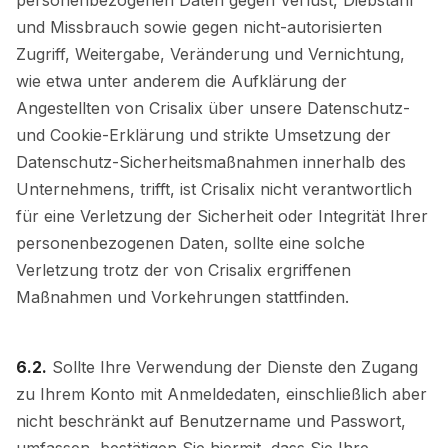
und Missbrauch sowie gegen nicht-autorisierten
Zugriff, Weitergabe, Veränderung und Vernichtung,
wie etwa unter anderem die Aufklärung der
Angestellten von Crisalix über unsere Datenschutz-
und Cookie-Erklärung und strikte Umsetzung der
Datenschutz-Sicherheitsmaßnahmen innerhalb des
Unternehmens, trifft, ist Crisalix nicht verantwortlich
für eine Verletzung der Sicherheit oder Integrität Ihrer
personenbezogenen Daten, sollte eine solche
Verletzung trotz der von Crisalix ergriffenen
Maßnahmen und Vorkehrungen stattfinden.
6.2.
Sollte Ihre Verwendung der Dienste den Zugang
zu Ihrem Konto mit Anmeldedaten, einschließlich aber
nicht beschränkt auf Benutzername und Passwort,
umfassen, bestätigen Sie hiermit, dass Sie Ihre