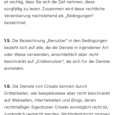
ist wichtig, dass Sie sich die Zeit nehmen, diese
sorgfältig zu lesen. Zusammen wird diese rechtliche
Vereinbarung nachstehend als „Bedingungen“
bezeichnet.
1.5.
Die Bezeichnung „Benutzer“ in den Bedingungen
bezieht sich auf alle, die die Dienste in irgendeiner Art
oder Weise verwenden, einschließlich aber nicht
beschränkt auf „Endbenutzer“, die sich für die Dienste
anmelden.
1.6.
Die Dienste von Crisalix können durch
Drittanbieter, wie beispielsweise aber nicht beschränkt
auf Webseiten, Internetseiten und Blogs, deren
rechtmäßiger Eigentümer Crisalix womöglich nicht ist,
zugänglich gemacht werden. Nichtsdestotrotz müssen