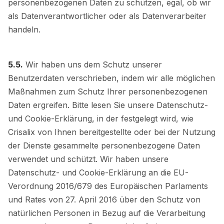
personenbezogenen Daten zu schützen, egal, ob wir
als Datenverantwortlicher oder als Datenverarbeiter
handeln.
5.5.
Wir haben uns dem Schutz unserer
Benutzerdaten verschrieben, indem wir alle möglichen
Maßnahmen zum Schutz Ihrer personenbezogenen
Daten ergreifen. Bitte lesen Sie unsere Datenschutz-
und Cookie-Erklärung, in der festgelegt wird, wie
Crisalix von Ihnen bereitgestellte oder bei der Nutzung
der Dienste gesammelte personenbezogene Daten
verwendet und schützt. Wir haben unsere
Datenschutz- und Cookie-Erklärung an die EU-
Verordnung 2016/679 des Europäischen Parlaments
und Rates von 27. April 2016 über den Schutz von
natürlichen Personen in Bezug auf die Verarbeitung