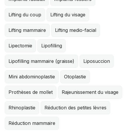
Lifting du coup
Lifting du visage
Lifting mammaire
Lifting medio-facial
Lipectomie
Lipofilling
Lipofilling mammaire (graisse)
Liposuccion
Mini abdominoplastie
Otoplastie
Prothèses de mollet
Rajeunissement du visage
Rhinoplastie
Réduction des petites lèvres
Réduction mammaire