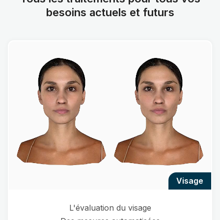
besoins actuels et futurs
visage
L'évaluation du visage