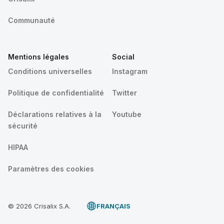
Communauté
Mentions légales
Social
Conditions universelles
Instagram
Politique de confidentialité
Twitter
Déclarations relatives à la
Youtube
sécurité
HIPAA
Paramètres des cookies
© 2026 Crisalix S.A.
FRANÇAIS