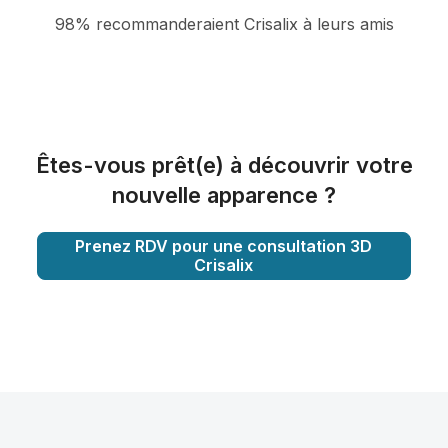
98% recommanderaient Crisalix à leurs amis
Êtes-vous prêt(e) à découvrir votre
nouvelle apparence ?
Prenez RDV pour une consultation 3D
Crisalix