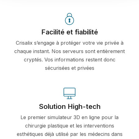
Facilité et fiabilité
Crisalix s’engage à protéger votre vie privée à
chaque instant. Nos serveurs sont entièrement
cryptés. Vos informations restent donc
sécurisées et privées
Solution High-tech
Le premier simulateur 3D en ligne pour la
chirurgie plastique et les interventions
esthétiques déjà utilisé par les médecins dans