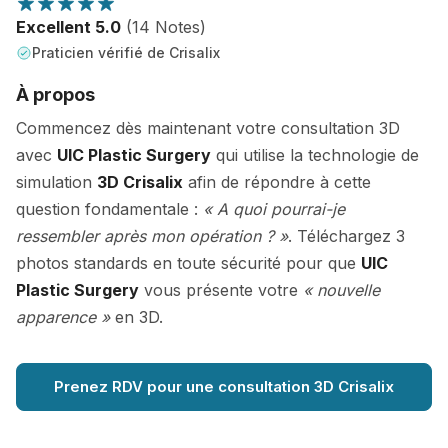
Excellent 5.0
(14 Notes)
Praticien vérifié de Crisalix
À propos
Commencez dès maintenant votre consultation 3D
avec
UIC Plastic Surgery
qui utilise la technologie de
simulation
3D Crisalix
afin de répondre à cette
question fondamentale :
« A quoi pourrai-je
ressembler après mon opération ? »
. Téléchargez 3
photos standards en toute sécurité pour que
UIC
Plastic Surgery
vous présente votre
« nouvelle
apparence »
en 3D.
Prenez RDV pour une consultation 3D Crisalix