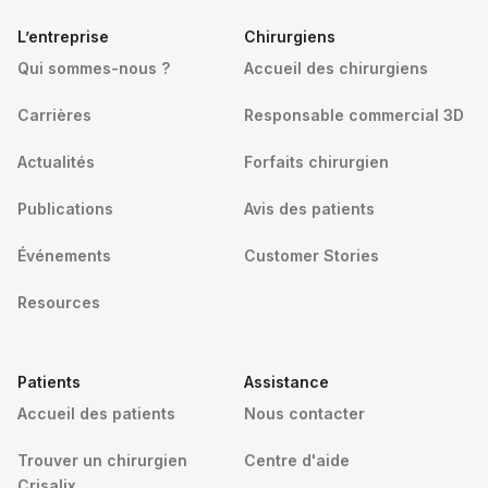
L’entreprise
Chirurgiens
Qui sommes-nous ?
Accueil des chirurgiens
Carrières
Responsable commercial 3D
Actualités
Forfaits chirurgien
Publications
Avis des patients
Événements
Customer Stories
Resources
Patients
Assistance
Accueil des patients
Nous contacter
Trouver un chirurgien
Centre d'aide
Crisalix