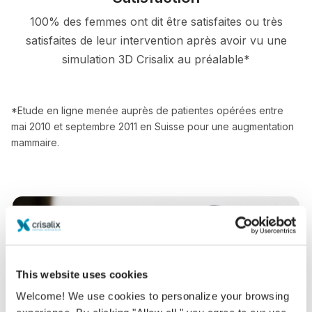
100% des femmes ont dit être satisfaites ou très
satisfaites de leur intervention après avoir vu une
simulation 3D Crisalix au préalable*
*Etude en ligne menée auprès de patientes opérées entre
mai 2010 et septembre 2011 en Suisse pour une augmentation
mammaire.
This website uses cookies
Welcome! We use cookies to personalize your browsing