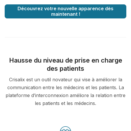
Découvrez votre nouvelle apparence dès
maintenant !
Hausse du niveau de prise en charge
des patients
Crisalix est un outil novateur qui vise à améliorer la
communication entre les médecins et les patients. La
plateforme d’interconnexion améliore la relation entre
les patients et les médecins.