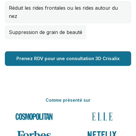
Réduit les rides frontales ou les rides autour du
nez
Suppression de grain de beauté
Prenez RDV pour une consultation 3D Crisalix
Comme présenté sur