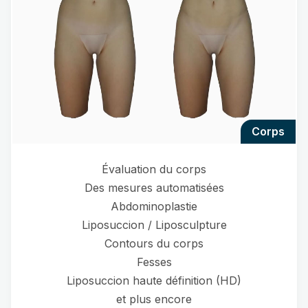
corps
Évaluation du corps
Des mesures automatisées
Abdominoplastie
Liposuccion / Liposculpture
Contours du corps
Fesses
Liposuccion haute définition (HD)
et plus encore