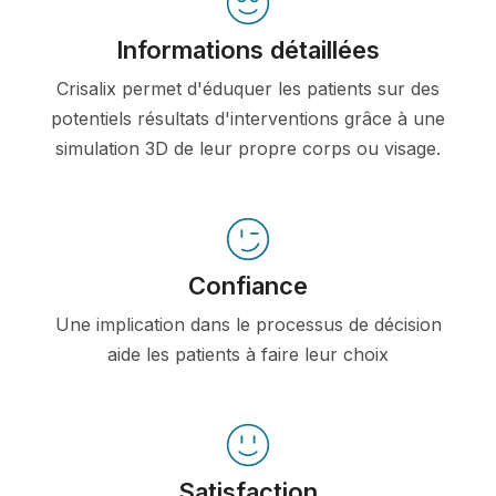
Informations détaillées
Crisalix permet d'éduquer les patients sur des
potentiels résultats d'interventions grâce à une
simulation 3D de leur propre corps ou visage.
Confiance
Une implication dans le processus de décision
aide les patients à faire leur choix
Satisfaction