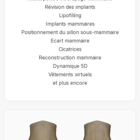
Révision des implants
Lipofilling
Implants mammaires
Positionnement du sillon sous-mammaire
Ecart mammaire
Cicatrices
Reconstruction mammaire
Dynamique 5D
Vêtements virtuels
et plus encore