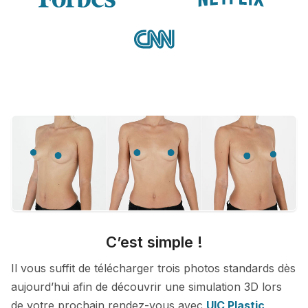
C’est simple !
Il vous suffit de télécharger trois photos standards dès
aujourd’hui afin de découvrir une simulation 3D lors
de votre prochain rendez-vous avec
UIC Plastic