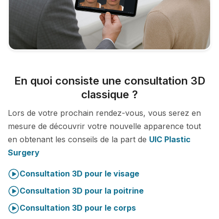
En quoi consiste une consultation 3D
classique ?
Lors de votre prochain rendez-vous, vous serez en
mesure de découvrir votre nouvelle apparence tout
en obtenant les conseils de la part de
UIC Plastic
Surgery
Consultation 3D pour le visage
Consultation 3D pour la poitrine
Consultation 3D pour le corps