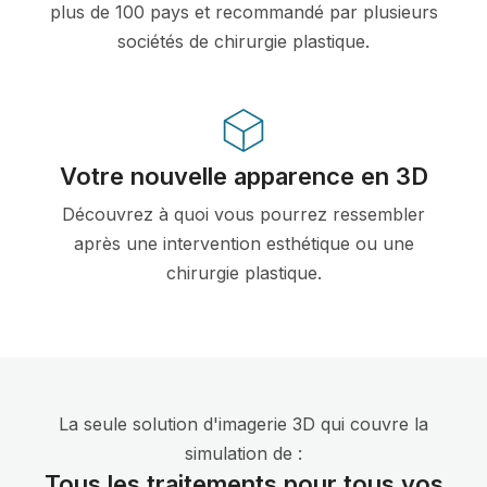
plus de 100 pays et recommandé par plusieurs
sociétés de chirurgie plastique.
Votre nouvelle apparence en 3D
Découvrez à quoi vous pourrez ressembler
après une intervention esthétique ou une
chirurgie plastique.
La seule solution d'imagerie 3D qui couvre la
simulation de :
Tous les traitements pour tous vos