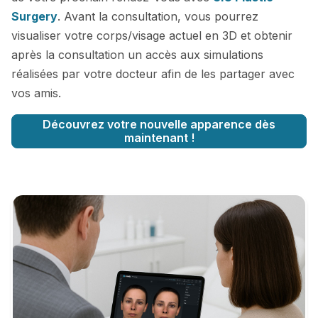
Surgery
. Avant la consultation, vous pourrez
visualiser votre corps/visage actuel en 3D et obtenir
après la consultation un accès aux simulations
réalisées par votre docteur afin de les partager avec
vos amis.
Découvrez votre nouvelle apparence dès
maintenant !