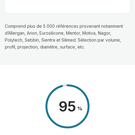
Comprend plus de 5 000 références provenant notamment
d’Allergan, Arion, Eurosilicone, Mentor, Motiva, Nagor,
Polytech, Sebbin, Sientra et Silimed. Sélection par volume,
profil, projection, diamètre, surface, etc.
98
%