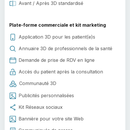
Avant / Après 3D standardisé
Plate-forme commerciale et kit marketing
Application 3D pour les patient(e)s
Annuaire 3D de professionnels de la santé
Demande de prise de RDV en ligne
Accès du patient après la consultation
Communauté 3D
Publicités personnalisées
Kit Réseaux sociaux
Bannière pour votre site Web