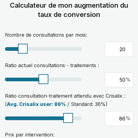
Calculateur de mon augmentation du
taux de conversion
Nombre de consultations par mois:
Ratio actuel consultations - traitements :
%
Ratio consultation-traitement attendu avec Crisalix :
(
Avg. Crisalix user: 86%
/ Standard: 36%)
%
Prix par intervention: