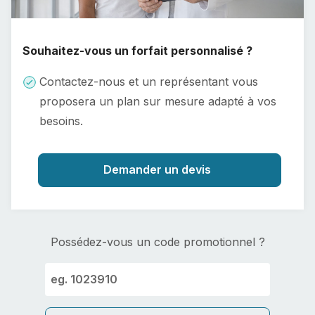
Souhaitez-vous un forfait personnalisé ?
Contactez-nous et un représentant vous
proposera un plan sur mesure adapté à vos
besoins.
Demander un devis
Possédez-vous un code promotionnel ?