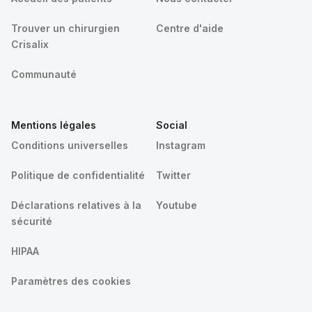
Trouver un chirurgien
Centre d'aide
Crisalix
Communauté
Mentions légales
Social
Conditions universelles
Instagram
Politique de confidentialité
Twitter
Déclarations relatives à la
Youtube
sécurité
HIPAA
Paramètres des cookies