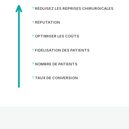
RÉDUISEZ LES REPRISES CHIRURGICALES
RÉPUTATION
OPTIMISER LES COÛTS
FIDÉLISATION DES PATIENTS
NOMBRE DE PATIENTS
TAUX DE CONVERSION