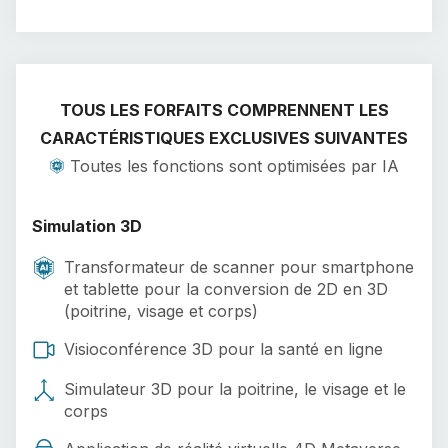
TOUS LES FORFAITS COMPRENNENT LES
CARACTÉRISTIQUES EXCLUSIVES SUIVANTES
Toutes les fonctions sont optimisées par IA
Simulation 3D
Transformateur de scanner pour smartphone
et tablette pour la conversion de 2D en 3D
(poitrine, visage et corps)
Visioconférence 3D pour la santé en ligne
Simulateur 3D pour la poitrine, le visage et le
corps