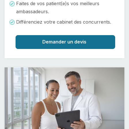
Faites de vos patient(e)s vos meilleurs
ambassadeurs.
Différenciez votre cabinet des concurrents.
Demander un devis