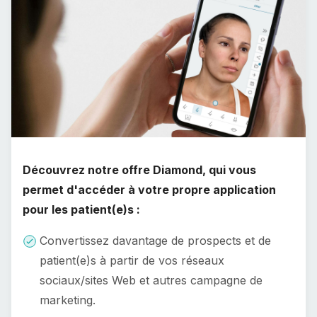
Découvrez notre offre Diamond, qui vous
permet d'accéder à votre propre application
pour les patient(e)s :
Convertissez davantage de prospects et de
patient(e)s à partir de vos réseaux
sociaux/sites Web et autres campagne de
marketing.