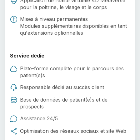
Application de réalité virtuelle 4D Metaverse
pour la poitrine, le visage et le corps
Mises à niveau permanentes
Modules supplémentaires disponibles en tant
qu'extensions optionnelles
Service dédié
Plate-forme complète pour le parcours des
patient(e)s
Responsable dédié au succès client
Base de données de patient(e)s et de
prospects
Assistance 24/5
Optimisation des réseaux sociaux et site Web