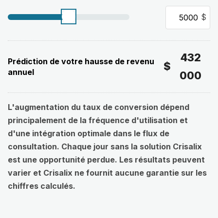
$
432
Prédiction de votre hausse de revenu
$
annuel
000
L'augmentation du taux de conversion dépend
principalement de la fréquence d'utilisation et
d'une intégration optimale dans le flux de
consultation. Chaque jour sans la solution Crisalix
est une opportunité perdue. Les résultats peuvent
varier et Crisalix ne fournit aucune garantie sur les
chiffres calculés.