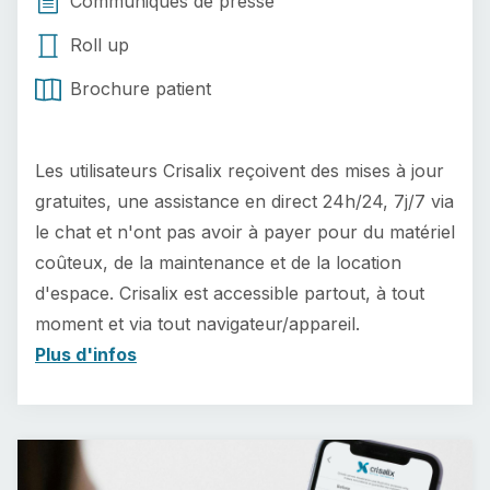
Communiqués de presse
Roll up
Brochure patient
Les utilisateurs Crisalix reçoivent des mises à jour
gratuites, une assistance en direct 24h/24, 7j/7 via
le chat et n'ont pas avoir à payer pour du matériel
coûteux, de la maintenance et de la location
d'espace. Crisalix est accessible partout, à tout
moment et via tout navigateur/appareil.
Plus d'infos