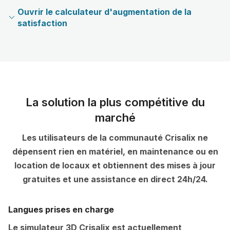
Ouvrir le calculateur d'augmentation de la
satisfaction
La solution la plus compétitive du
marché
Les utilisateurs de la communauté Crisalix ne
dépensent rien en matériel, en maintenance ou en
location de locaux et obtiennent des mises à jour
gratuites et une assistance en direct 24h/24.
Langues prises en charge
Le simulateur 3D Crisalix est actuellement