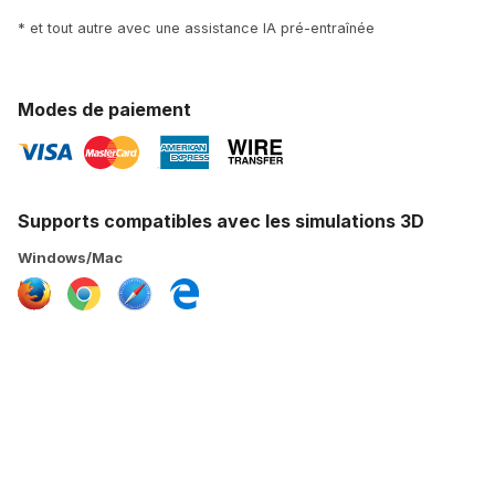
* et tout autre avec une assistance IA pré-entraînée
Modes de paiement
Supports compatibles avec les simulations 3D
Windows/Mac