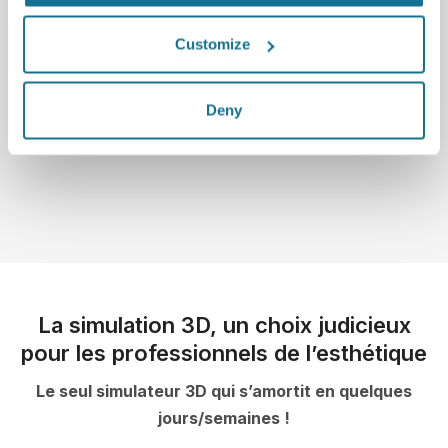
Kamakshi R. Zeidler
Customize
Chirurgien Plasticien
Read story
Deny
La simulation 3D, un choix judicieux
pour les professionnels de l’esthétique
Le seul simulateur 3D qui s’amortit en quelques
jours/semaines !