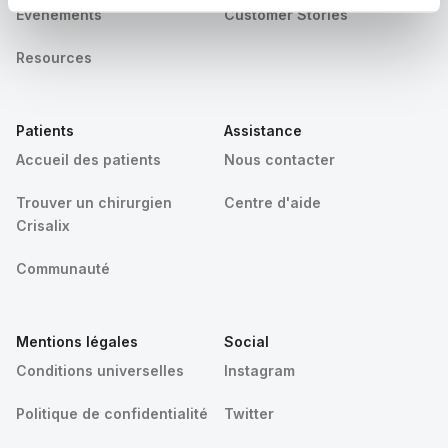
Événements
Customer Stories
Resources
Patients
Assistance
Accueil des patients
Nous contacter
Trouver un chirurgien
Centre d'aide
Crisalix
Communauté
Mentions légales
Social
Conditions universelles
Instagram
Politique de confidentialité
Twitter