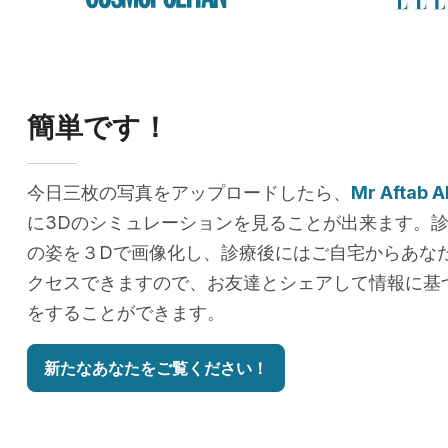
簡単です！
今日三枚の写真をアップロードしたら、
Mr Aftab 
に3Dのシミュレーションを見ることが出来ます。
の姿を３Dで画像化し、診療後にはご自宅からあな
クセスできますので、お友達とシェアして情報に基
をすることができます。
新たなあなたをご覧ください！