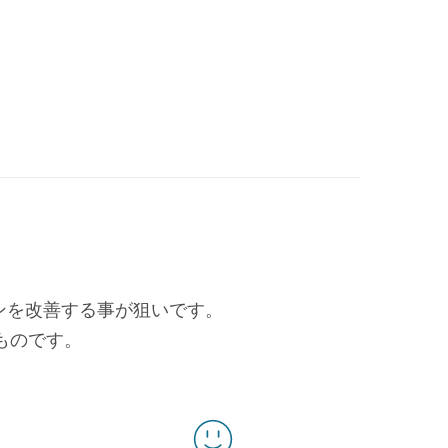
ョンを改善する事が狙いです。
ものです。