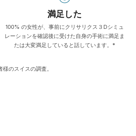
満足した
100% の女性が、事前にクリサリクス３Dシミュ
レーションを確認後に受けた自身の手術に満足ま
たは大変満足していると話しています。*
患者様のスイスの調査。