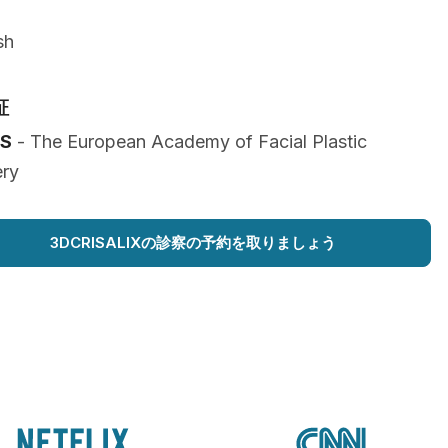
sh
証
PS
- The European Academy of Facial Plastic
ery
3DCRISALIXの診察の予約を取りましょう