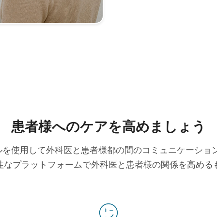
患者様へのケアを高めましょう
ツールを使用して外科医と患者様都の間のコミュニケーシ
性なプラットフォームで外科医と患者様の関係を高める