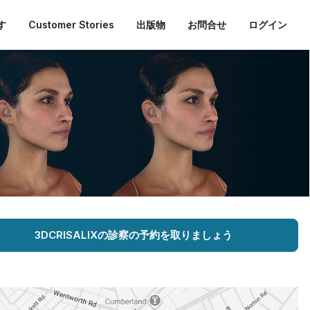
す
Customer Stories
出版物
お問合せ
ログイン
3DCRISALIXの診察の予約を取りましょう