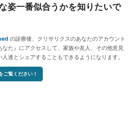
な姿一番似合うかを知りたいで
med
の診療後、クリサリクスのあなたのアカウント
あなた』にアクセスして、家族や友人、その他意見
い人達とシェアすることもできるようになります。
をご覧ください！