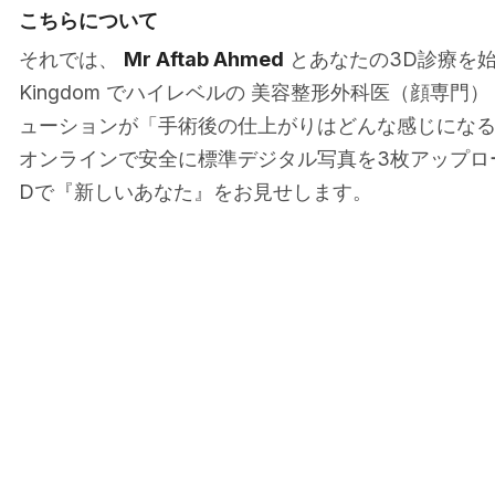
こちらについて
それでは、
Mr Aftab Ahmed
とあなたの3D診療を始めてく
Kingdom でハイレベルの 美容整形外科医（顔専門
ューションが「手術後の仕上がりはどんな感じにな
オンラインで安全に標準デジタル写真を3枚アップ
Dで『新しいあなた』をお見せします。