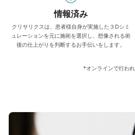
情報済み
クリサリクスは、患者様自身が実施した３Dシミ
ュレーションを元に施術を選択し、想像される術
後の仕上がりを判断するお手伝いをします。
*オンラインで行われ