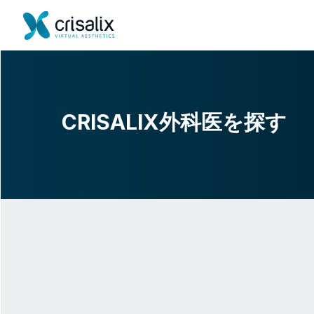
CRISALIX外科医を探す