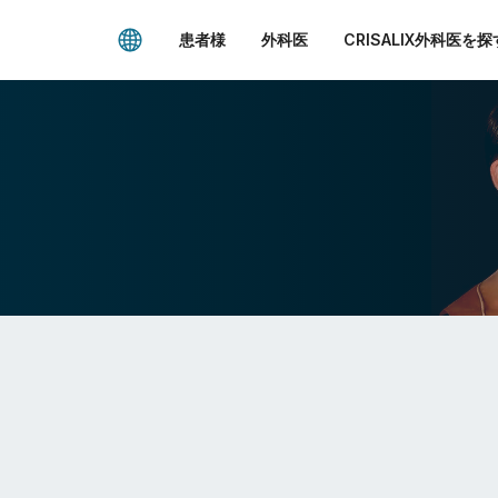
患者様
外科医
CRISALIX外科医を探