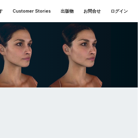
す
Customer Stories
出版物
お問合せ
ログイン