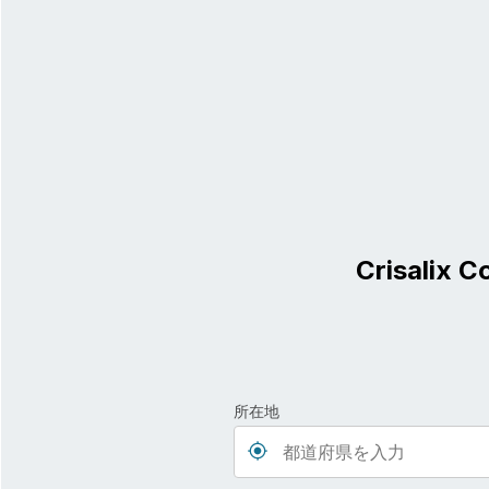
Crisalix C
所在地