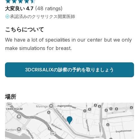
大変良い 4.7
(48 ratings)
承認済みのクリサリクス開業医師
こちらについて
We have a lot of specialities in our center but we only
make simulations for breast.
3DCRISALIXの診察の予約を取りましょう
場所