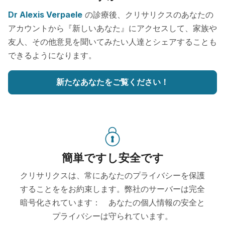
Dr Alexis Verpaele
の診療後、クリサリクスのあなたの
アカウントから『新しいあなた』にアクセスして、家族や
友人、その他意見を聞いてみたい人達とシェアすることも
できるようになります。
新たなあなたをご覧ください！
簡単ですし安全です
クリサリクスは、常にあなたのプライバシーを保護
することををお約束します。弊社のサーバーは完全
暗号化されています： あなたの個人情報の安全と
プライバシーは守られています。