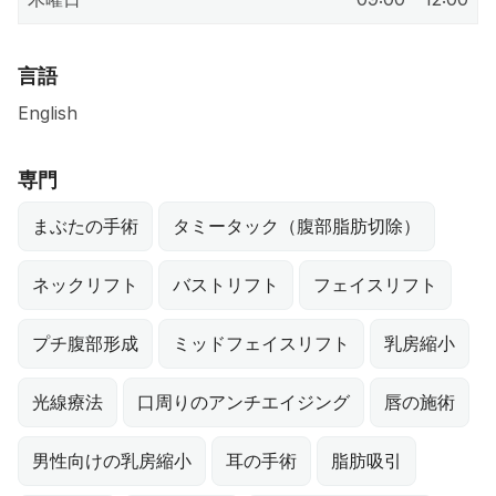
言語
English
専門
まぶたの手術
タミータック（腹部脂肪切除）
ネックリフト
バストリフト
フェイスリフト
プチ腹部形成
ミッドフェイスリフト
乳房縮小
光線療法
口周りのアンチエイジング
唇の施術
男性向けの乳房縮小
耳の手術
脂肪吸引