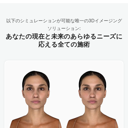
以下のシミュレーションが可能な唯一の3Dイメージング
ソリューション:
あなたの現在と未来のあらゆるニーズに
応える全ての施術