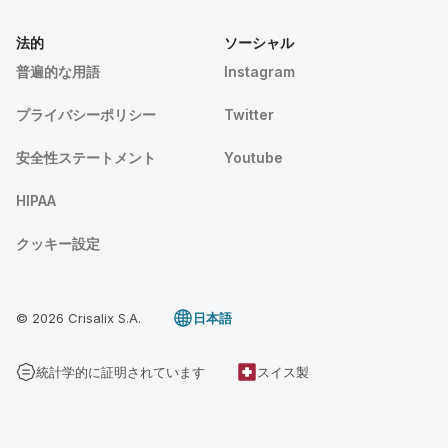
法的
ソーシャル
普遍的な用語
Instagram
プライバシーポリシー
Twitter
安全性ステートメント
Youtube
HIPAA
クッキー設定
© 2026 Crisalix S.A.
日本語
統計学的に証明されています
スイス製