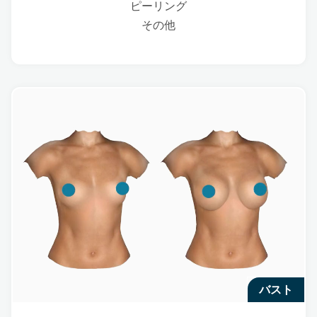
ピーリング
その他
バスト