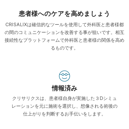
患者様へのケアを高めましょう
CRISALIXは確信的なツールを使用して外科医と患者様都
の間のコミュニケーションを改善する事が狙いです。相互
接続性なプラットフォームで外科医と患者様の関係を高め
るものです。
情報済み
クリサリクスは、患者様自身が実施した３Dシミュ
レーションを元に施術を選択し、想像される術後の
仕上がりを判断するお手伝いをします。