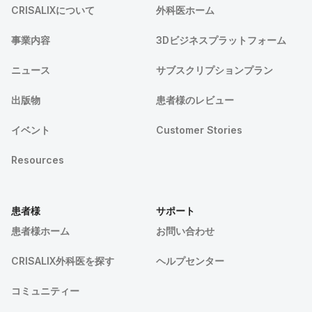
CRISALIXについて
外科医ホーム
事業内容
3Dビジネスプラットフォーム
ニュース
サブスクリプションプラン
出版物
患者様のレビュー
イベント
Customer Stories
Resources
患者様
サポート
患者様ホーム
お問い合わせ
CRISALIX外科医を探す
ヘルプセンター
コミュニティー