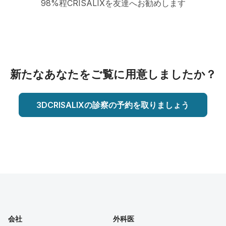
98%程CRISALIXを友達へお勧めします
新たなあなたをご覧に用意しましたか？
3DCRISALIXの診察の予約を取りましょう
会社
外科医