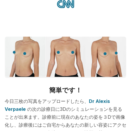
簡単です！
今日三枚の写真をアップロードしたら、
Dr Alexis
Verpaele
の次の診療日に3Dのシミュレーションを見る
ことが出来ます。診療前に現在のあなたの姿を３Dで画像
化し、診療後にはご自宅からあなたの新しい容姿にアクセ