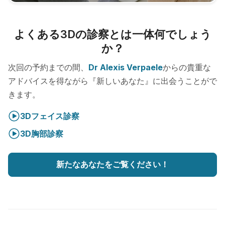
よくある3Dの診察とは一体何でしょう
か？
次回の予約までの間、
Dr Alexis Verpaele
からの貴重な
アドバイスを得ながら『新しいあなた』に出会うことがで
きます。
3Dフェイス診察
3D胸部診察
新たなあなたをご覧ください！