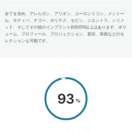
全てを含め、アレルガン、アリオン、ユーロシリコン、メントー
ル、モティバ、ナゴー、ポリテク、セビン、シエントラ、シリメ
ッド、そしてその他のインプラント約5000以上はあります。ボリ
ューム、プロフィール、プロジェクション、直径、表面などのセ
レクションも可能です。
98
%