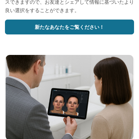
スできますので、お友達とシェアして情報に基づいたより
良い選択をすることができます。
新たなあなたをご覧ください！