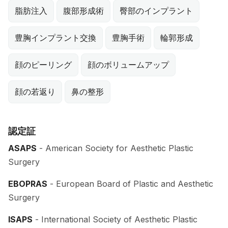
脂肪注入
腹部形成術
臀部のインプラント
豊胸インプラント交換
豊胸手術
輪郭形成
顔のピーリング
顔のボリュームアップ
顔の若返り
鼻の整形
認定証
ASAPS
- American Society for Aesthetic Plastic
Surgery
EBOPRAS
- European Board of Plastic and Aesthetic
Surgery
ISAPS
- International Society of Aesthetic Plastic