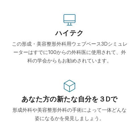
ハイテク
この形成・美容整形外科用ウェブベース3Dシミュレ
ーターはすでに100からの外科医に使用されて、外
科の学会からもお勧めされています。
あなた方の新たな自分を３Dで
形成外科や美容整形外科の手術によって一体どんな
姿になるかを発見しましょう。