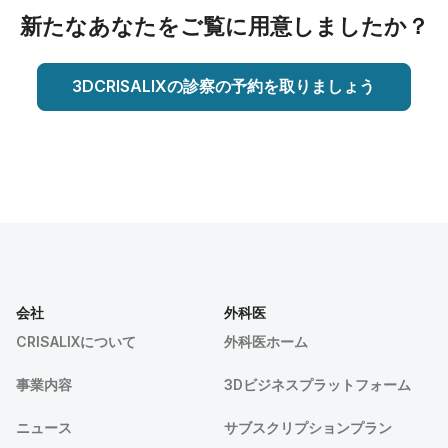
新たなあなたをご覧に用意しましたか？
3DCRISALIXの診察の予約を取りましょう
会社
外科医
CRISALIXについて
外科医ホーム
事業内容
3Dビジネスプラットフォーム
ニュース
サブスクリプションプラン