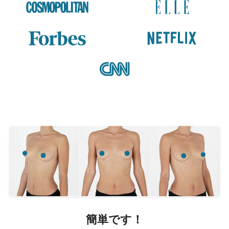
簡単です！