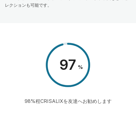
レクションも可能です。
98
%
98%程CRISALIXを友達へお勧めします