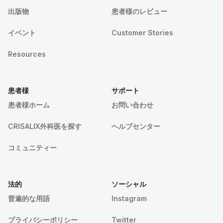
出版物
患者様のレビュー
イベント
Customer Stories
Resources
患者様
サポート
患者様ホーム
お問い合わせ
CRISALIX外科医を探す
ヘルプセンター
コミュニティー
法的
ソーシャル
普遍的な用語
Instagram
プライバシーポリシー
Twitter