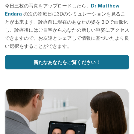
今日三枚の写真をアップロードしたら、
Dr Matthew
Endara
の次の診療日に3Dのシミュレーションを見るこ
とが出来ます。診療前に現在のあなたの姿を３Dで画像化
し、診療後にはご自宅からあなたの新しい容姿にアクセス
できますので、お友達とシェアして情報に基づいたより良
い選択をすることができます。
新たなあなたをご覧ください！