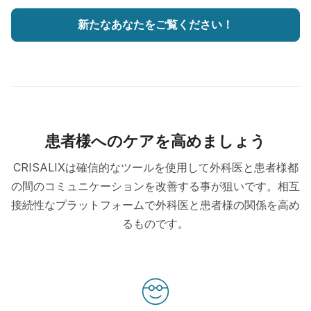
新たなあなたをご覧ください！
患者様へのケアを高めましょう
CRISALIXは確信的なツールを使用して外科医と患者様都
の間のコミュニケーションを改善する事が狙いです。相互
接続性なプラットフォームで外科医と患者様の関係を高め
るものです。