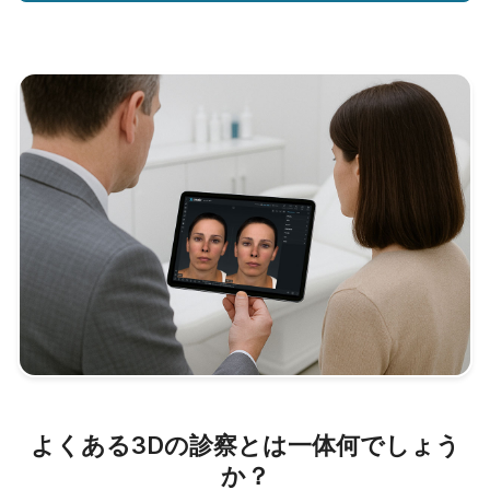
よくある3Dの診察とは一体何でしょう
か？