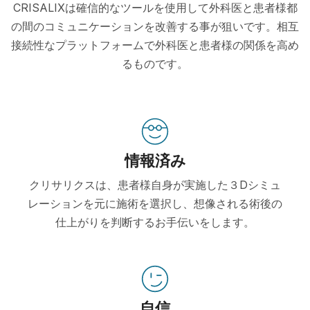
CRISALIXは確信的なツールを使用して外科医と患者様都
の間のコミュニケーションを改善する事が狙いです。相互
接続性なプラットフォームで外科医と患者様の関係を高め
るものです。
情報済み
クリサリクスは、患者様自身が実施した３Dシミュ
レーションを元に施術を選択し、想像される術後の
仕上がりを判断するお手伝いをします。
自信