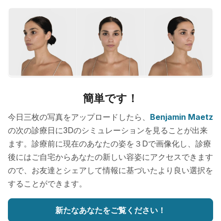
簡単です！
今日三枚の写真をアップロードしたら、
Benjamin Maetz
の次の診療日に3Dのシミュレーションを見ることが出来
ます。診療前に現在のあなたの姿を３Dで画像化し、診療
後にはご自宅からあなたの新しい容姿にアクセスできます
ので、お友達とシェアして情報に基づいたより良い選択を
することができます。
新たなあなたをご覧ください！