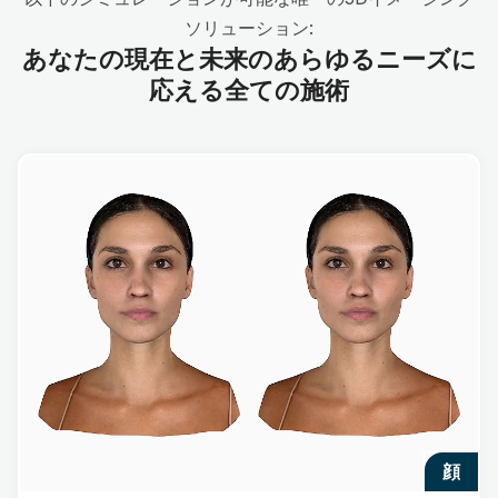
ソリューション:
あなたの現在と未来のあらゆるニーズに
応える全ての施術
顔