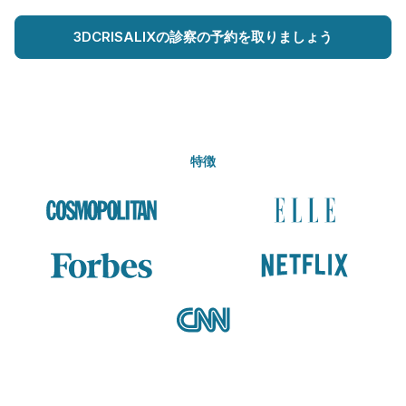
3DCRISALIXの診察の予約を取りましょう
特徴