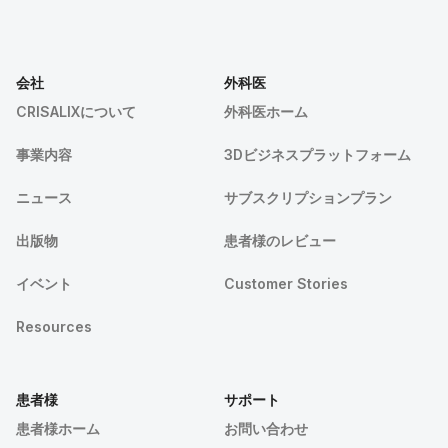
会社
外科医
CRISALIXについて
外科医ホーム
事業内容
3Dビジネスプラットフォーム
ニュース
サブスクリプションプラン
出版物
患者様のレビュー
イベント
Customer Stories
Resources
患者様
サポート
患者様ホーム
お問い合わせ