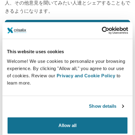
人、その他意見を聞いてみたい人達とシェアすることもで
きるようになります。
新たなあなたをご覧ください！
This website uses cookies
Welcome! We use cookies to personalize your browsing
experience. By clicking "Allow all," you agree to our use
簡単ですし安全です
of cookies. Review our
Privacy and Cookie Policy
to
クリサリクスは、常にあなたのプライバシーを保護
learn more.
することををお約束します。弊社のサーバーは完全
暗号化されています： あなたの個人情報の安全と
Show details
プライバシーは守られています。
Allow all