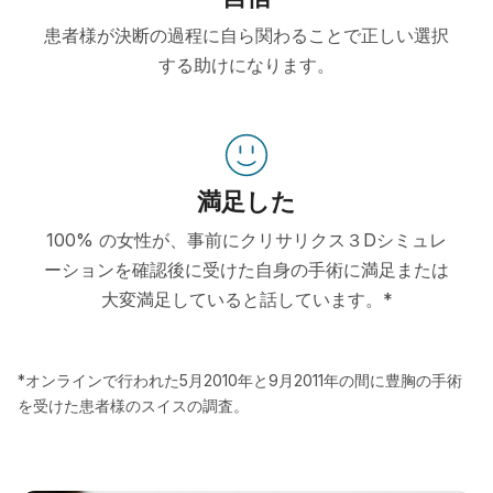
患者様が決断の過程に自ら関わることで正しい選択
する助けになります。
満足した
100% の女性が、事前にクリサリクス３Dシミュレ
ーションを確認後に受けた自身の手術に満足または
大変満足していると話しています。*
*オンラインで行われた5月2010年と9月2011年の間に豊胸の手術
を受けた患者様のスイスの調査。