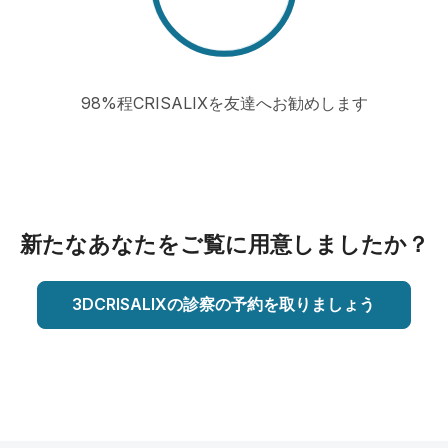
98%程CRISALIXを友達へお勧めします
新たなあなたをご覧に用意しましたか？
3DCRISALIXの診察の予約を取りましょう