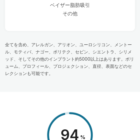
ベイザー脂肪吸引
その他
全てを含め、アレルガン、アリオン、ユーロシリコン、メントー
ル、モティバ、ナゴー、ポリテク、セビン、シエントラ、シリメ
ッド、そしてその他のインプラント約5000以上はあります。ボリ
ューム、プロフィール、プロジェクション、直径、表面などのセ
レクションも可能です。
98
%