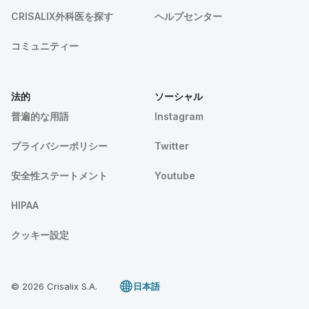
CRISALIX外科医を探す
ヘルプセンター
コミュニティー
法的
ソーシャル
普遍的な用語
Instagram
プライバシーポリシー
Twitter
安全性ステートメント
Youtube
HIPAA
クッキー設定
© 2026 Crisalix S.A.
日本語