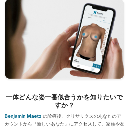
一体どんな姿一番似合うかを知りたいで
すか？
Benjamin Maetz
の診療後、クリサリクスのあなたのア
カウントから『新しいあなた』にアクセスして、家族や友