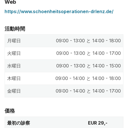
Web
https://www.schoenheitsoperationen-drlenz.de/
活動時間
月曜日
09:00 - 13:00 と 14:00 - 18:00
火曜日
09:00 - 13:00 と 14:00 - 17:00
水曜日
09:00 - 13:00 と 14:00 - 15:00
木曜日
09:00 - 14:00 と 14:00 - 18:00
金曜日
09:00 - 14:00 と 14:00 - 17:00
価格
最初の診察
EUR 29,-