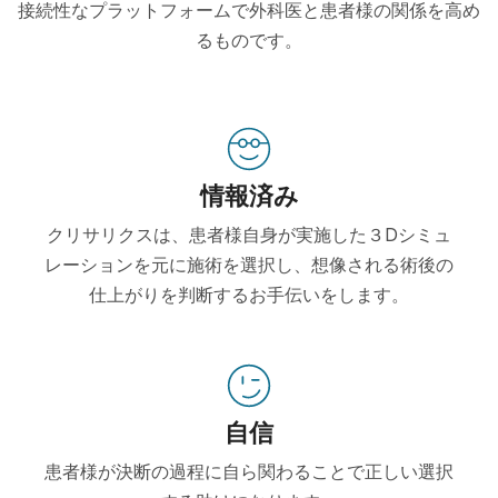
接続性なプラットフォームで外科医と患者様の関係を高め
るものです。
情報済み
クリサリクスは、患者様自身が実施した３Dシミュ
レーションを元に施術を選択し、想像される術後の
仕上がりを判断するお手伝いをします。
自信
患者様が決断の過程に自ら関わることで正しい選択