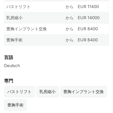
バストリフト
から
EUR 11400
乳房縮小
から
EUR 14000
豊胸インプラント交換
から
EUR 8400
豊胸手術
から
EUR 8400
言語
Deutsch
専門
バストリフト
乳房縮小
豊胸インプラント交換
豊胸手術