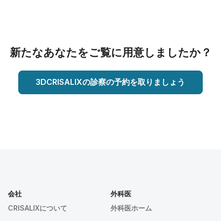
新たなあなたをご覧に用意しましたか？
3DCRISALIXの診察の予約を取りましょう
会社
外科医
CRISALIXについて
外科医ホーム