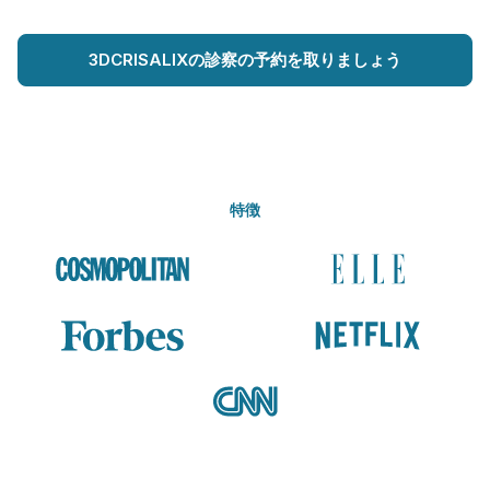
3DCRISALIXの診察の予約を取りましょう
特徴