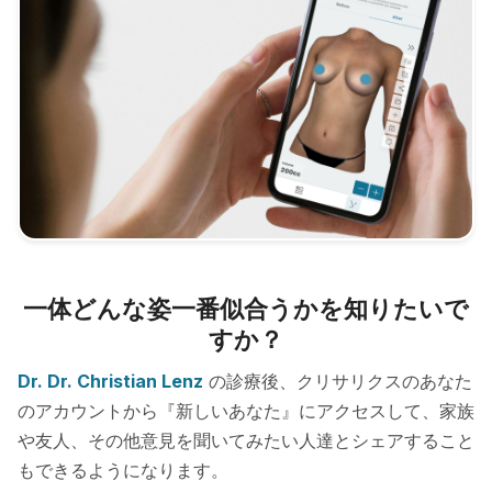
一体どんな姿一番似合うかを知りたいで
すか？
Dr. Dr. Christian Lenz
の診療後、クリサリクスのあなた
のアカウントから『新しいあなた』にアクセスして、家族
や友人、その他意見を聞いてみたい人達とシェアすること
もできるようになります。