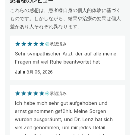
患者様のレビュー
これらの感想は、患者様自身の個人的体験に基づく
ものです。しかしながら、結果や治療の効果は個人
差があり人それぞれ異なります。
承認済み
Sehr sympathischer Arzt, der auf alle meine
Fragen mit viel Ruhe beantwortet hat
Julia
8月 06, 2026
承認済み
Ich habe mich sehr gut aufgehoben und
ernst genommen gefühlt. Meine Sorgen
wurden ausgeräumt, und Dr. Lenz hat sich
viel Zeit genommen, um mir jedes Detail