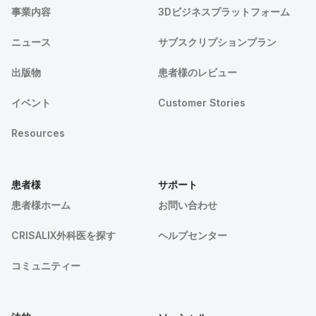
事業内容
3Dビジネスプラットフォーム
ニュース
サブスクリプションプラン
出版物
患者様のレビュー
イベント
Customer Stories
Resources
患者様
サポート
患者様ホーム
お問い合わせ
CRISALIX外科医を探す
ヘルプセンター
コミュニティー