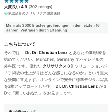
大変良い 4.9
(302 ratings)
承認済みのクリサリクス開業医師
Mehr als 3000 Brustvergrößerungen in den letzten 16
Jahren. Vertrauen durch Erfahrung
こちらについて
それでは、
Dr. Dr. Christian Lenz
とあなたの3D診療を
始めてください。München, Germany でハイレベルの
外科医 です。優れた
クリサリクス３D
ソリューションが
「手術後の仕上がりはどんな感じになるのか」という重大
な疑問に答えます。オンラインで安全に標準デジタル写真
を3枚アップロードした後、
Dr. Dr. Christian Lenz
が３
Dで『新しいあなた』をお見せします。