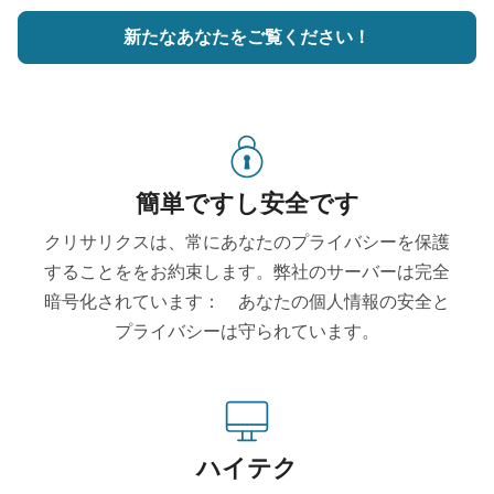
新たなあなたをご覧ください！
簡単ですし安全です
クリサリクスは、常にあなたのプライバシーを保護
することををお約束します。弊社のサーバーは完全
暗号化されています： あなたの個人情報の安全と
プライバシーは守られています。
ハイテク