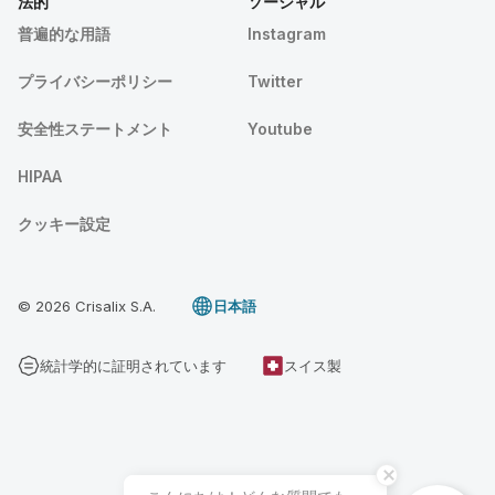
法的
ソーシャル
普遍的な用語
Instagram
プライバシーポリシー
Twitter
安全性ステートメント
Youtube
HIPAA
クッキー設定
© 2026 Crisalix S.A.
日本語
統計学的に証明されています
スイス製