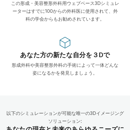
この形成・美容整形外科用ウェブベース3Dシミュレ
ーターはすでに100からの外科医に使用されて、外
科の学会からもお勧めされています。
あなた方の新たな自分を３Dで
形成外科や美容整形外科の手術によって一体どんな
姿になるかを発見しましょう。
以下のシミュレーションが可能な唯一の3Dイメージング
ソリューション:
あなたの現在と未来のあらゆるニーズに