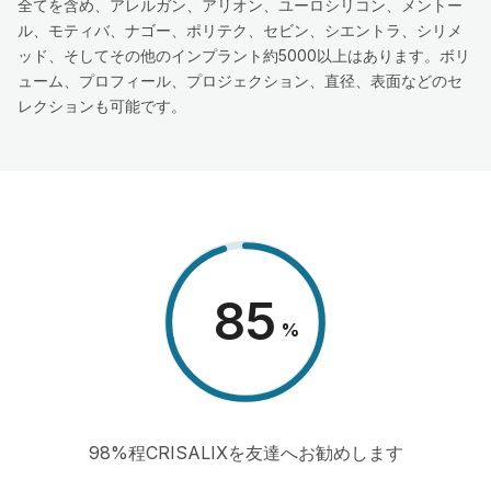
全てを含め、アレルガン、アリオン、ユーロシリコン、メントー
ル、モティバ、ナゴー、ポリテク、セビン、シエントラ、シリメ
ッド、そしてその他のインプラント約5000以上はあります。ボリ
ューム、プロフィール、プロジェクション、直径、表面などのセ
レクションも可能です。
98
%
98%程CRISALIXを友達へお勧めします