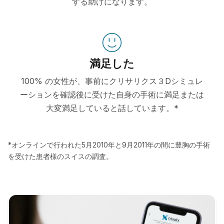
する助けになります。
満足した
100% の女性が、事前にクリサリクス３Dシミュレ
ーションを確認後に受けた自身の手術に満足または
大変満足していると話しています。*
*オンラインで行われた5月2010年と9月2011年の間に豊胸の手術
を受けた患者様のスイスの調査。