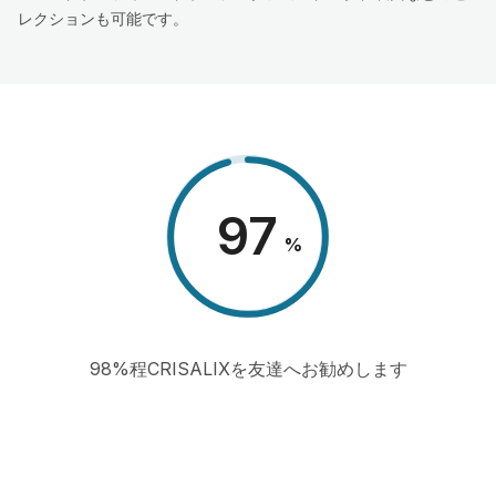
レクションも可能です。
98
%
98%程CRISALIXを友達へお勧めします