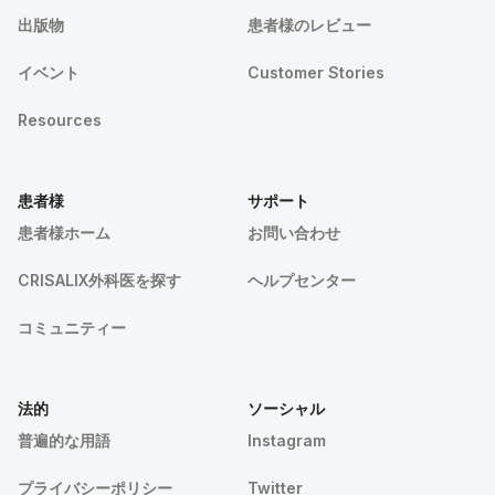
出版物
患者様のレビュー
イベント
Customer Stories
Resources
患者様
サポート
患者様ホーム
お問い合わせ
CRISALIX外科医を探す
ヘルプセンター
コミュニティー
法的
ソーシャル
普遍的な用語
Instagram
プライバシーポリシー
Twitter