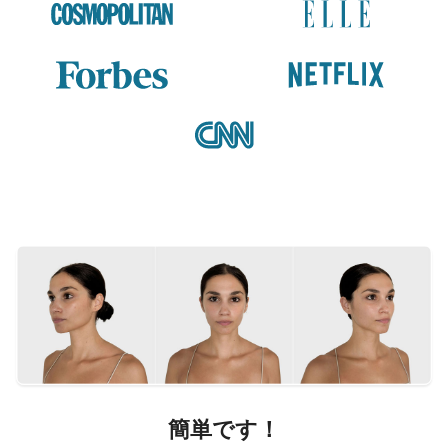
簡単です！