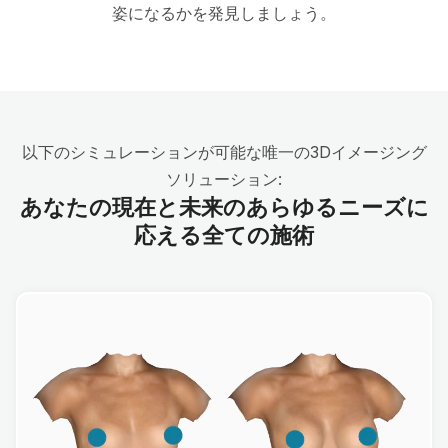
姿になるかを発見しましょう。
以下のシミュレーションが可能な唯一の3Dイメージング
ソリューション:
あなたの現在と未来のあらゆるニーズに
応える全ての施術