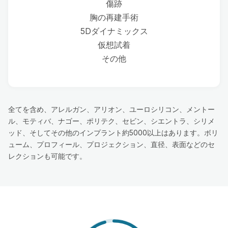
傷跡
胸の再建手術
5Dダイナミックス
仮想試着
その他
全てを含め、アレルガン、アリオン、ユーロシリコン、メントー
ル、モティバ、ナゴー、ポリテク、セビン、シエントラ、シリメ
ッド、そしてその他のインプラント約5000以上はあります。ボリ
ューム、プロフィール、プロジェクション、直径、表面などのセ
レクションも可能です。