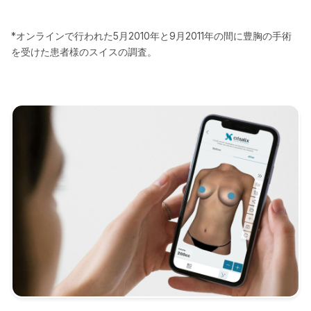
*オンラインで行われた5月2010年と9月2011年の間に豊胸の手術
を受けた患者様のスイスの調査。