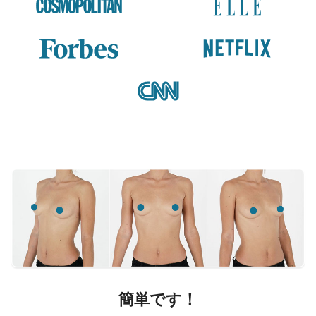
簡単です！