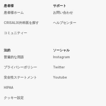
患者様
サポート
患者様ホーム
お問い合わせ
CRISALIX外科医を探す
ヘルプセンター
コミュニティー
法的
ソーシャル
普遍的な用語
Instagram
プライバシーポリシー
Twitter
安全性ステートメント
Youtube
HIPAA
クッキー設定