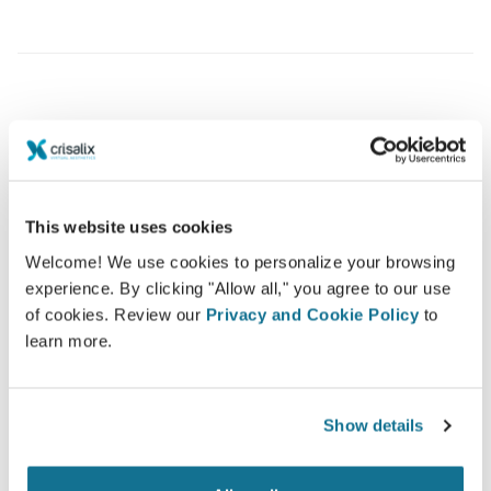
患者様へのケアを高めましょう
CRISALIXは確信的なツールを使用して外科医と患者様都
の間のコミュニケーションを改善する事が狙いです。相互
This website uses cookies
接続性なプラットフォームで外科医と患者様の関係を高め
Welcome! We use cookies to personalize your browsing
るものです。
experience. By clicking "Allow all," you agree to our use
of cookies. Review our
Privacy and Cookie Policy
to
learn more.
情報済み
Show details
クリサリクスは、患者様自身が実施した３Dシミュ