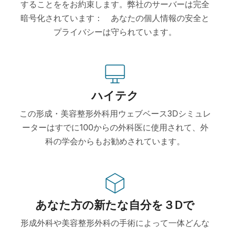
することををお約束します。弊社のサーバーは完全
暗号化されています： あなたの個人情報の安全と
プライバシーは守られています。
ハイテク
この形成・美容整形外科用ウェブベース3Dシミュレ
ーターはすでに100からの外科医に使用されて、外
科の学会からもお勧めされています。
あなた方の新たな自分を３Dで
形成外科や美容整形外科の手術によって一体どんな