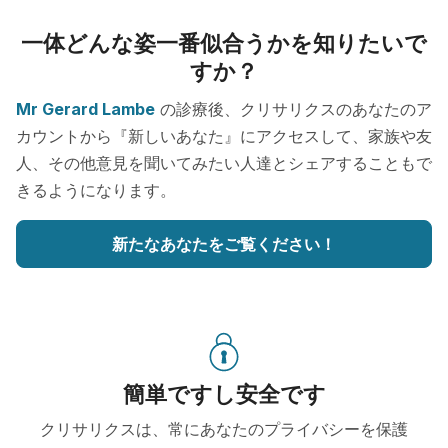
一体どんな姿一番似合うかを知りたいで
すか？
Mr Gerard Lambe
の診療後、クリサリクスのあなたのア
カウントから『新しいあなた』にアクセスして、家族や友
人、その他意見を聞いてみたい人達とシェアすることもで
きるようになります。
新たなあなたをご覧ください！
簡単ですし安全です
クリサリクスは、常にあなたのプライバシーを保護