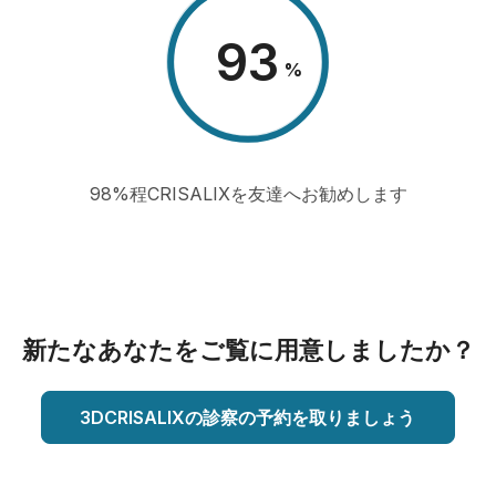
98
%
98%程CRISALIXを友達へお勧めします
新たなあなたをご覧に用意しましたか？
3DCRISALIXの診察の予約を取りましょう