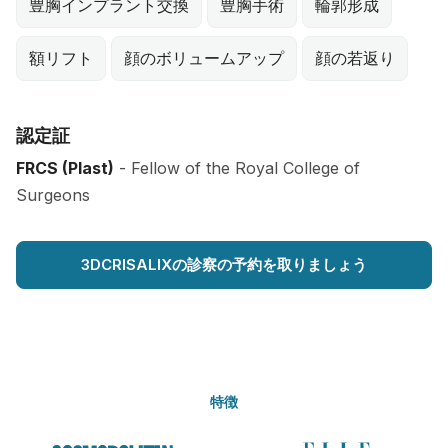
豊胸インプラント交換
豊胸手術
輪郭形成
額リフト
顔のボリュームアップ
顔の若返り
認定証
FRCS (Plast)
- Fellow of the Royal College of
Surgeons
3DCRISALIXの診察の予約を取りましょう
特徴