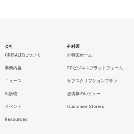
会社
外科医
CRISALIXについて
外科医ホーム
事業内容
3Dビジネスプラットフォーム
ニュース
サブスクリプションプラン
出版物
患者様のレビュー
イベント
Customer Stories
Resources