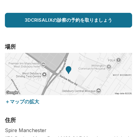
3DCRISALIXの診察の予約を取りましょう
場所
＋マップの拡大
住所
Spire Manchester