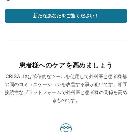
新たなあなたをご覧ください！
患者様へのケアを高めましょう
CRISALIXは確信的なツールを使用して外科医と患者様都
の間のコミュニケーションを改善する事が狙いです。相互
接続性なプラットフォームで外科医と患者様の関係を高め
るものです。