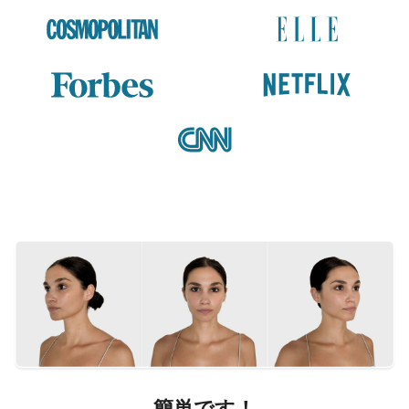
簡単です！