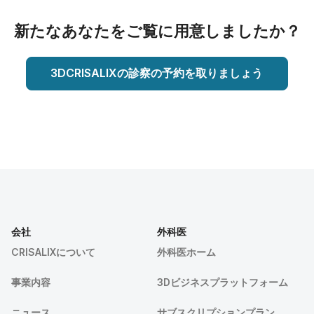
新たなあなたをご覧に用意しましたか？
3DCRISALIXの診察の予約を取りましょう
会社
外科医
CRISALIXについて
外科医ホーム
事業内容
3Dビジネスプラットフォーム
ニュース
サブスクリプションプラン