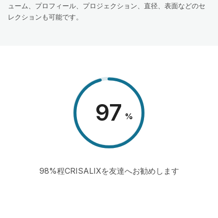
ューム、プロフィール、プロジェクション、直径、表面などのセ
レクションも可能です。
98
%
98%程CRISALIXを友達へお勧めします