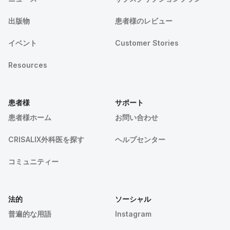
出版物
患者様のレビュー
イベント
Customer Stories
Resources
患者様
サポート
患者様ホーム
お問い合わせ
CRISALIX外科医を探す
ヘルプセンター
コミュニティー
法的
ソーシャル
普遍的な用語
Instagram