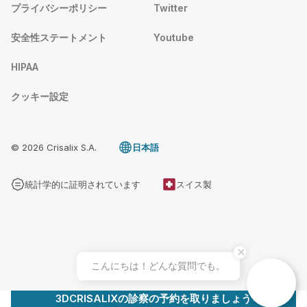
プライバシーポリシー
Twitter
安全性ステートメント
Youtube
HIPAA
クッキー設定
© 2026 Crisalix S.A.
日本語
統計学的に証明されています
スイス製
こんにちは！どんな質問でも。
3DCRISALIXの診察の予約を取りましょう