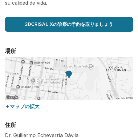
su calidad de vida.
3DCRISALIXの診察の予約を取りましょう
場所
＋マップの拡大
住所
Dr. Guillermo Echeverría Dávila