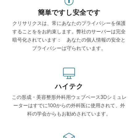
簡単ですし安全です
クリサリクスは、常にあなたのプライバシーを保護
することををお約束します。弊社のサーバーは完全
暗号化されています： あなたの個人情報の安全と
プライバシーは守られています。
ハイテク
この形成・美容整形外科用ウェブベース3Dシミュレ
ーターはすでに100からの外科医に使用されて、外
科の学会からもお勧めされています。