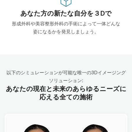
あなた方の新たな自分を３Dで
形成外科や美容整形外科の手術によって一体どんな
姿になるかを発見しましょう。
以下のシミュレーションが可能な唯一の3Dイメージング
ソリューション:
あなたの現在と未来のあらゆるニーズに
応える全ての施術