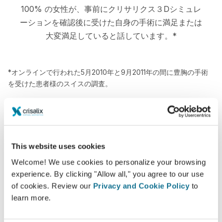
100% の女性が、事前にクリサリクス３Dシミュレ
ーションを確認後に受けた自身の手術に満足または
大変満足していると話しています。*
*オンラインで行われた5月2010年と9月2011年の間に豊胸の手術
を受けた患者様のスイスの調査。
This website uses cookies
Welcome! We use cookies to personalize your browsing
experience. By clicking "Allow all," you agree to our use
of cookies. Review our
Privacy and Cookie Policy
to
learn more.