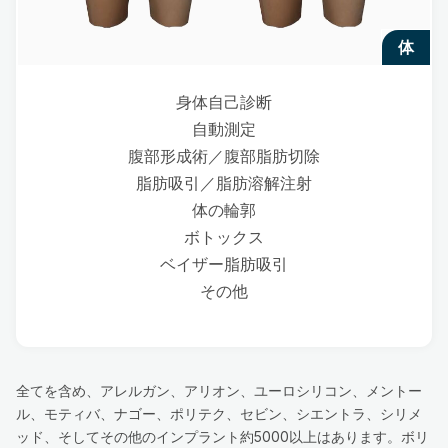
体
身体自己診断
自動測定
腹部形成術／腹部脂肪切除
脂肪吸引／脂肪溶解注射
体の輪郭
ボトックス
ベイザー脂肪吸引
その他
全てを含め、アレルガン、アリオン、ユーロシリコン、メントー
ル、モティバ、ナゴー、ポリテク、セビン、シエントラ、シリメ
ッド、そしてその他のインプラント約5000以上はあります。ボリ