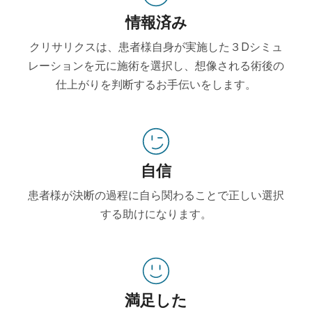
情報済み
クリサリクスは、患者様自身が実施した３Dシミュ
レーションを元に施術を選択し、想像される術後の
仕上がりを判断するお手伝いをします。
自信
患者様が決断の過程に自ら関わることで正しい選択
する助けになります。
満足した