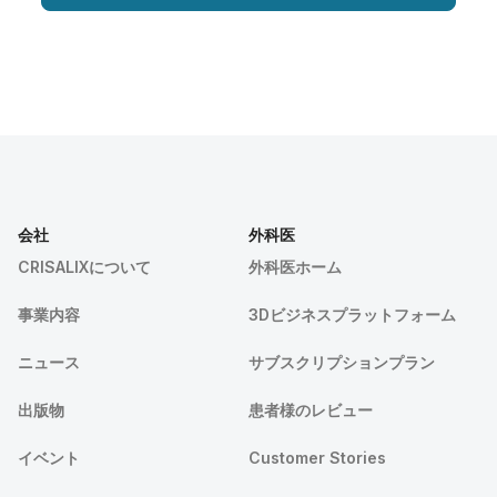
会社
外科医
CRISALIXについて
外科医ホーム
事業内容
3Dビジネスプラットフォーム
ニュース
サブスクリプションプラン
出版物
患者様のレビュー
イベント
Customer Stories