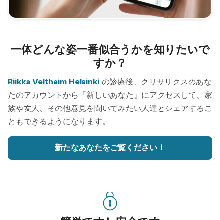
一体どんな姿一番似合うかを知りたいで
すか？
Riikka Veltheim Helsinki
の診療後、クリサリクスのあな
たのアカウントから『新しいあなた』にアクセスして、家
族や友人、その他意見を聞いてみたい人達とシェアするこ
ともできるようになります。
新たなあなたをご覧ください！