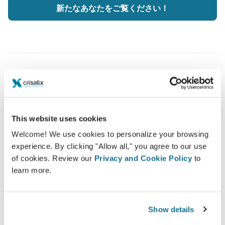
新たなあなたをご覧ください！
患者様へのケアを高めましょう
CRISALIXは確信的なツールを使用して外科医と患者様都
This website uses cookies
の間のコミュニケーションを改善する事が狙いです。相互
Welcome! We use cookies to personalize your browsing
接続性なプラットフォームで外科医と患者様の関係を高め
experience. By clicking "Allow all," you agree to our use
るものです。
of cookies. Review our
Privacy and Cookie Policy
to
learn more.
Show details
情報済み