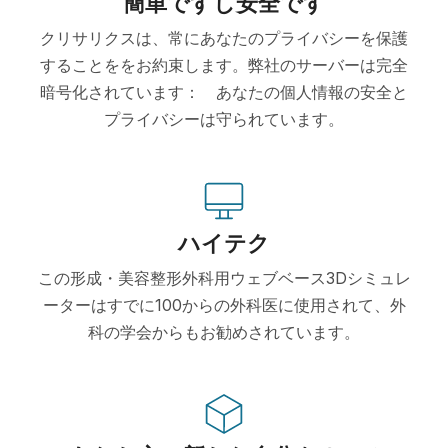
簡単ですし安全です
クリサリクスは、常にあなたのプライバシーを保護
することををお約束します。弊社のサーバーは完全
暗号化されています： あなたの個人情報の安全と
プライバシーは守られています。
ハイテク
この形成・美容整形外科用ウェブベース3Dシミュレ
ーターはすでに100からの外科医に使用されて、外
科の学会からもお勧めされています。