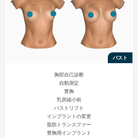
バスト
胸部自己診断
自動測定
豊胸
乳房縮小術
バストリフト
インプラントの変更
脂肪トランスファー
豊胸用インプラント