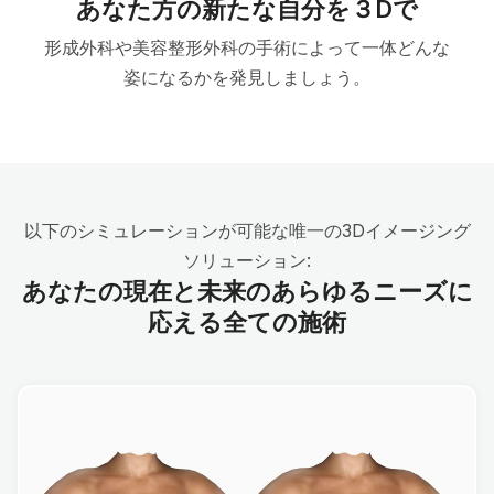
あなた方の新たな自分を３Dで
形成外科や美容整形外科の手術によって一体どんな
姿になるかを発見しましょう。
以下のシミュレーションが可能な唯一の3Dイメージング
ソリューション:
あなたの現在と未来のあらゆるニーズに
応える全ての施術