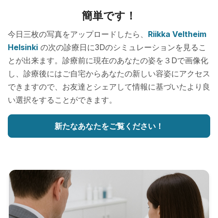
簡単です！
今日三枚の写真をアップロードしたら、
Riikka Veltheim
Helsinki
の次の診療日に3Dのシミュレーションを見るこ
とが出来ます。診療前に現在のあなたの姿を３Dで画像化
し、診療後にはご自宅からあなたの新しい容姿にアクセス
できますので、お友達とシェアして情報に基づいたより良
い選択をすることができます。
新たなあなたをご覧ください！