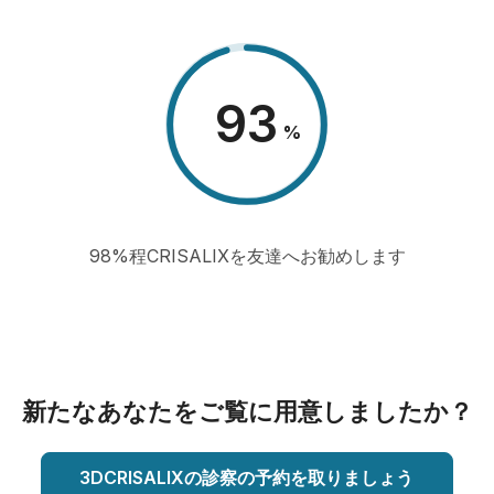
98
%
98%程CRISALIXを友達へお勧めします
新たなあなたをご覧に用意しましたか？
3DCRISALIXの診察の予約を取りましょう