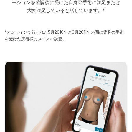
ーションを確認後に受けた自身の手術に満足または
大変満足していると話しています。*
*オンラインで行われた5月2010年と9月2011年の間に豊胸の手術
を受けた患者様のスイスの調査。