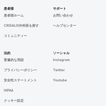
患者様
サポート
患者様ホーム
お問い合わせ
CRISALIX外科医を探す
ヘルプセンター
コミュニティー
法的
ソーシャル
普遍的な用語
Instagram
プライバシーポリシー
Twitter
安全性ステートメント
Youtube
HIPAA
クッキー設定