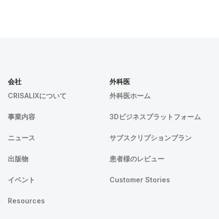
会社
外科医
CRISALIXについて
外科医ホーム
事業内容
3Dビジネスプラットフォーム
ニュース
サブスクリプションプラン
出版物
患者様のレビュー
イベント
Customer Stories
Resources