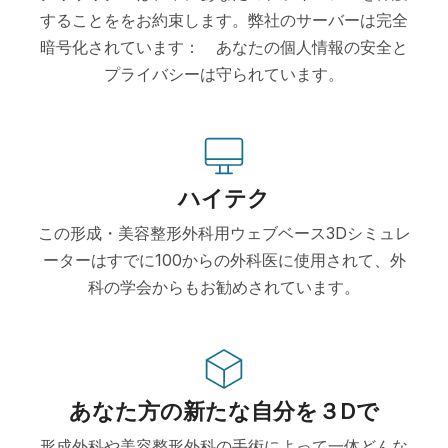
することををお約束します。弊社のサーバーは完全
暗号化されています： あなたの個人情報の安全と
プライバシーは守られています。
ハイテク
この形成・美容整形外科用ウェブベース3Dシミュレ
ーターはすでに100からの外科医に使用されて、外
科の学会からもお勧めされています。
あなた方の新たな自分を３Dで
形成外科や美容整形外科の手術によって一体どんな