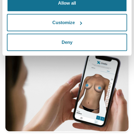
Allow all
*オンラインで行われた5月2010年と9月2011年の間に豊胸の手術
Customize
を受けた患者様のスイスの調査。
Deny