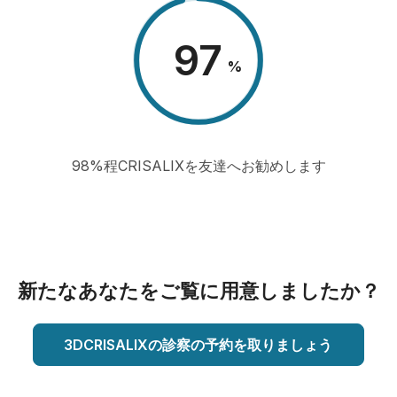
98
%
98%程CRISALIXを友達へお勧めします
新たなあなたをご覧に用意しましたか？
3DCRISALIXの診察の予約を取りましょう