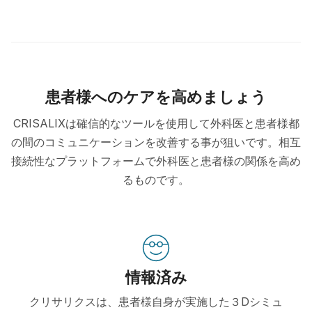
患者様へのケアを高めましょう
CRISALIXは確信的なツールを使用して外科医と患者様都
の間のコミュニケーションを改善する事が狙いです。相互
接続性なプラットフォームで外科医と患者様の関係を高め
るものです。
情報済み
クリサリクスは、患者様自身が実施した３Dシミュ