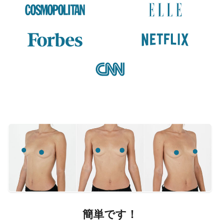
簡単です！