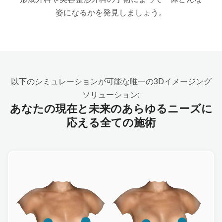
姿になるかを発見しましょう。
以下のシミュレーションが可能な唯一の3Dイメージング
ソリューション:
あなたの現在と未来のあらゆるニーズに
応える全ての施術