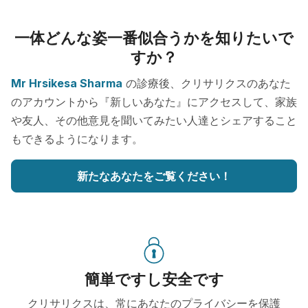
一体どんな姿一番似合うかを知りたいで
すか？
Mr Hrsikesa Sharma
の診療後、クリサリクスのあなた
のアカウントから『新しいあなた』にアクセスして、家族
や友人、その他意見を聞いてみたい人達とシェアすること
もできるようになります。
新たなあなたをご覧ください！
簡単ですし安全です
クリサリクスは、常にあなたのプライバシーを保護