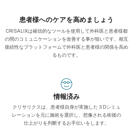
患者様へのケアを高めましょう
CRISALIXは確信的なツールを使用して外科医と患者様都
の間のコミュニケーションを改善する事が狙いです。相互
接続性なプラットフォームで外科医と患者様の関係を高め
るものです。
情報済み
クリサリクスは、患者様自身が実施した３Dシミュ
レーションを元に施術を選択し、想像される術後の
仕上がりを判断するお手伝いをします。