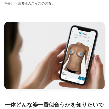
を受けた患者様のスイスの調査。
一体どんな姿一番似合うかを知りたいで