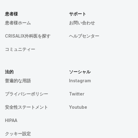
患者様
サポート
患者様ホーム
お問い合わせ
CRISALIX外科医を探す
ヘルプセンター
コミュニティー
法的
ソーシャル
普遍的な用語
Instagram
プライバシーポリシー
Twitter
安全性ステートメント
Youtube
HIPAA
クッキー設定