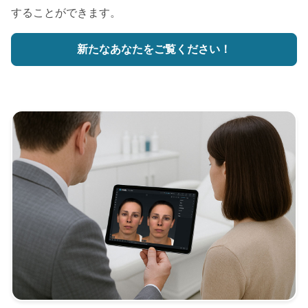
することができます。
新たなあなたをご覧ください！