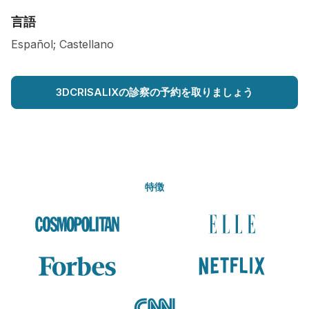
言語
Español; Castellano
3DCRISALIXの診察の予約を取りましょう
特徴