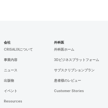
会社
外科医
CRISALIXについて
外科医ホーム
事業内容
3Dビジネスプラットフォーム
ニュース
サブスクリプションプラン
出版物
患者様のレビュー
イベント
Customer Stories
Resources