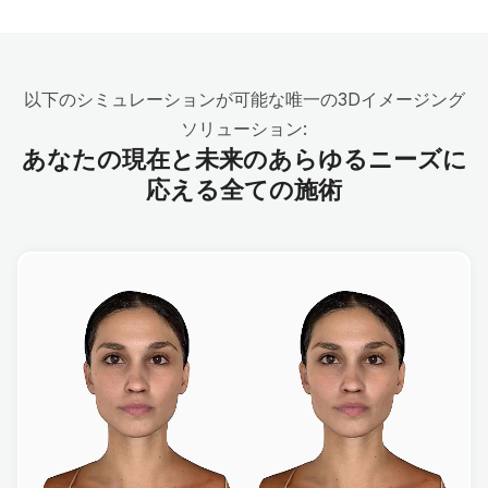
以下のシミュレーションが可能な唯一の3Dイメージング
ソリューション:
あなたの現在と未来のあらゆるニーズに
応える全ての施術