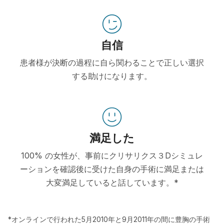
自信
患者様が決断の過程に自ら関わることで正しい選択
する助けになります。
満足した
100% の女性が、事前にクリサリクス３Dシミュレ
ーションを確認後に受けた自身の手術に満足または
大変満足していると話しています。*
*オンラインで行われた5月2010年と9月2011年の間に豊胸の手術