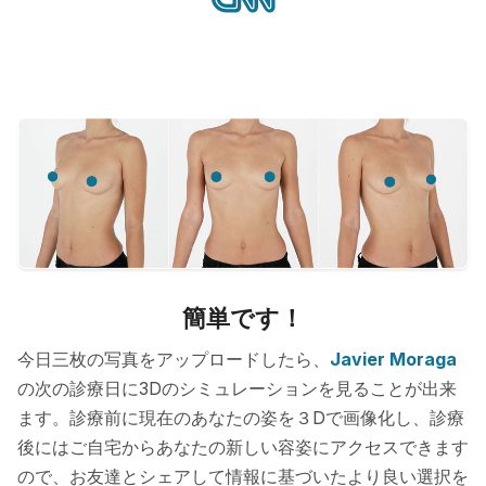
簡単です！
今日三枚の写真をアップロードしたら、
Javier Moraga
の次の診療日に3Dのシミュレーションを見ることが出来
ます。診療前に現在のあなたの姿を３Dで画像化し、診療
後にはご自宅からあなたの新しい容姿にアクセスできます
ので、お友達とシェアして情報に基づいたより良い選択を