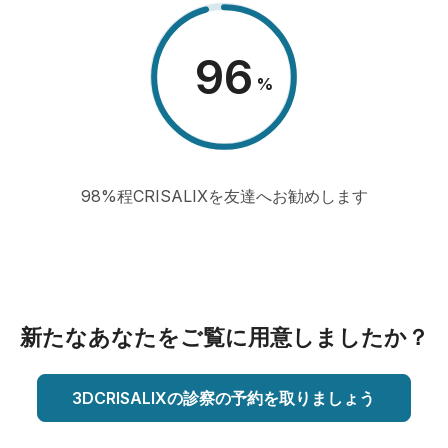
98
%
98%程CRISALIXを友達へお勧めします
新たなあなたをご覧に用意しましたか？
3DCRISALIXの診察の予約を取りましょう