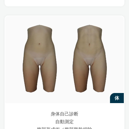
体
身体自己診断
自動測定