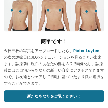
簡単です！
今日三枚の写真をアップロードしたら、
Pieter Luyten
の次の診療日に3Dのシミュレーションを見ることが出来
ます。診療前に現在のあなたの姿を３Dで画像化し、診療
後にはご自宅からあなたの新しい容姿にアクセスできます
ので、お友達とシェアして情報に基づいたより良い選択を
することができます。
新たなあなたをご覧ください！