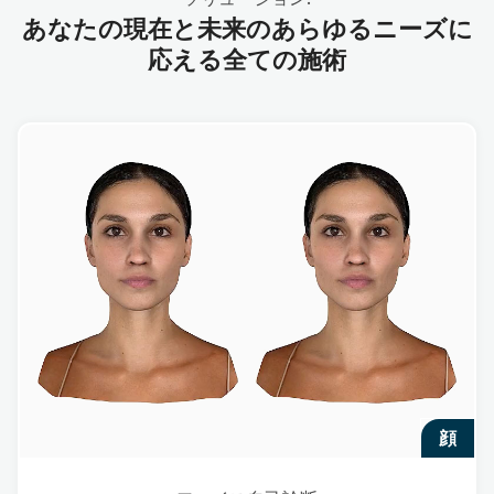
あなたの現在と未来のあらゆるニーズに
応える全ての施術
顔