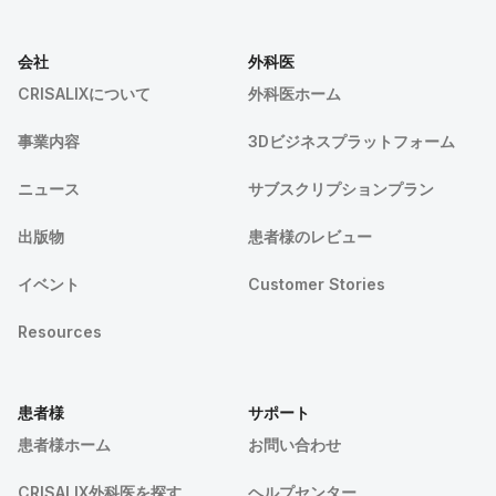
会社
外科医
CRISALIXについて
外科医ホーム
事業内容
3Dビジネスプラットフォーム
ニュース
サブスクリプションプラン
出版物
患者様のレビュー
イベント
Customer Stories
Resources
患者様
サポート
患者様ホーム
お問い合わせ
CRISALIX外科医を探す
ヘルプセンター