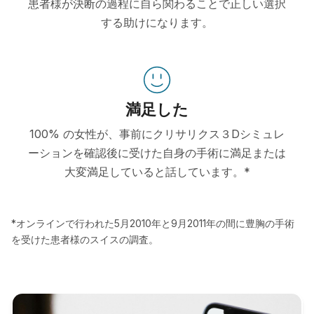
患者様が決断の過程に自ら関わることで正しい選択
する助けになります。
満足した
100% の女性が、事前にクリサリクス３Dシミュレ
ーションを確認後に受けた自身の手術に満足または
大変満足していると話しています。*
*オンラインで行われた5月2010年と9月2011年の間に豊胸の手術
を受けた患者様のスイスの調査。