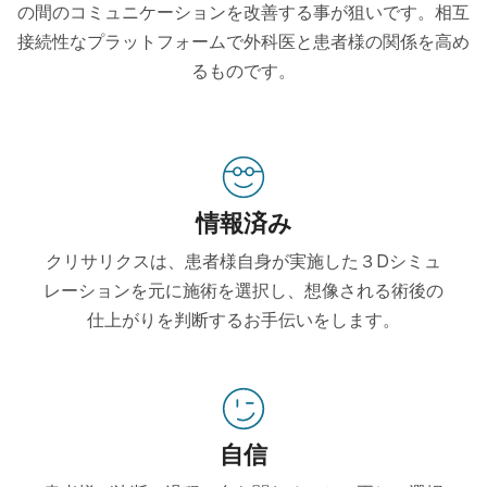
の間のコミュニケーションを改善する事が狙いです。相互
接続性なプラットフォームで外科医と患者様の関係を高め
るものです。
情報済み
クリサリクスは、患者様自身が実施した３Dシミュ
レーションを元に施術を選択し、想像される術後の
仕上がりを判断するお手伝いをします。
自信