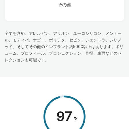
その他
全てを含め、アレルガン、アリオン、ユーロシリコン、メントー
ル、モティバ、ナゴー、ポリテク、セビン、シエントラ、シリメ
ッド、そしてその他のインプラント約5000以上はあります。ボリ
ューム、プロフィール、プロジェクション、直径、表面などのセ
レクションも可能です。
98
%