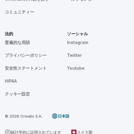
コミュニティー
法的
ソーシャル
普遍的な用語
Instagram
プライバシーポリシー
Twitter
安全性ステートメント
Youtube
HIPAA
クッキー設定
© 2026 Crisalix S.A.
日本語
統計学的に証明されています
スイス製