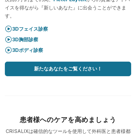
イスを得ながら『新しいあなた』に出会うことができま
す。
3Dフェイス診察
3D胸部診察
3Dボディ診察
新たなあなたをご覧ください！
患者様へのケアを高めましょう
CRISALIXは確信的なツールを使用して外科医と患者様都