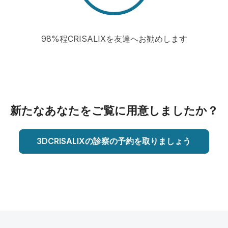
98%程CRISALIXを友達へお勧めします
新たなあなたをご覧に用意しましたか？
3DCRISALIXの診察の予約を取りましょう