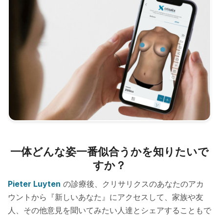
一体どんな姿一番似合うかを知りたいで
すか？
Pieter Luyten
の診療後、クリサリクスのあなたのアカ
ウントから『新しいあなた』にアクセスして、家族や友
人、その他意見を聞いてみたい人達とシェアすることもで