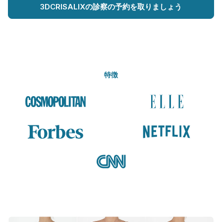
3DCRISALIXの診察の予約を取りましょう
特徴