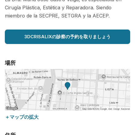
Cirugía Plástica, Estética y Reparadora. Siendo
miembro de la SECPRE, SETGRA y la AECEP.
3DCRISALIXの診察の予約を取りましょう
場所
＋マップの拡大