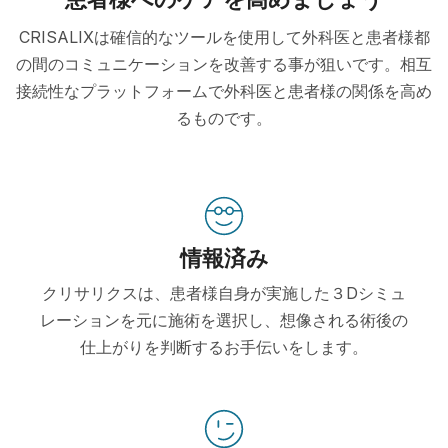
CRISALIXは確信的なツールを使用して外科医と患者様都
の間のコミュニケーションを改善する事が狙いです。相互
接続性なプラットフォームで外科医と患者様の関係を高め
るものです。
情報済み
クリサリクスは、患者様自身が実施した３Dシミュ
レーションを元に施術を選択し、想像される術後の
仕上がりを判断するお手伝いをします。