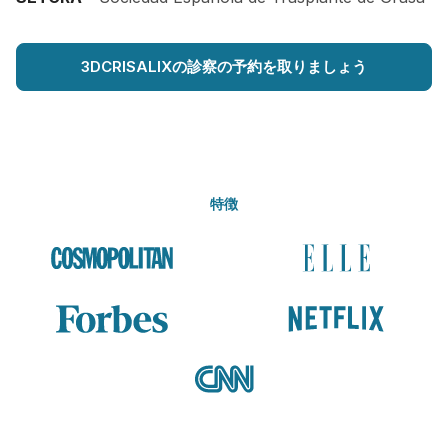
3DCRISALIXの診察の予約を取りましょう
特徴