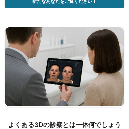
新たなあなたをご覧ください！
よくある3Dの診察とは一体何でしょう