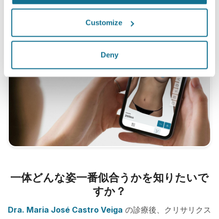
Customize
Deny
一体どんな姿一番似合うかを知りたいで
すか？
Dra. Maria José Castro Veiga
の診療後、クリサリクス