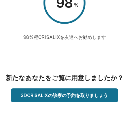
98
%
98%程CRISALIXを友達へお勧めします
新たなあなたをご覧に用意しましたか？
3DCRISALIXの診察の予約を取りましょう