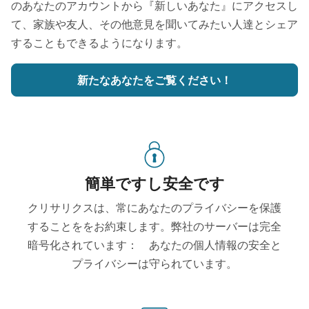
のあなたのアカウントから『新しいあなた』にアクセスし
て、家族や友人、その他意見を聞いてみたい人達とシェア
することもできるようになります。
新たなあなたをご覧ください！
簡単ですし安全です
クリサリクスは、常にあなたのプライバシーを保護
することををお約束します。弊社のサーバーは完全
暗号化されています： あなたの個人情報の安全と
プライバシーは守られています。