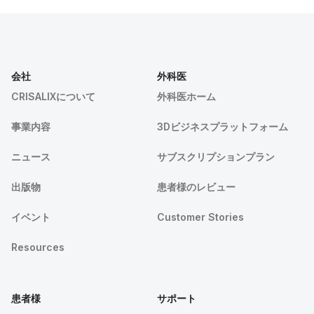
会社
外科医
CRISALIXについて
外科医ホーム
事業内容
3Dビジネスプラットフォーム
ニュース
サブスクリプションプラン
出版物
患者様のレビュー
イベント
Customer Stories
Resources
患者様
サポート