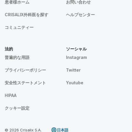
患者様ホーム
お問い合わせ
CRISALIX外科医を探す
ヘルプセンター
コミュニティー
法的
ソーシャル
普遍的な用語
Instagram
プライバシーポリシー
Twitter
安全性ステートメント
Youtube
HIPAA
クッキー設定
© 2026 Crisalix S.A.
日本語