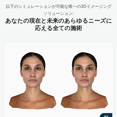
以下のシミュレーションが可能な唯一の3Dイメージング
ソリューション:
あなたの現在と未来のあらゆるニーズに
応える全ての施術