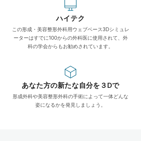
ハイテク
この形成・美容整形外科用ウェブベース3Dシミュレ
ーターはすでに100からの外科医に使用されて、外
科の学会からもお勧めされています。
あなた方の新たな自分を３Dで
形成外科や美容整形外科の手術によって一体どんな
姿になるかを発見しましょう。