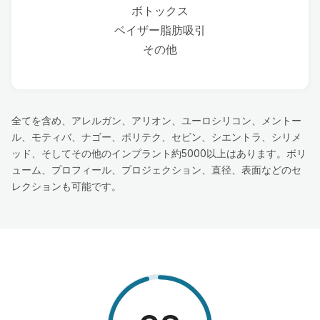
ボトックス
ベイザー脂肪吸引
その他
全てを含め、アレルガン、アリオン、ユーロシリコン、メントー
ル、モティバ、ナゴー、ポリテク、セビン、シエントラ、シリメ
ッド、そしてその他のインプラント約5000以上はあります。ボリ
ューム、プロフィール、プロジェクション、直径、表面などのセ
レクションも可能です。