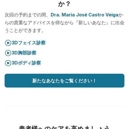
か？
次回の予約までの間、
Dra. Maria José Castro Veiga
か
らの貴重なアドバイスを得ながら『新しいあなた』に出会
うことができます。
3Dフェイス診察
3D胸部診察
3Dボディ診察
新たなあなたをご覧ください！
患者様へのケアを高めましょう