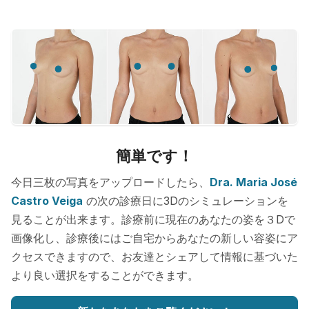
簡単です！
今日三枚の写真をアップロードしたら、
Dra. Maria José
Castro Veiga
の次の診療日に3Dのシミュレーションを
見ることが出来ます。診療前に現在のあなたの姿を３Dで
画像化し、診療後にはご自宅からあなたの新しい容姿にア
クセスできますので、お友達とシェアして情報に基づいた
より良い選択をすることができます。