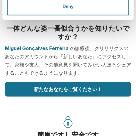
Deny
一体どんな姿一番似合うかを知りたいで
すか？
Miguel Gonçalves Ferreira
の診療後、クリサリクスの
あなたのアカウントから『新しいあなた』にアクセスし
て、家族や友人、その他意見を聞いてみたい人達とシェア
することもできるようになります。
新たなあなたをご覧ください！
簡単ですし安全です