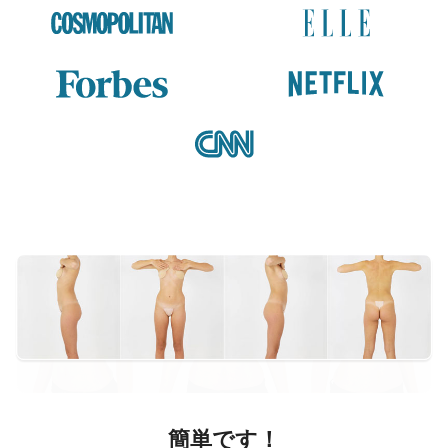
簡単です！