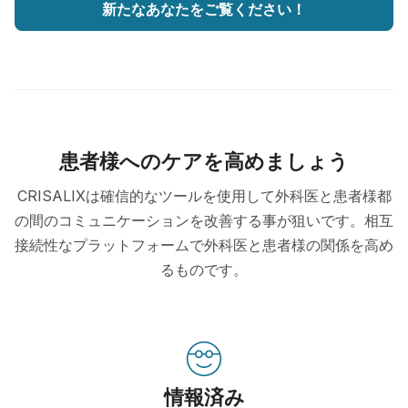
新たなあなたをご覧ください！
患者様へのケアを高めましょう
CRISALIXは確信的なツールを使用して外科医と患者様都
の間のコミュニケーションを改善する事が狙いです。相互
接続性なプラットフォームで外科医と患者様の関係を高め
るものです。
情報済み