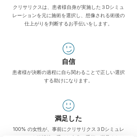
クリサリクスは、患者様自身が実施した３Dシミュ
レーションを元に施術を選択し、想像される術後の
仕上がりを判断するお手伝いをします。
自信
患者様が決断の過程に自ら関わることで正しい選択
する助けになります。
満足した
100% の女性が、事前にクリサリクス３Dシミュレ