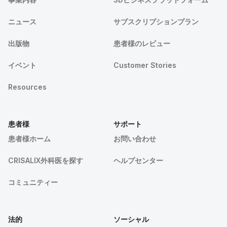
ニュース
サブスクリプションプラン
出版物
患者様のレビュー
イベント
Customer Stories
Resources
患者様
サポート
患者様ホーム
お問い合わせ
CRISALIX外科医を探す
ヘルプセンター
コミュニティー
法的
ソーシャル