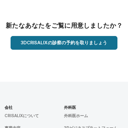
新たなあなたをご覧に用意しましたか？
3DCRISALIXの診察の予約を取りましょう
会社
外科医
CRISALIXについて
外科医ホーム
事業内容
3Dビジネスプラットフォーム