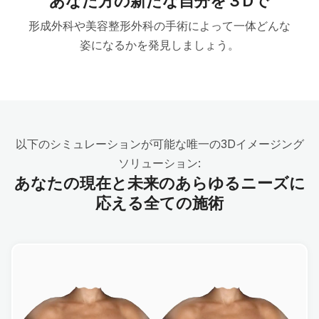
あなた方の新たな自分を３Dで
形成外科や美容整形外科の手術によって一体どんな
姿になるかを発見しましょう。
以下のシミュレーションが可能な唯一の3Dイメージング
ソリューション:
あなたの現在と未来のあらゆるニーズに
応える全ての施術