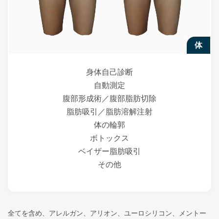
体
身体自己診断
自動測定
腹部形成術／腹部脂肪切除
脂肪吸引／脂肪溶解注射
体の輪郭
ボトックス
ベイザー脂肪吸引
その他
全てを含め、アレルガン、アリオン、ユーロシリコン、メントー