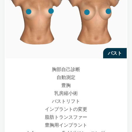
バスト
胸部自己診断
自動測定
豊胸
乳房縮小術
バストリフト
インプラントの変更
脂肪トランスファー
豊胸用インプラント