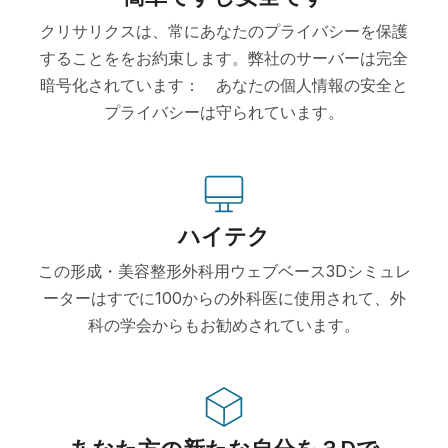
クリサリクスは、常にあなたのプライバシーを保護
することををお約束します。弊社のサーバーは完全
暗号化されています： あなたの個人情報の安全と
プライバシーは守られています。
ハイテク
この形成・美容整形外科用ウェブベース3Dシミュレ
ーターはすでに100からの外科医に使用されて、外
科の学会からもお勧めされています。