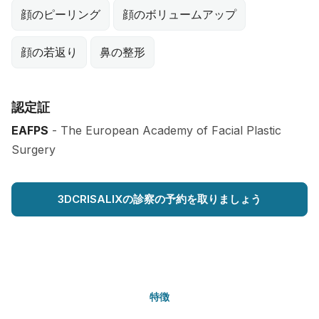
顔のピーリング
顔のボリュームアップ
顔の若返り
鼻の整形
認定証
EAFPS
- The European Academy of Facial Plastic
Surgery
3DCRISALIXの診察の予約を取りましょう
特徴