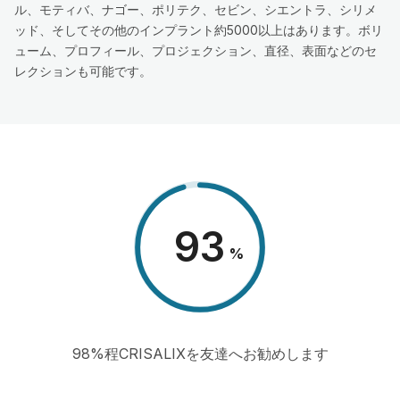
ル、モティバ、ナゴー、ポリテク、セビン、シエントラ、シリメ
ッド、そしてその他のインプラント約5000以上はあります。ボリ
ューム、プロフィール、プロジェクション、直径、表面などのセ
レクションも可能です。
98
%
98%程CRISALIXを友達へお勧めします