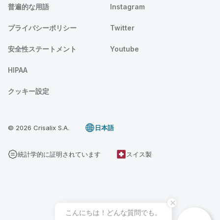
普遍的な用語
Instagram
プライバシーポリシー
Twitter
安全性ステートメント
Youtube
HIPAA
クッキー設定
© 2026 Crisalix S.A.
日本語
統計学的に証明されています
スイス製
こんにちは！どんな質問でも。