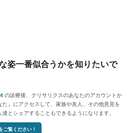
な姿一番似合うかを知りたいで
et
の診療後、クリサリクスのあなたのアカウントか
なた』にアクセスして、家族や友人、その他意見を
人達とシェアすることもできるようになります。
をご覧ください！