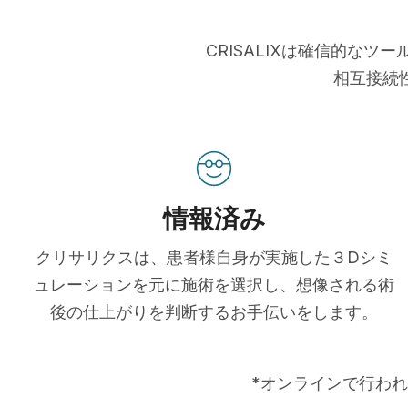
CRISALIXは確信的な
相互接続
情報済み
クリサリクスは、患者様自身が実施した３Dシミ
ュレーションを元に施術を選択し、想像される術
後の仕上がりを判断するお手伝いをします。
*オンラインで行われ