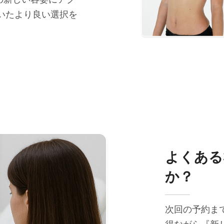
いたより良い選択を
よくある
か？
次回の予約ま