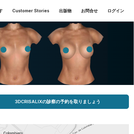
す
Customer Stories
出版物
お問合せ
ログイン
3DCRISALIXの診察の予約を取りましょう