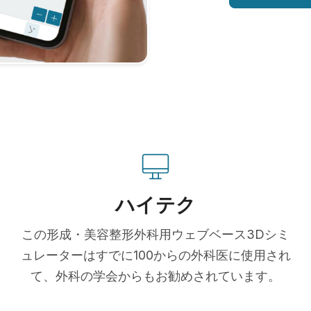
ハイテク
この形成・美容整形外科用ウェブベース3Dシミ
ュレーターはすでに100からの外科医に使用され
て、外科の学会からもお勧めされています。