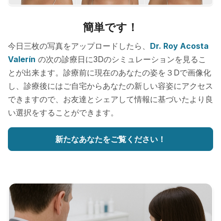
簡単です！
今日三枚の写真をアップロードしたら、
Dr. Roy Acosta
Valerín
の次の診療日に3Dのシミュレーションを見るこ
とが出来ます。診療前に現在のあなたの姿を３Dで画像化
し、診療後にはご自宅からあなたの新しい容姿にアクセス
できますので、お友達とシェアして情報に基づいたより良
い選択をすることができます。
新たなあなたをご覧ください！