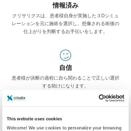
情報済み
クリサリクスは、患者様自身が実施した３Dシミュ
レーションを元に施術を選択し、想像される術後の
仕上がりを判断するお手伝いをします。
自信
患者様が決断の過程に自ら関わることで正しい選択
する助けになります。
This website uses cookies
満足した
Welcome! We use cookies to personalize your browsing