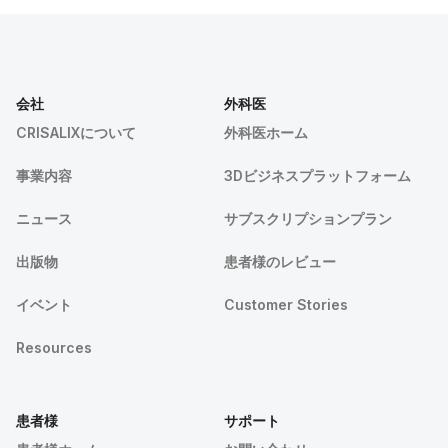
会社
外科医
CRISALIXについて
外科医ホーム
事業内容
3Dビジネスプラットフォーム
ニュース
サブスクリプションプラン
出版物
患者様のレビュー
イベント
Customer Stories
Resources
患者様
サポート