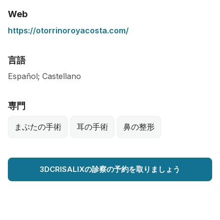
Web
https://otorrinoroyacosta.com/
言語
Español; Castellano
専門
まぶたの手術
耳の手術
鼻の整形
3DCRISALIXの診察の予約を取りましょう