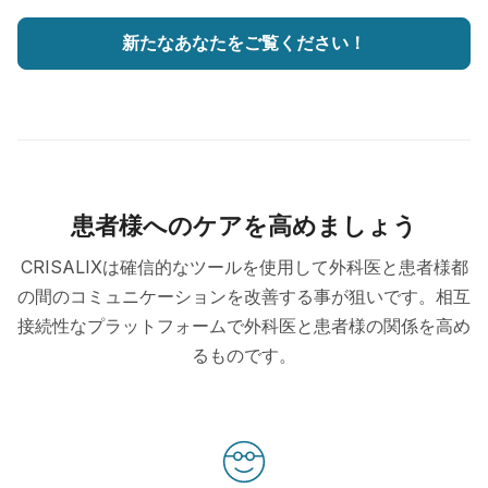
新たなあなたをご覧ください！
患者様へのケアを高めましょう
CRISALIXは確信的なツールを使用して外科医と患者様都
の間のコミュニケーションを改善する事が狙いです。相互
接続性なプラットフォームで外科医と患者様の関係を高め
るものです。