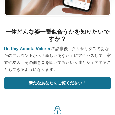
一体どんな姿一番似合うかを知りたいで
すか？
Dr. Roy Acosta Valerín
の診療後、クリサリクスのあな
たのアカウントから『新しいあなた』にアクセスして、家
族や友人、その他意見を聞いてみたい人達とシェアするこ
ともできるようになります。
新たなあなたをご覧ください！