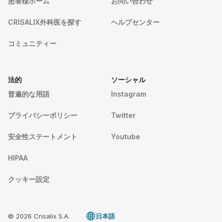
患者様ホーム
お問い合わせ
CRISALIX外科医を探す
ヘルプセンター
コミュニティー
法的
ソーシャル
普遍的な用語
Instagram
プライバシーポリシー
Twitter
安全性ステートメント
Youtube
HIPAA
クッキー設定
© 2026 Crisalix S.A.
日本語