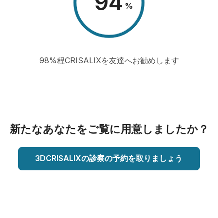
98
%
98%程CRISALIXを友達へお勧めします
新たなあなたをご覧に用意しましたか？
3DCRISALIXの診察の予約を取りましょう