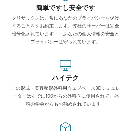
簡単ですし安全です
クリサリクスは、常にあなたのプライバシーを保護
することををお約束します。弊社のサーバーは完全
暗号化されています： あなたの個人情報の安全と
プライバシーは守られています。
ハイテク
この形成・美容整形外科用ウェブベース3Dシミュレ
ーターはすでに100からの外科医に使用されて、外
科の学会からもお勧めされています。