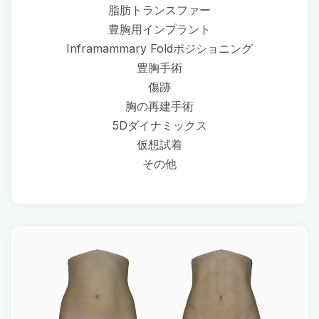
脂肪トランスファー
豊胸用インプラント
Inframammary Foldポジショニング
豊胸手術
傷跡
胸の再建手術
5Dダイナミックス
仮想試着
その他