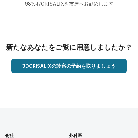
98%程CRISALIXを友達へお勧めします
新たなあなたをご覧に用意しましたか？
3DCRISALIXの診察の予約を取りましょう
会社
外科医