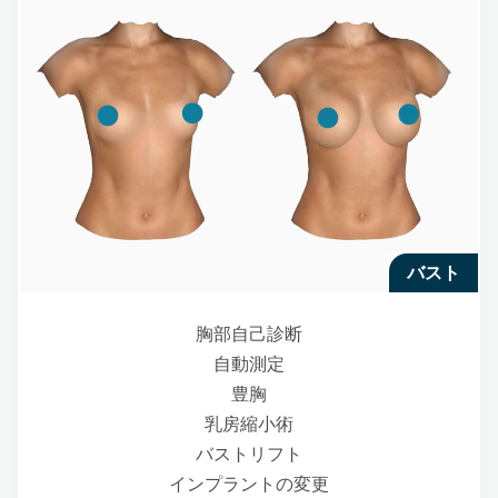
バスト
胸部自己診断
自動測定
豊胸
乳房縮小術
バストリフト
インプラントの変更