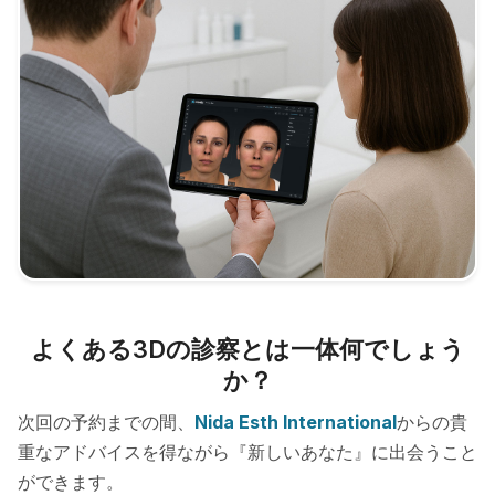
よくある3Dの診察とは一体何でしょう
か？
次回の予約までの間、
Nida Esth International
からの貴
重なアドバイスを得ながら『新しいあなた』に出会うこと
ができます。