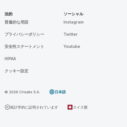
法的
ソーシャル
普遍的な用語
Instagram
プライバシーポリシー
Twitter
安全性ステートメント
Youtube
HIPAA
クッキー設定
© 2026 Crisalix S.A.
日本語
統計学的に証明されています
スイス製