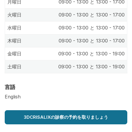
月曜日
09:00 - 13:00 と 13:00 - 17:00
火曜日
09:00 - 13:00 と 13:00 - 17:00
水曜日
09:00 - 13:00 と 13:00 - 17:00
木曜日
09:00 - 13:00 と 13:00 - 17:00
金曜日
09:00 - 13:00 と 13:00 - 19:00
土曜日
09:00 - 13:00 と 13:00 - 19:00
言語
English
3DCRISALIXの診察の予約を取りましょう