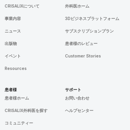
CRISALIXについて
外科医ホーム
事業内容
3Dビジネスプラットフォーム
ニュース
サブスクリプションプラン
出版物
患者様のレビュー
イベント
Customer Stories
Resources
患者様
サポート
患者様ホーム
お問い合わせ
CRISALIX外科医を探す
ヘルプセンター
コミュニティー