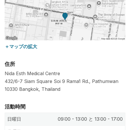
＋マップの拡大
住所
Nida Esth Medical Centre
432/6-7 Siam Square Soi 9 Rama1 Rd., Pathumwan
10330
Bangkok
,
Thailand
活動時間
日曜日
09:00 - 13:00 と 13:00 - 17:00