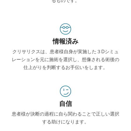
るものです。
情報済み
クリサリクスは、患者様自身が実施した３Dシミュ
レーションを元に施術を選択し、想像される術後の
仕上がりを判断するお手伝いをします。
自信
患者様が決断の過程に自ら関わることで正しい選択
する助けになります。