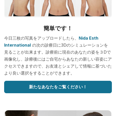
簡単です！
今日三枚の写真をアップロードしたら、
Nida Esth
International
の次の診療日に3Dのシミュレーションを
見ることが出来ます。診療前に現在のあなたの姿を３Dで
画像化し、診療後にはご自宅からあなたの新しい容姿にア
クセスできますので、お友達とシェアして情報に基づいた
より良い選択をすることができます。
新たなあなたをご覧ください！