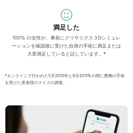
満足した
100% の女性が、事前にクリサリクス３Dシミュレ
ーションを確認後に受けた自身の手術に満足または
大変満足していると話しています。*
*オンラインで行われた5月2010年と9月2011年の間に豊胸の手術
を受けた患者様のスイスの調査。