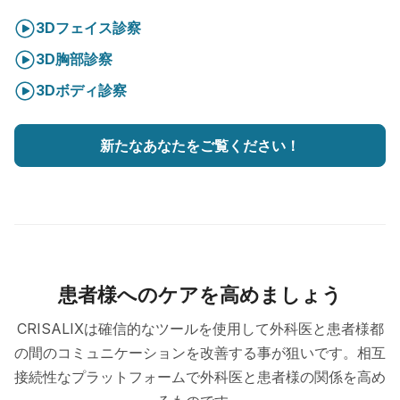
3Dフェイス診察
3D胸部診察
3Dボディ診察
新たなあなたをご覧ください！
患者様へのケアを高めましょう
CRISALIXは確信的なツールを使用して外科医と患者様都
の間のコミュニケーションを改善する事が狙いです。相互
接続性なプラットフォームで外科医と患者様の関係を高め