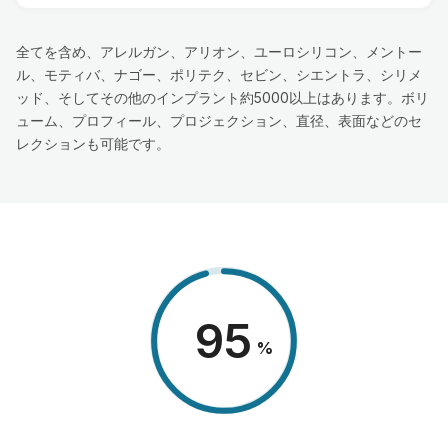
全てを含め、アレルガン、アリオン、ユーロシリコン、メントー
ル、モティバ、ナゴー、ポリテク、セビン、シエントラ、シリメ
ッド、そしてその他のインプラント約5000以上はあります。ボリ
ューム、プロフィール、プロジェクション、直径、表面などのセ
レクションも可能です。
98
%