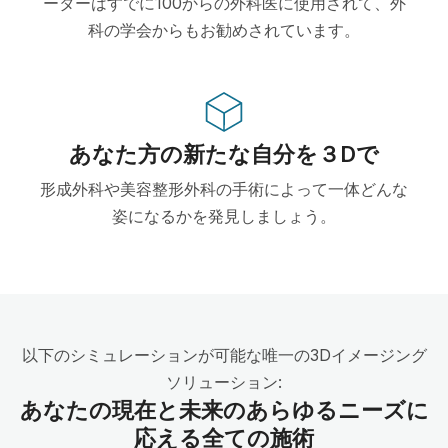
ーターはすでに100からの外科医に使用されて、外
科の学会からもお勧めされています。
あなた方の新たな自分を３Dで
形成外科や美容整形外科の手術によって一体どんな
姿になるかを発見しましょう。
以下のシミュレーションが可能な唯一の3Dイメージング
ソリューション:
あなたの現在と未来のあらゆるニーズに
応える全ての施術