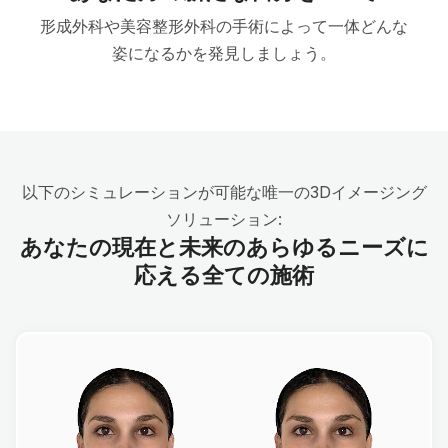
形成外科や美容整形外科の手術によって一体どんな
姿になるかを発見しましょう。
以下のシミュレーションが可能な唯一の3Dイメージング
ソリューション:
あなたの現在と未来のあらゆるニーズに
応える全ての施術