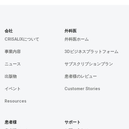
会社
外科医
CRISALIXについて
外科医ホーム
事業内容
3Dビジネスプラットフォーム
ニュース
サブスクリプションプラン
出版物
患者様のレビュー
イベント
Customer Stories
Resources
患者様
サポート