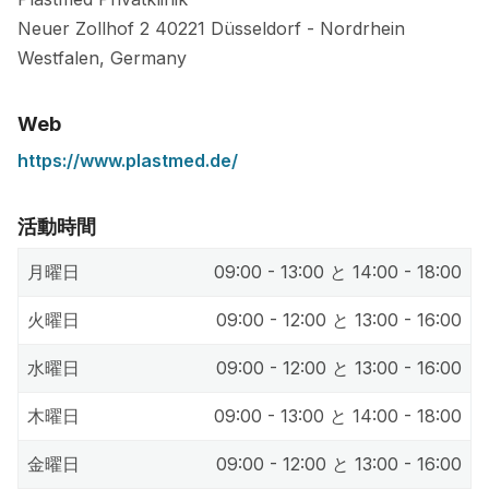
Neuer Zollhof 2
40221
Düsseldorf
-
Nordrhein
Westfalen
,
Germany
Web
https://www.plastmed.de/
活動時間
月曜日
09:00 - 13:00 と 14:00 - 18:00
火曜日
09:00 - 12:00 と 13:00 - 16:00
水曜日
09:00 - 12:00 と 13:00 - 16:00
木曜日
09:00 - 13:00 と 14:00 - 18:00
金曜日
09:00 - 12:00 と 13:00 - 16:00