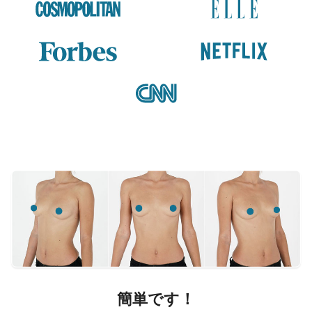
簡単です！