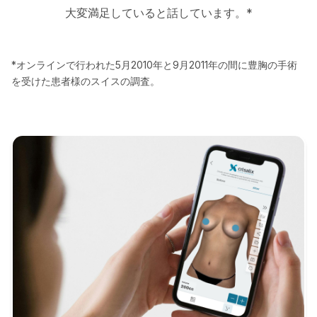
大変満足していると話しています。*
*オンラインで行われた5月2010年と9月2011年の間に豊胸の手術
を受けた患者様のスイスの調査。