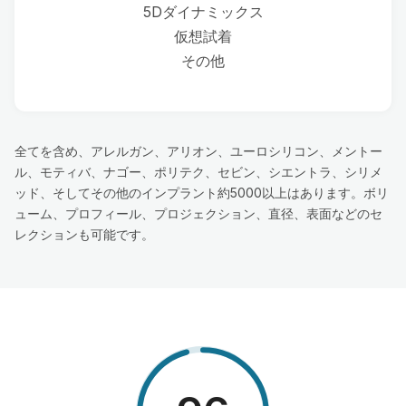
5Dダイナミックス
仮想試着
その他
全てを含め、アレルガン、アリオン、ユーロシリコン、メントー
ル、モティバ、ナゴー、ポリテク、セビン、シエントラ、シリメ
ッド、そしてその他のインプラント約5000以上はあります。ボリ
ューム、プロフィール、プロジェクション、直径、表面などのセ
レクションも可能です。