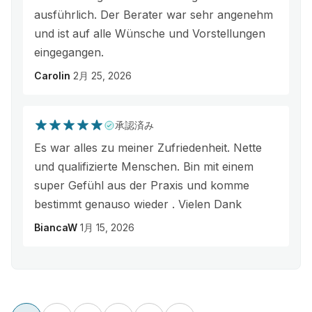
ausführlich. Der Berater war sehr angenehm
und ist auf alle Wünsche und Vorstellungen
eingegangen.
Carolin
2月 25, 2026
承認済み
Es war alles zu meiner Zufriedenheit. Nette
und qualifizierte Menschen. Bin mit einem
super Gefühl aus der Praxis und komme
bestimmt genauso wieder . Vielen Dank
BiancaW
1月 15, 2026