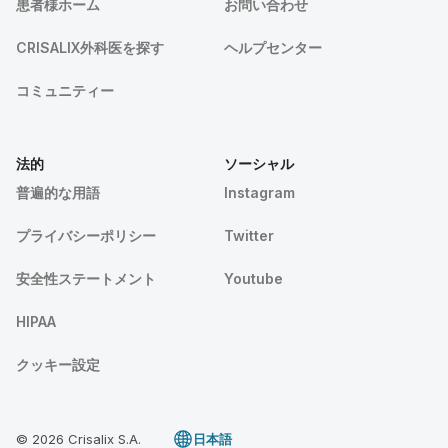
患者様ホーム
お問い合わせ
CRISALIX外科医を探す
ヘルプセンター
コミュニティー
法的
ソーシャル
普遍的な用語
Instagram
プライバシーポリシー
Twitter
安全性ステートメント
Youtube
HIPAA
クッキー設定
© 2026 Crisalix S.A.
日本語