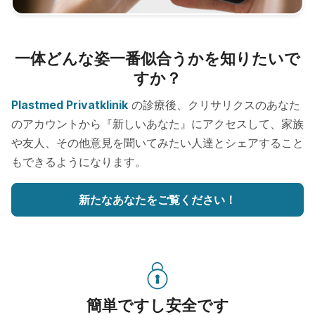
一体どんな姿一番似合うかを知りたいで
すか？
Plastmed Privatklinik
の診療後、クリサリクスのあなた
のアカウントから『新しいあなた』にアクセスして、家族
や友人、その他意見を聞いてみたい人達とシェアすること
もできるようになります。
新たなあなたをご覧ください！
簡単ですし安全です