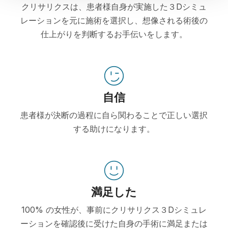
クリサリクスは、患者様自身が実施した３Dシミュ
レーションを元に施術を選択し、想像される術後の
仕上がりを判断するお手伝いをします。
自信
患者様が決断の過程に自ら関わることで正しい選択
する助けになります。
満足した
100% の女性が、事前にクリサリクス３Dシミュレ
ーションを確認後に受けた自身の手術に満足または