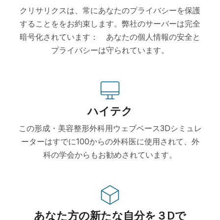
クリサリクスは、常にあなたのプライバシーを保護
することををお約束します。弊社のサーバーは完全
暗号化されています： あなたの個人情報の安全と
プライバシーは守られています。
ハイテク
この形成・美容整形外科用ウェブベース3Dシミュレ
ーターはすでに100からの外科医に使用されて、外
科の学会からもお勧めされています。
あなた方の新たな自分を３Dで