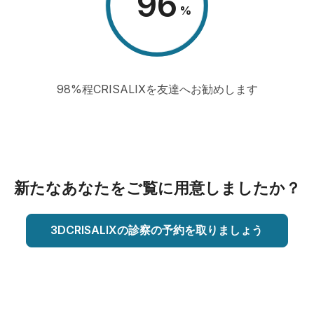
98
%
98%程CRISALIXを友達へお勧めします
新たなあなたをご覧に用意しましたか？
3DCRISALIXの診察の予約を取りましょう