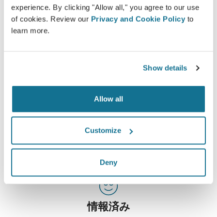
experience. By clicking "Allow all," you agree to our use
of cookies. Review our
Privacy and Cookie Policy
to
learn more.
Show details
患者様へのケアを高めましょう
Allow all
CRISALIXは確信的なツールを使用して外科医と患者様都
の間のコミュニケーションを改善する事が狙いです。相互
接続性なプラットフォームで外科医と患者様の関係を高め
Customize
るものです。
Deny
情報済み