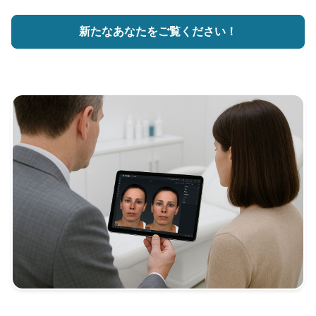
新たなあなたをご覧ください！