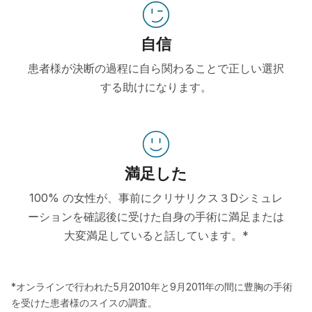
自信
患者様が決断の過程に自ら関わることで正しい選択
する助けになります。
満足した
100% の女性が、事前にクリサリクス３Dシミュレ
ーションを確認後に受けた自身の手術に満足または
大変満足していると話しています。*
*オンラインで行われた5月2010年と9月2011年の間に豊胸の手術
を受けた患者様のスイスの調査。