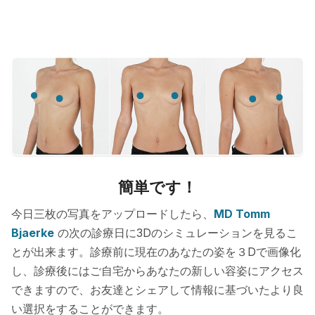
簡単です！
今日三枚の写真をアップロードしたら、
MD Tomm
Bjaerke
の次の診療日に3Dのシミュレーションを見るこ
とが出来ます。診療前に現在のあなたの姿を３Dで画像化
し、診療後にはご自宅からあなたの新しい容姿にアクセス
できますので、お友達とシェアして情報に基づいたより良
い選択をすることができます。