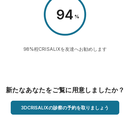
98
%
98%程CRISALIXを友達へお勧めします
新たなあなたをご覧に用意しましたか？
3DCRISALIXの診察の予約を取りましょう