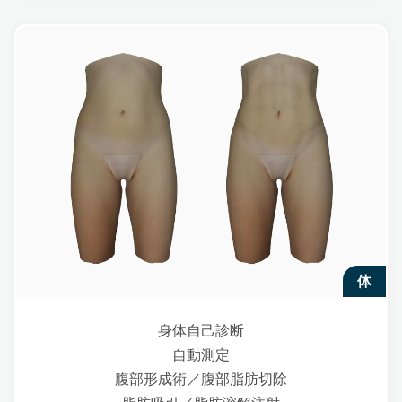
体
身体自己診断
自動測定
腹部形成術／腹部脂肪切除