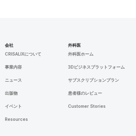
会社
外科医
CRISALIXについて
外科医ホーム
事業内容
3Dビジネスプラットフォーム
ニュース
サブスクリプションプラン
出版物
患者様のレビュー
イベント
Customer Stories
Resources