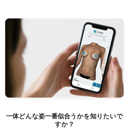
一体どんな姿一番似合うかを知りたいで
すか？