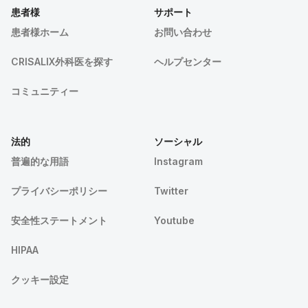
患者様
サポート
患者様ホーム
お問い合わせ
CRISALIX外科医を探す
ヘルプセンター
コミュニティー
法的
ソーシャル
普遍的な用語
Instagram
プライバシーポリシー
Twitter
安全性ステートメント
Youtube
HIPAA
クッキー設定