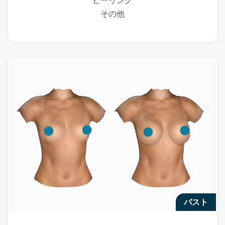
ピーリング
その他
バスト