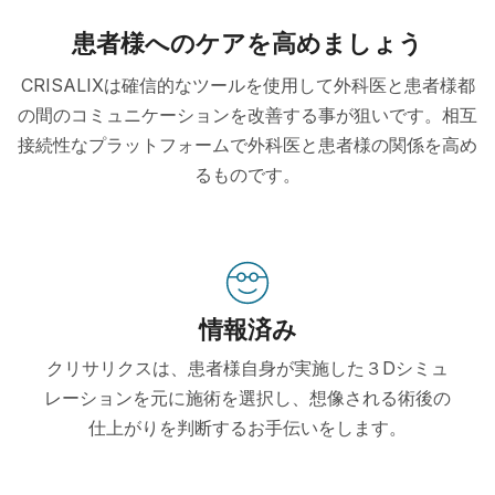
患者様へのケアを高めましょう
CRISALIXは確信的なツールを使用して外科医と患者様都
の間のコミュニケーションを改善する事が狙いです。相互
接続性なプラットフォームで外科医と患者様の関係を高め
るものです。
情報済み
クリサリクスは、患者様自身が実施した３Dシミュ
レーションを元に施術を選択し、想像される術後の
仕上がりを判断するお手伝いをします。