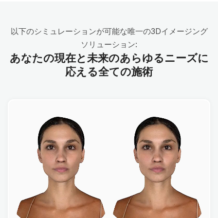
以下のシミュレーションが可能な唯一の3Dイメージング
ソリューション:
あなたの現在と未来のあらゆるニーズに
応える全ての施術