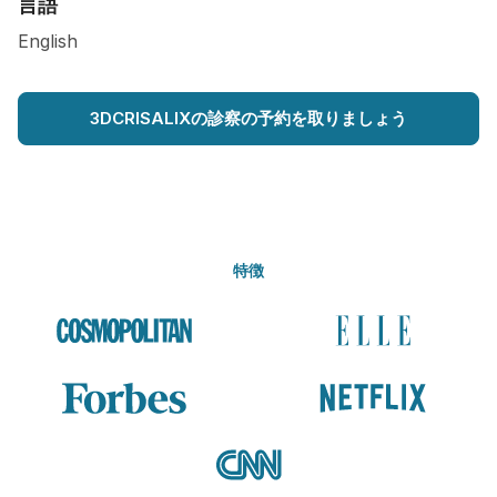
言語
English
3DCRISALIXの診察の予約を取りましょう
特徴