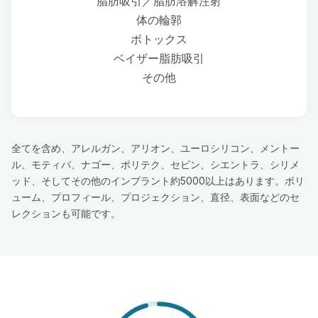
脂肪吸引／脂肪溶解注射
体の輪郭
ボトックス
ベイザー脂肪吸引
その他
全てを含め、アレルガン、アリオン、ユーロシリコン、メントー
ル、モティバ、ナゴー、ポリテク、セビン、シエントラ、シリメ
ッド、そしてその他のインプラント約5000以上はあります。ボリ
ューム、プロフィール、プロジェクション、直径、表面などのセ
レクションも可能です。