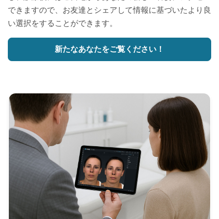
できますので、お友達とシェアして情報に基づいたより良
い選択をすることができます。
新たなあなたをご覧ください！