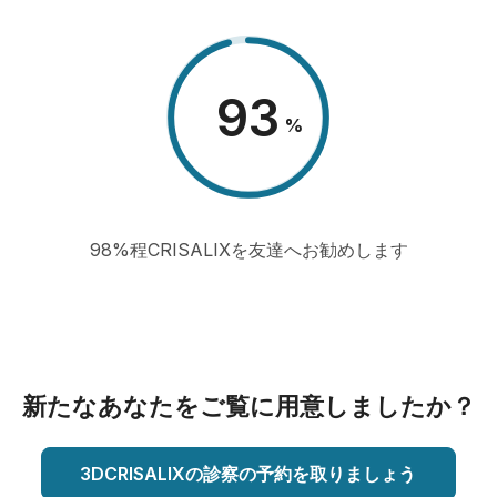
98
%
98%程CRISALIXを友達へお勧めします
新たなあなたをご覧に用意しましたか？
3DCRISALIXの診察の予約を取りましょう