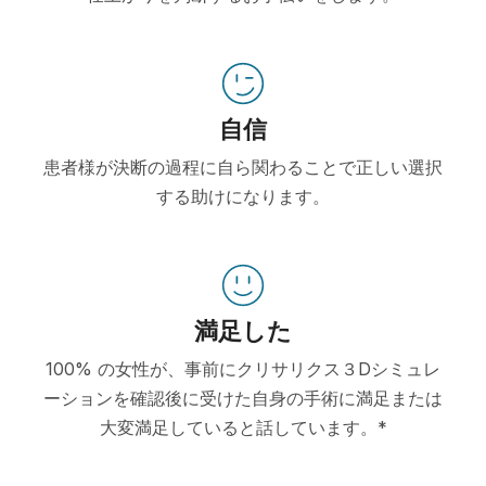
自信
患者様が決断の過程に自ら関わることで正しい選択
する助けになります。
満足した
100% の女性が、事前にクリサリクス３Dシミュレ
ーションを確認後に受けた自身の手術に満足または
大変満足していると話しています。*