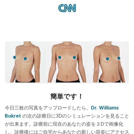
簡単です！
今日三枚の写真をアップロードしたら、
Dr. Williams
Bukret
の次の診療日に3Dのシミュレーションを見ること
が出来ます。診療前に現在のあなたの姿を３Dで画像化
し、診療後にはご自宅からあなたの新しい容姿にアクセス