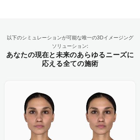
以下のシミュレーションが可能な唯一の3Dイメージング
ソリューション:
あなたの現在と未来のあらゆるニーズに
応える全ての施術