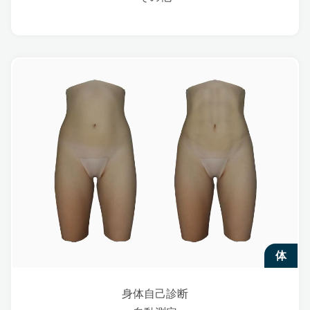
体
身体自己診断