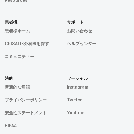
Resources
患者様
サポート
患者様ホーム
お問い合わせ
CRISALIX外科医を探す
ヘルプセンター
コミュニティー
法的
ソーシャル
普遍的な用語
Instagram
プライバシーポリシー
Twitter
安全性ステートメント
Youtube
HIPAA