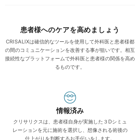
患者様へのケアを高めましょう
CRISALIXは確信的なツールを使用して外科医と患者様都
の間のコミュニケーションを改善する事が狙いです。相互
接続性なプラットフォームで外科医と患者様の関係を高め
るものです。
情報済み
クリサリクスは、患者様自身が実施した３Dシミュ
レーションを元に施術を選択し、想像される術後の
仕上がりを判断するお手伝いをします。