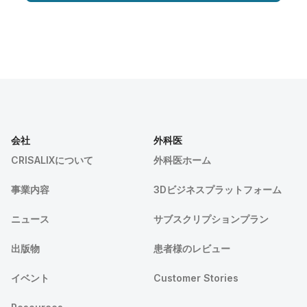
会社
外科医
CRISALIXについて
外科医ホーム
事業内容
3Dビジネスプラットフォーム
ニュース
サブスクリプションプラン
出版物
患者様のレビュー
イベント
Customer Stories