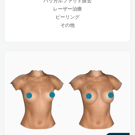
バッカルファット除去
レーザー治療
ピーリング
その他