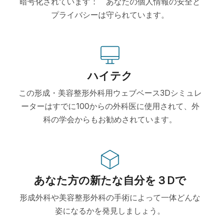
暗号化されています： あなたの個人情報の安全と
プライバシーは守られています。
ハイテク
この形成・美容整形外科用ウェブベース3Dシミュレ
ーターはすでに100からの外科医に使用されて、外
科の学会からもお勧めされています。
あなた方の新たな自分を３Dで
形成外科や美容整形外科の手術によって一体どんな
姿になるかを発見しましょう。