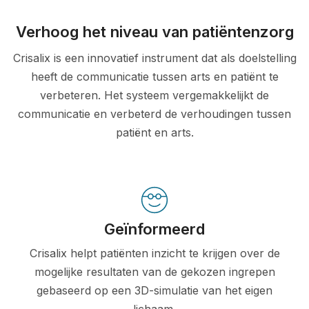
Verhoog het niveau van patiëntenzorg
Crisalix is een innovatief instrument dat als doelstelling
heeft de communicatie tussen arts en patiënt te
verbeteren. Het systeem vergemakkelijkt de
communicatie en verbeterd de verhoudingen tussen
patiënt en arts.
Geïnformeerd
Crisalix helpt patiënten inzicht te krijgen over de
mogelijke resultaten van de gekozen ingrepen
gebaseerd op een 3D-simulatie van het eigen