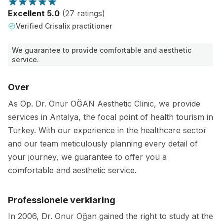
Excellent 5.0
(27 ratings)
Verified Crisalix practitioner
We guarantee to provide comfortable and aesthetic
service.
Over
As Op. Dr. Onur OĞAN Aesthetic Clinic, we provide
services in Antalya, the focal point of health tourism in
Turkey. With our experience in the healthcare sector
and our team meticulously planning every detail of
your journey, we guarantee to offer you a
comfortable and aesthetic service.
Professionele verklaring
In 2006, Dr. Onur Oğan gained the right to study at the