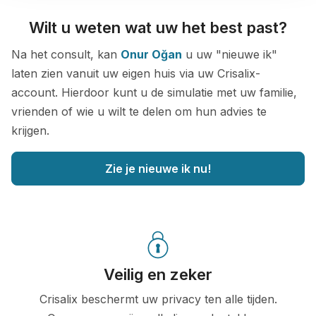
Wilt u weten wat uw het best past?
Na het consult, kan
Onur Oğan
u uw "nieuwe ik"
laten zien vanuit uw eigen huis via uw Crisalix-
account. Hierdoor kunt u de simulatie met uw familie,
vrienden of wie u wilt te delen om hun advies te
krijgen.
Zie je nieuwe ik nu!
Veilig en zeker
Crisalix beschermt uw privacy ten alle tijden.