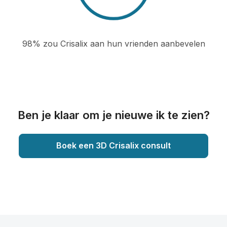
98% zou Crisalix aan hun vrienden aanbevelen
Ben je klaar om je nieuwe ik te zien?
Boek een 3D Crisalix consult