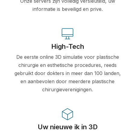
Onze servers zijn volledig versleuteld, uw
informatie is beveiligd en prive.
High-Tech
De eerste online 3D simulatie voor plastische
chirurgie en esthetische procedures, reeds
gebruikt door dokters in meer dan 100 landen,
en aanbevolen door meerdere plastische
chirurgieverenigingen.
Uw nieuwe ik in 3D