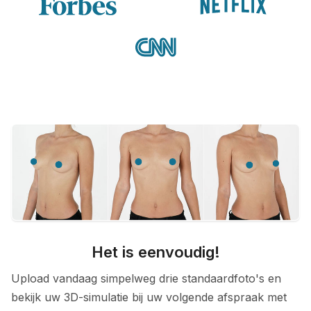
Het is eenvoudig!
Upload vandaag simpelweg drie standaardfoto's en
bekijk uw 3D-simulatie bij uw volgende afspraak met