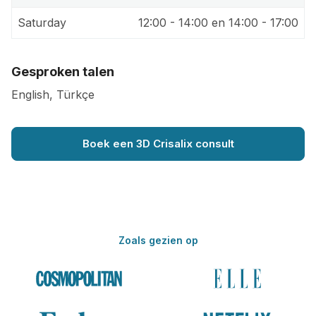
Saturday
12:00 - 14:00 en 14:00 - 17:00
Gesproken talen
English, Türkçe
Boek een 3D Crisalix consult
Zoals gezien op