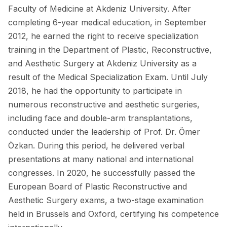
Faculty of Medicine at Akdeniz University. After
completing 6-year medical education, in September
2012, he earned the right to receive specialization
training in the Department of Plastic, Reconstructive,
and Aesthetic Surgery at Akdeniz University as a
result of the Medical Specialization Exam. Until July
2018, he had the opportunity to participate in
numerous reconstructive and aesthetic surgeries,
including face and double-arm transplantations,
conducted under the leadership of Prof. Dr. Ömer
Özkan. During this period, he delivered verbal
presentations at many national and international
congresses. In 2020, he successfully passed the
European Board of Plastic Reconstructive and
Aesthetic Surgery exams, a two-stage examination
held in Brussels and Oxford, certifying his competence