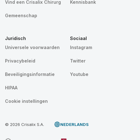
Vind een Crisalix Chirurg
Kennisbank
Gemeenschap
Juridisch
Sociaal
Universele voorwaarden
Instagram
Privacybeleid
Twitter
Beveiligingsinformatie
Youtube
HIPAA
Cookie instellingen
© 2026 Crisalix S.A.
NEDERLANDS