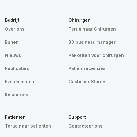
Bedrijf
Chirurgen
Over ons
Terug naar Chirurgen
Banen
3D business manager
Nieuws
Pakketten voor chirurgen
Publicaties
Patiëntrecensies
Evenementen
Customer Stories
Resources
Patiënten
Support
Terug naar patiënten
Contacteer ons