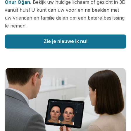
Onur Oğan
. Bekijk uw huidige lichaam of gezicht in 3D
vanuit huis! U kunt dan uw voor en na beelden met
uw vrienden en familie delen om een betere beslissing
te nemen.
Zie je nieuwe ik nu!