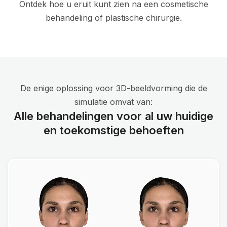
Ontdek hoe u eruit kunt zien na een cosmetische
behandeling of plastische chirurgie.
De enige oplossing voor 3D-beeldvorming die de
simulatie omvat van:
Alle behandelingen voor al uw huidige
en toekomstige behoeften