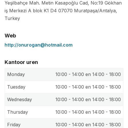
Yeşilbahçe Mah. Metin Kasapoğlu Cad, No:19 Gökhan
iş Merkezi A blok K1 D4
07070
Muratpaşa/Antalya
,
Turkey
Web
http://onurogan@hotmail.com
Kantoor uren
Monday
10:00 - 14:00 en 14:00 - 18:00
Tuesday
10:00 - 14:00 en 14:00 - 18:00
Wednesday
10:00 - 14:00 en 14:00 - 18:00
Thursday
10:00 - 14:00 en 14:00 - 18:00
Friday
10:00 - 14:00 en 14:00 - 18:00