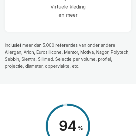
Virtuele kleding
en meer
Inclusief meer dan 5.000 referenties van onder andere
Allergan, Arion, Eurosillicone, Mentor, Motiva, Nagor, Polytech,
Sebbin, Sientra, Sillimed. Selectie per volume, profiel,
projectie, diameter, oppervlakte, etc.
98
%