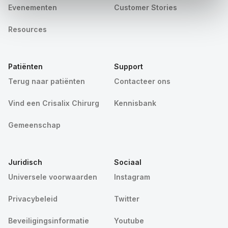
Evenementen
Customer Stories
Resources
Patiënten
Support
Terug naar patiënten
Contacteer ons
Vind een Crisalix Chirurg
Kennisbank
Gemeenschap
Juridisch
Sociaal
Universele voorwaarden
Instagram
Privacybeleid
Twitter
Beveiligingsinformatie
Youtube