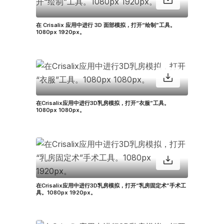
在 Crisalix 应用中进行 3D 面部模拟，打开“绘制”工具。
1080px 1920px。
在Crisalix应用中进行3D乳房模拟，打开“衣服”工具。
1080px 1080px。
在Crisalix应用中进行3D乳房模拟，打开“乳房固定术”手术工
具。1080px 1920px。