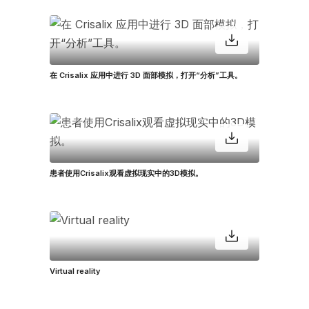
在 Crisalix 应用中进行 3D 面部模拟，打开“分析”工具。
患者使用Crisalix观看虚拟现实中的3D模拟。
Virtual reality