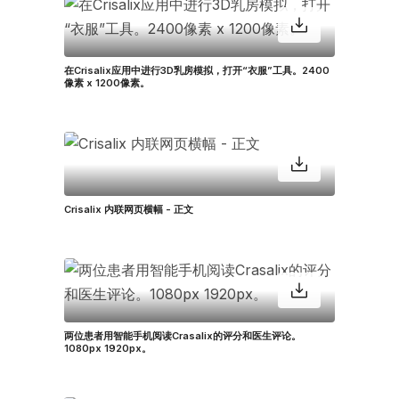
在Crisalix应用中进行3D乳房模拟，打开“衣服”工具。2400
像素 x 1200像素。
Crisalix 内联网页横幅 - 正文
两位患者用智能手机阅读Crasalix的评分和医生评论。
1080px 1920px。