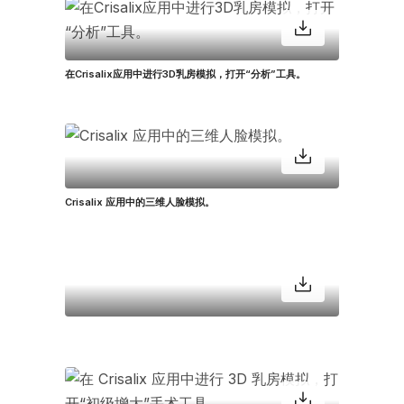
在Crisalix应用中进行3D乳房模拟，打开“分析”工具。
Crisalix 应用中的三维人脸模拟。