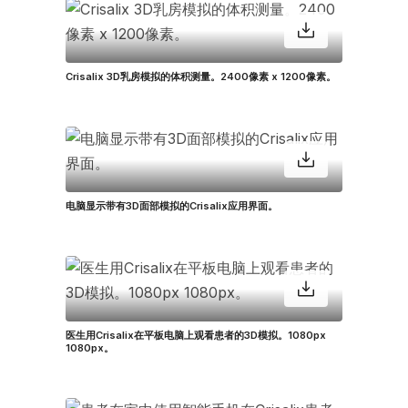
Crisalix 3D乳房模拟的体积测量。2400像素 x 1200像素。
电脑显示带有3D面部模拟的Crisalix应用界面。
医生用Crisalix在平板电脑上观看患者的3D模拟。1080px
1080px。