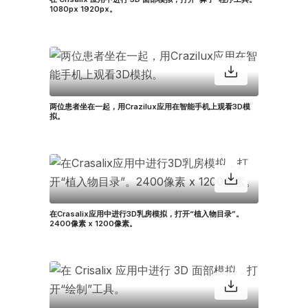
1080px 1920px。
两位患者坐在一起，用Crazilux应用在智能手机上观看3D模
拟。
在Crasalix应用中进行3D乳房模拟，打开“植入物目录”。
2400像素 x 1200像素。