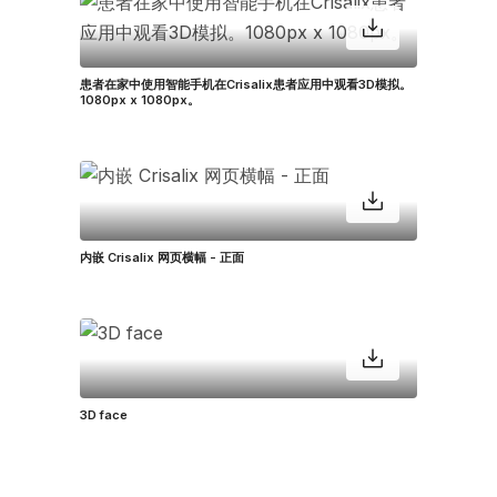
患者在家中使用智能手机在Crisalix患者应用中观看3D模拟。
1080px x 1080px。
内嵌 Crisalix 网页横幅 - 正面
3D face