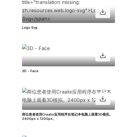
Logo Svg
3D - Face
两位患者使用Craalix应用程序在笔记本电脑上观看3D模拟。
2400px x 1200px。