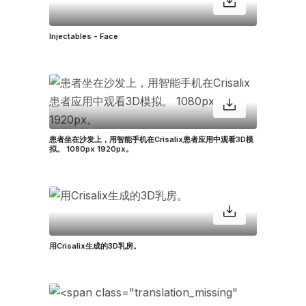
Injectables - Face
患者坐在沙发上，用智能手机在Crisalix患者应用中观看3D模
拟。 1080px 1920px。
用Crisalix生成的3D乳房。