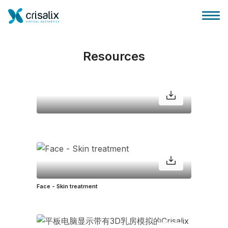
Resources
外科医生之家
3D商务平台
套餐
Face - Skin treatment
客户评价