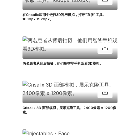
在Crisalix应用中进行3D乳房模拟，打开“衣服”工具。
1080px 1920px。
两名患者从背后拍摄，他们用智能手机观看3D模拟。
Crisalix 3D 面部模拟，展示克隆工具。2400像素 x 1200像
素。