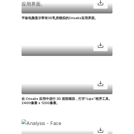
平板电脑显示带有3D乳房模拟的Crisalix应用界面。
在 Crisalix 应用中进行 3D 面部模拟，打开“Lips”程序工具。
2400像素 x 1200像素。