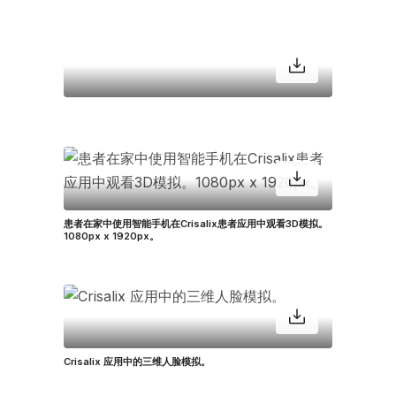
患者在家中使用智能手机在Crisalix患者应用中观看3D模拟。
1080px x 1920px。
Crisalix 应用中的三维人脸模拟。