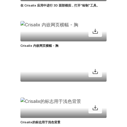
在 Crisalix 应用中进行 3D 面部模拟，打开“绘制”工具。
Crisalix 内嵌网页横幅 - 胸
Crisalix的标志用于浅色背景