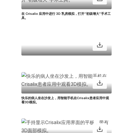
在 Crisalix 应用中进行 3D 乳房模拟，打开“初级增大”手术工
具。
快乐的病人坐在沙发上，用智能手机在Crisalix患者应用中观
看3D模拟。