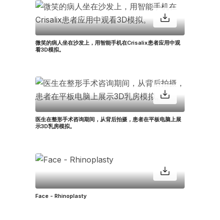
微笑的病人坐在沙发上，用智能手机在Crisalix患者应用中观
看3D模拟。
医生在整形手术咨询期间，从背后拍摄，患者在平板电脑上展
示3D乳房模拟。
Face - Rhinoplasty