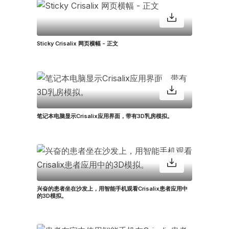
Sticky Crisalix 网页横幅 - 正文
笔记本电脑显示Crisalix应用界面，带有3D乳房模拟。
兴奋的患者坐在沙发上，用智能手机观看Crisalix患者应用中
的3D模拟。