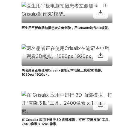
医生用平板电脑拍摄患者左侧侧脸，用Crisalix制作3D模型。
两名患者正在使用Crisalix在笔记本电脑上观看3D模拟。
1080px 1920px。
在 Crisalix 应用中进行 3D 面部模拟，打开“克隆皮肤”工具。
2400像素 x 1200像素。