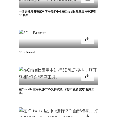
一名男性患者在家中使用智能手机在Crisalix患者应用中观看
3D模拟。
3D - Breast
在Crisalix应用中进行3D乳房模拟，打开“脂肪填充”程序工
具。