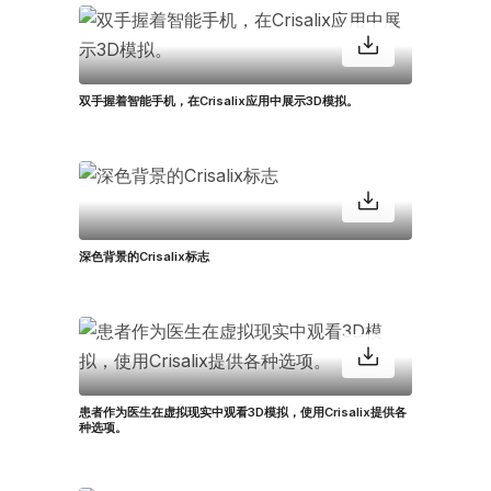
双手握着智能手机，在Crisalix应用中展示3D模拟。
深色背景的Crisalix标志
患者作为医生在虚拟现实中观看3D模拟，使用Crisalix提供各
种选项。