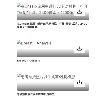
在Crisalix应用中进行3D乳房模拟，打开“绘制”工具。2400
像素 x 1200像素。
Breast - Analysis
患者拍摄照片以生成3D乳房模型。