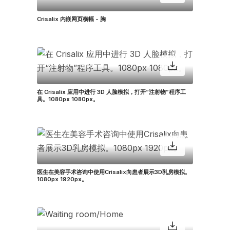
Crisalix 内嵌网页横幅 - 胸
在 Crisalix 应用中进行 3D 人脸模拟，打开“注射物”程序工
具。1080px 1080px。
医生在美容手术咨询中使用Crisalix向患者展示3D乳房模拟。
1080px 1920px。