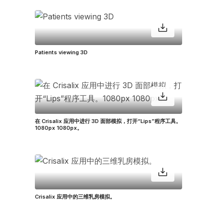
Patients viewing 3D
在 Crisalix 应用中进行 3D 面部模拟，打开“Lips”程序工具。
1080px 1080px。
Crisalix 应用中的三维乳房模拟。