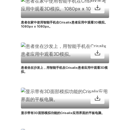
患者在家中使用智能手机在Crisalix患者应用中观看3D模拟。
1080px x 1080px。
患者坐在沙发上，用智能手机在Crisalix患者应用中观看3D模
拟。
显示带有3D面部模拟功能的Crisalix应用界面的平板电脑。