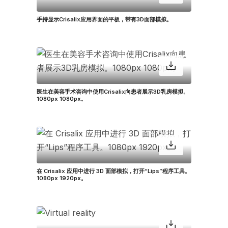
手持显示Crisalix应用界面的平板，带有3D面部模拟。
医生在美容手术咨询中使用Crisalix向患者展示3D乳房模拟。
1080px 1080px。
在 Crisalix 应用中进行 3D 面部模拟，打开“Lips”程序工具。
1080px 1920px。