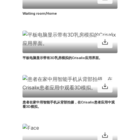
Waiting room/Home
平板电脑显示带有3D乳房模拟的Crisalix应用界面。
患者在家中用智能手机从背部拍摄，在Crisalix患者应用中观
看3D模拟。