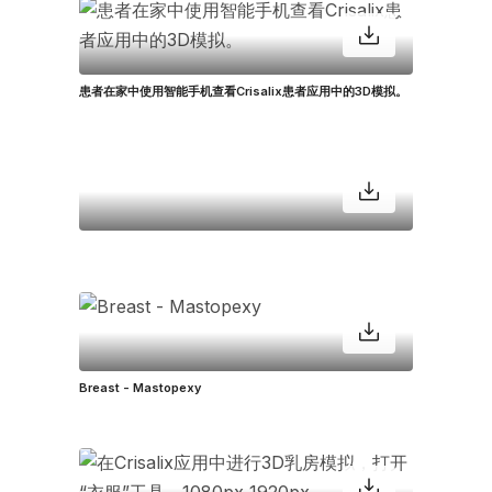
患者在家中使用智能手机查看Crisalix患者应用中的3D模拟。
Breast - Mastopexy