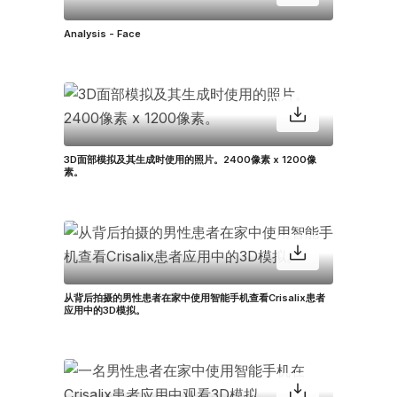
Analysis - Face
3D面部模拟及其生成时使用的照片。2400像素 x 1200像
素。
从背后拍摄的男性患者在家中使用智能手机查看Crisalix患者
应用中的3D模拟。