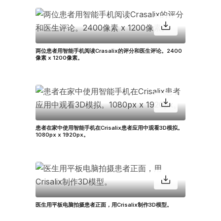
两位患者用智能手机阅读Crasalix的评分和医生评论。2400
像素 x 1200像素。
患者在家中使用智能手机在Crisalix患者应用中观看3D模拟。
1080px x 1920px。
医生用平板电脑拍摄患者正面，用Crisalix制作3D模型。