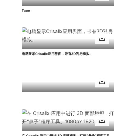
Face
电脑显示Crisalix应用界面，带有3D乳房模拟。
在 Crisalix 应用中进行 3D 面部模拟，打开“鼻子”程序工具。