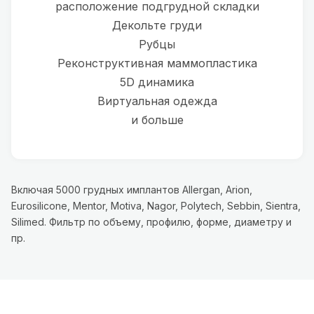
расположение подгрудной складки
Декольте груди
Рубцы
Реконструктивная маммопластика
5D динамика
Виртуальная одежда
и больше
Включая 5000 грудных имплантов Allergan, Arion,
Eurosilicone, Mentor, Motiva, Nagor, Polytech, Sebbin, Sientra,
Silimed. Фильтр по объему, профилю, форме, диаметру и
пр.