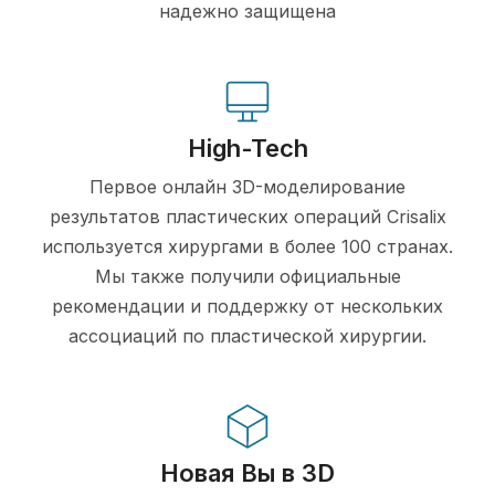
надежно защищена
High-Tech
Первое онлайн 3D-моделирование
результатов пластических операций Crisalix
используется хирургами в более 100 странах.
Мы также получили официальные
рекомендации и поддержку от нескольких
ассоциаций по пластической хирургии.
Новая Вы в 3D