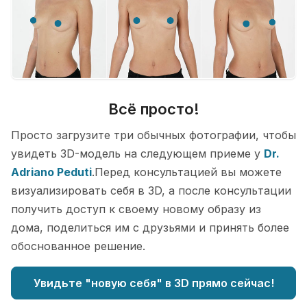
Всё просто!
Просто загрузите три обычных фотографии, чтобы
увидеть 3D-модель на следующем приеме у
Dr.
Adriano Peduti
.Перед консультацией вы можете
визуализировать себя в 3D, а после консультации
получить доступ к своему новому образу из
дома, поделиться им с друзьями и принять более
обоснованное решение.
Увидьте "новую себя" в 3D прямо сейчас!