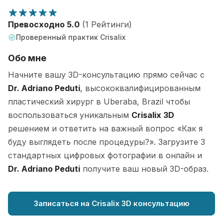
Превосходно 5.0
(1 Рейтинги)
Проверенный практик Crisalix
Обо мне
Начните вашу 3D-консультацию прямо сейчас с
Dr. Adriano Peduti
, высококвалифицированным
пластический хирург в Uberaba, Brazil чтобы
воспользоваться уникальным
Crisalix 3D
решением и ответить на важный вопрос «Как я
буду выглядеть после процедуры?». Загрузите 3
стандартных цифровых фотографии в онлайн и
Dr. Adriano Peduti
получите ваш новый 3D-образ.
Записаться на Crisalix 3D консультацию