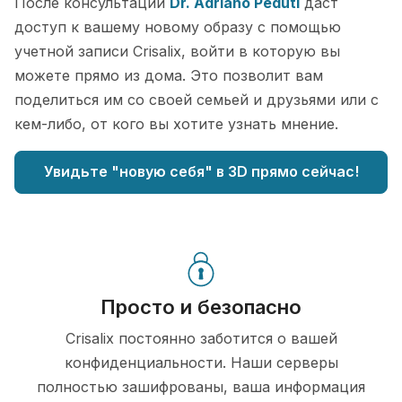
После консультации
Dr. Adriano Peduti
даст
доступ к вашему новому образу с помощью
учетной записи Crisalix, войти в которую вы
можете прямо из дома. Это позволит вам
поделиться им со своей семьей и друзьями или с
кем-либо, от кого вы хотите узнать мнение.
Увидьте "новую себя" в 3D прямо сейчас!
Просто и безопасно
Crisalix постоянно заботится о вашей
конфиденциальности. Наши серверы
полностью зашифрованы, ваша информация