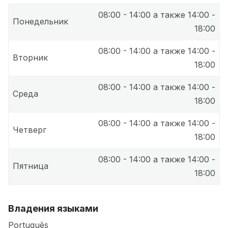
08:00 - 14:00 а также 14:00 -
Понедельник
18:00
08:00 - 14:00 а также 14:00 -
Вторник
18:00
08:00 - 14:00 а также 14:00 -
Среда
18:00
08:00 - 14:00 а также 14:00 -
Четверг
18:00
08:00 - 14:00 а также 14:00 -
Пятница
18:00
Владения языками
Português