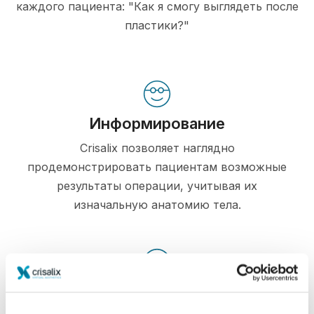
каждого пациента: "Как я смогу выглядеть после
пластики?"
Информирование
Crisalix позволяет наглядно
продемонстрировать пациентам возможные
результаты операции, учитывая их
изначальную анатомию тела.
Доверие