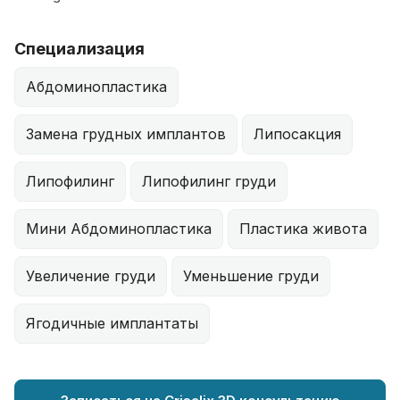
Специализация
Абдоминопластика
Замена грудных имплантов
Липосакция
Липофилинг
Липофилинг груди
Мини Абдоминопластика
Пластика живота
Увеличение груди
Уменьшение груди
Ягодичные имплантаты