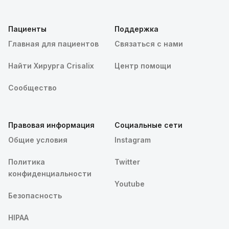
Пациенты
Поддержка
Главная для пациентов
Связаться с нами
Найти Хирурга Crisalix
Центр помощи
Сообщество
Правовая информация
Социальные сети
Общие условия
Instagram
Политика
Twitter
конфиденциальности
Youtube
Безопасность
HIPAA