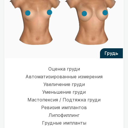
грудь
Оценка груди
Автоматизированные измерения
Увеличение груди
Уменьшение груди
Мастопексия / Подтяжка груди
Ревизия имплантов
Липофиллинг
Грудные импланты