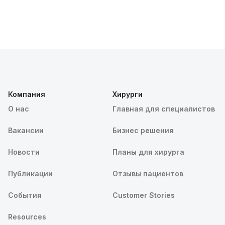
Компания
Хирурги
О нас
Главная для специалистов
Вакансии
Бизнес решения
Новости
Планы для хирурга
Публикации
Отзывы пациентов
События
Customer Stories
Resources