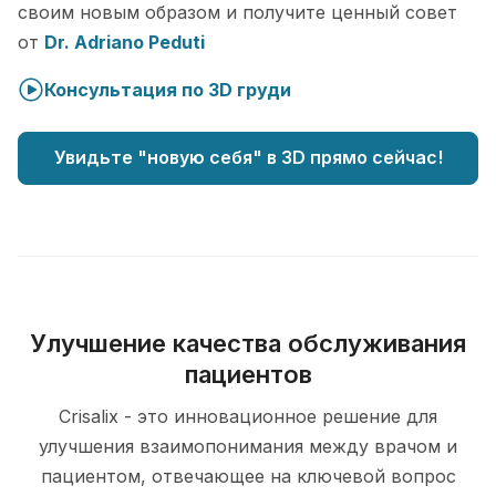
своим новым образом и получите ценный совет
от
Dr. Adriano Peduti
Консультация по 3D груди
Увидьте "новую себя" в 3D прямо сейчас!
Улучшение качества обслуживания
пациентов
Crisalix - это инновационное решение для
улучшения взаимопонимания между врачом и
пациентом, отвечающее на ключевой вопрос