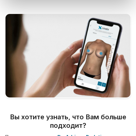
Вы хотите узнать, что Вам больше
подходит?