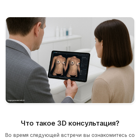
Что такое 3D консультация?
Во время следующей встречи вы ознакомитесь со