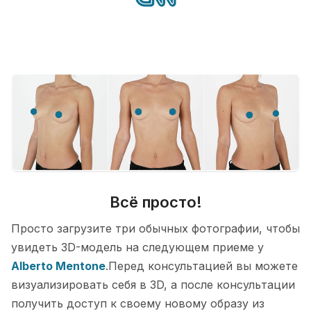
Всё просто!
Просто загрузите три обычных фотографии, чтобы
увидеть 3D-модель на следующем приеме у
Alberto Mentone
.Перед консультацией вы можете
визуализировать себя в 3D, а после консультации
получить доступ к своему новому образу из