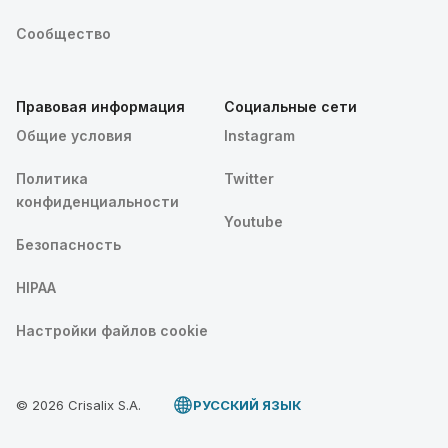
Сообщество
Правовая информация
Социальные сети
Общие условия
Instagram
Политика
Twitter
конфиденциальности
Youtube
Безопасность
HIPAA
Настройки файлов cookie
© 2026 Crisalix S.A.
PУССКИЙ ЯЗЫК