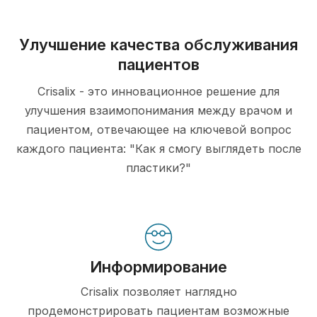
Улучшение качества обслуживания
пациентов
Crisalix - это инновационное решение для
улучшения взаимопонимания между врачом и
пациентом, отвечающее на ключевой вопрос
каждого пациента: "Как я смогу выглядеть после
пластики?"
Информирование
Crisalix позволяет наглядно
продемонстрировать пациентам возможные