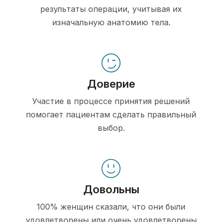
результаты операции, учитывая их
изначальную анатомию тела.
Доверие
Участие в процессе принятия решений
помогает пациентам сделать правильный
выбор.
Довольны
100% женщин сказали, что они были
удовлетворены или очень удовлетворены