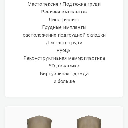
Мастопексия / Подтяжка груди
Ревизия имплантов
Липофиллинг
Грудные импланты
расположение подгрудной складки
Декольте груди
Рубцы
Реконструктивная маммопластика
5D динамика
Виртуальная одежда
и больше