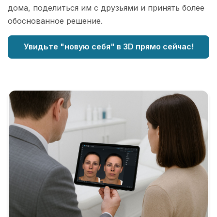
дома, поделиться им с друзьями и принять более
обоснованное решение.
Увидьте "новую себя" в 3D прямо сейчас!