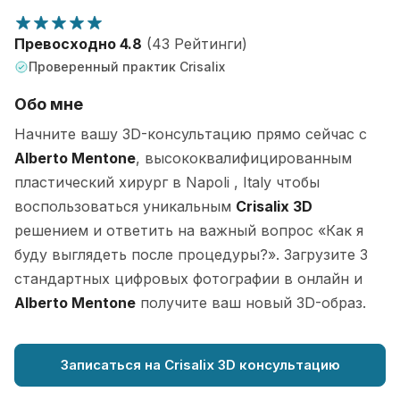
Превосходно 4.8
(43 Рейтинги)
Проверенный практик Crisalix
Обо мне
Начните вашу 3D-консультацию прямо сейчас с
Alberto Mentone
, высококвалифицированным
пластический хирург в Napoli , Italy чтобы
воспользоваться уникальным
Crisalix 3D
решением и ответить на важный вопрос «Как я
буду выглядеть после процедуры?». Загрузите 3
стандартных цифровых фотографии в онлайн и
Alberto Mentone
получите ваш новый 3D-образ.
Записаться на Crisalix 3D консультацию