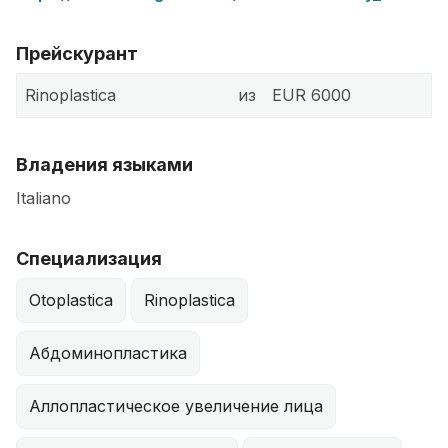
Прейскурант
Rinoplastica
из
EUR 6000
Владения языками
Italiano
Специализация
Otoplastica
Rinoplastica
Абдоминопластика
Аллопластическое увеличение лица