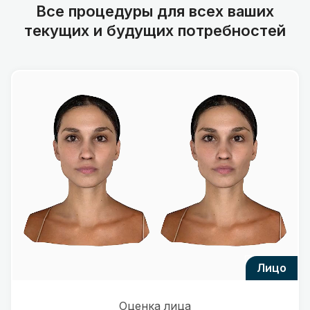
Все процедуры для всех ваших
текущих и будущих потребностей
лицо
Оценка лица