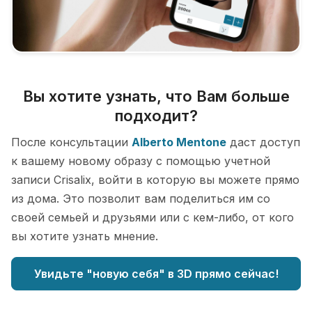
Вы хотите узнать, что Вам больше
подходит?
После консультации
Alberto Mentone
даст доступ
к вашему новому образу с помощью учетной
записи Crisalix, войти в которую вы можете прямо
из дома. Это позволит вам поделиться им со
своей семьей и друзьями или с кем-либо, от кого
вы хотите узнать мнение.
Увидьте "новую себя" в 3D прямо сейчас!