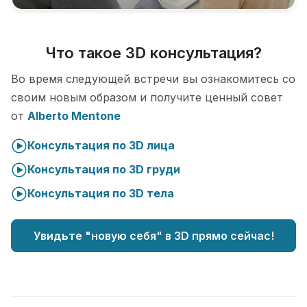
Что такое 3D консультация?
Во время следующей встречи вы ознакомитесь со
своим новым образом и получите ценный совет
от
Alberto Mentone
Консультация по 3D лица
Консультация по 3D груди
Консультация по 3D тела
Увидьте "новую себя" в 3D прямо сейчас!