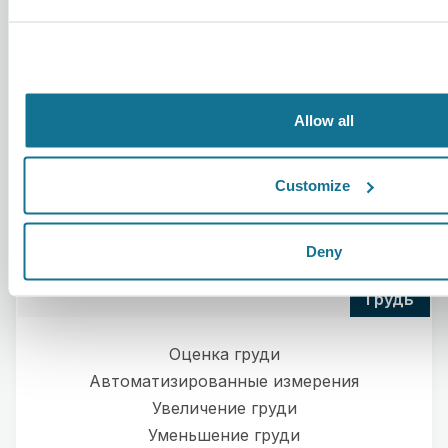
Allow all
Customize
Deny
грудь
Оценка груди
Автоматизированные измерения
Увеличение груди
Уменьшение груди