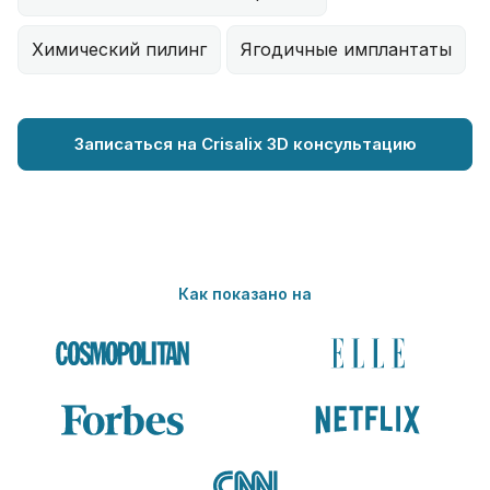
Химический пилинг
Ягодичные имплантаты
Записаться на Crisalix 3D консультацию
Как показано на