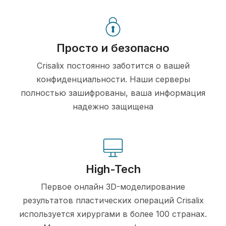
Просто и безопасно
Crisalix постоянно заботится о вашей
конфиденциальности. Наши серверы
полностью зашифрованы, ваша информация
надежно защищена
High-Tech
Первое онлайн 3D-моделирование
результатов пластических операций Crisalix
используется хирургами в более 100 странах.