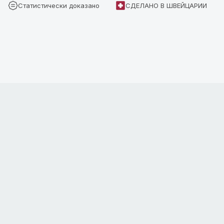
Статистически доказано
СДЕЛАНО В ШВЕЙЦАРИИ