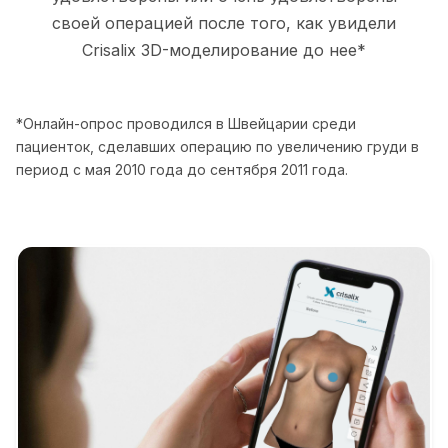
своей операцией после того, как увидели
Crisalix 3D-моделирование до нее*
*Онлайн-опрос проводился в Швейцарии среди
пациенток, сделавших операцию по увеличению груди в
период с мая 2010 года до сентября 2011 года.