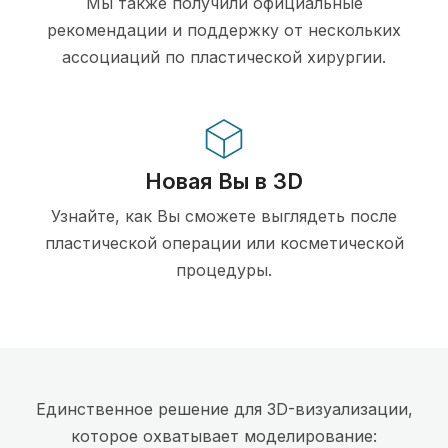
Мы также получили официальные
рекомендации и поддержку от нескольких
ассоциаций по пластической хирургии.
Новая Вы в 3D
Узнайте, как Вы сможете выглядеть после
пластической операции или косметической
процедуры.
Единственное решение для 3D-визуализации,
которое охватывает моделирование: