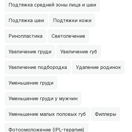
Подтяжка средней зоны лица и шеи
Подтяжка шеи
Подтяжки кожи
Ринопластика
Светолечение
Увеличение груди
Увеличение губ
Увеличение подбородка
Удаление родинок
Уменьшение груди
Уменьшение груди у мужчин
Уменьшение малых половых губ
Филлеры
Фотоомоложение (IPL-терапия)