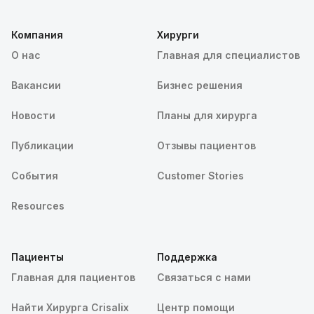
Компания
Хирурги
О нас
Главная для специалистов
Вакансии
Бизнес решения
Новости
Планы для хирурга
Публикации
Отзывы пациентов
События
Customer Stories
Resources
Пациенты
Поддержка
Главная для пациентов
Связаться с нами
Найти Хирурга Crisalix
Центр помощи