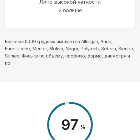
Липо высокой четкости
и больше
Включая 5000 грудных имплантов Allergan, Arion,
Eurosilicone, Mentor, Motiva, Nagor, Polytech, Sebbin, Sientra,
Silimed. Фильтр по объему, профилю, форме, диаметру и
пр.
98
%