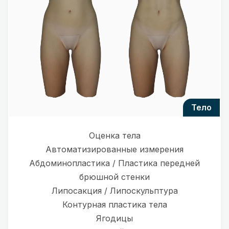
тело
Оценка тела
Автоматизированные измерения
Абдоминопластика / Пластика передней
брюшной стенки
Липосакция / Липоскульптура
Контурная пластика тела
Ягодицы