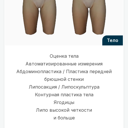
тело
Оценка тела
Автоматизированные измерения
Абдоминопластика / Пластика передней
брюшной стенки
Липосакция / Липоскульптура
Контурная пластика тела
Ягодицы
Липо высокой четкости
и больше