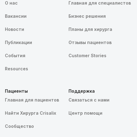
О нас
Главная для специалистов
Вакансии
Бизнес решения
Новости
Планы для хирурга
Публикации
Отзывы пациентов
События
Customer Stories
Resources
Пациенты
Поддержка
Главная для пациентов
Связаться с нами
Найти Хирурга Crisalix
Центр помощи
Сообщество