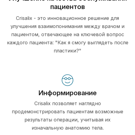
пациентов
Crisalix - это инновационное решение для
улучшения взаимопонимания между врачом и
пациентом, отвечающее на ключевой вопрос
каждого пациента: "Как я смогу выглядеть после
пластики?"
Информирование
Crisalix позволяет наглядно
продемонстрировать пациентам возможные
результаты операции, учитывая их
изначальную анатомию тела.