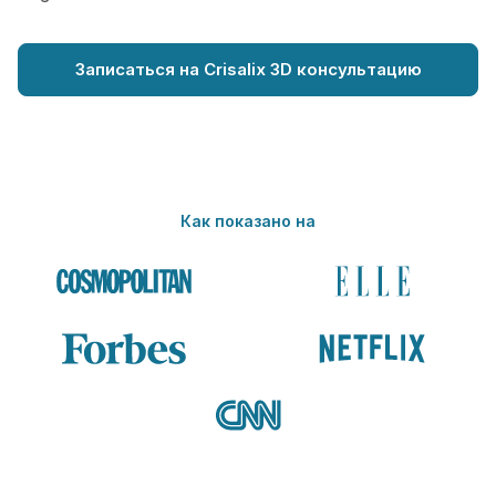
Записаться на Crisalix 3D консультацию
Как показано на