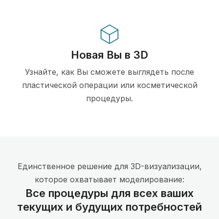
Новая Вы в 3D
Узнайте, как Вы сможете выглядеть после
пластической операции или косметической
процедуры.
Единственное решение для 3D-визуализации,
которое охватывает моделирование:
Все процедуры для всех ваших
текущих и будущих потребностей