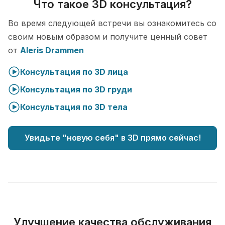
Что такое 3D консультация?
Во время следующей встречи вы ознакомитесь со
своим новым образом и получите ценный совет
от
Aleris Drammen
Консультация по 3D лица
Консультация по 3D груди
Консультация по 3D тела
Увидьте "новую себя" в 3D прямо сейчас!
Улучшение качества обслуживания