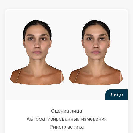
лицо
Оценка лица
Автоматизированные измерения
Ринопластика