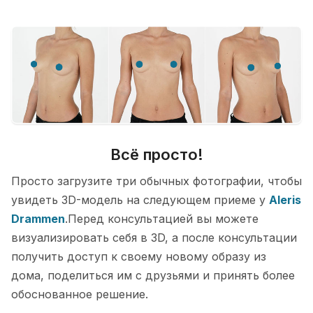
Всё просто!
Просто загрузите три обычных фотографии, чтобы
увидеть 3D-модель на следующем приеме у
Aleris
Drammen
.Перед консультацией вы можете
визуализировать себя в 3D, а после консультации
получить доступ к своему новому образу из
дома, поделиться им с друзьями и принять более
обоснованное решение.