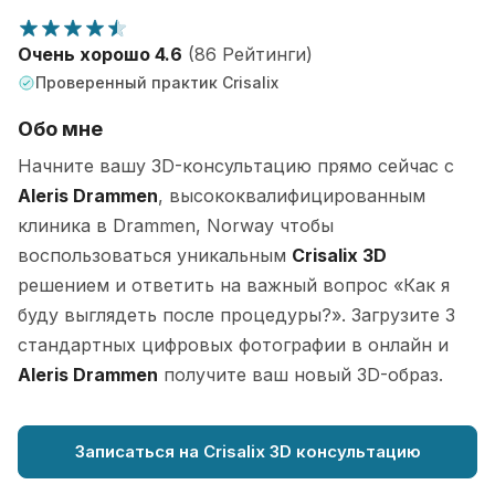
Очень хорошо 4.6
(86 Рейтинги)
Проверенный практик Crisalix
Обо мне
Начните вашу 3D-консультацию прямо сейчас с
Aleris Drammen
, высококвалифицированным
клиника в Drammen, Norway чтобы
воспользоваться уникальным
Crisalix 3D
решением и ответить на важный вопрос «Как я
буду выглядеть после процедуры?». Загрузите 3
стандартных цифровых фотографии в онлайн и
Aleris Drammen
получите ваш новый 3D-образ.
Записаться на Crisalix 3D консультацию