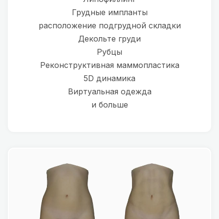
Грудные импланты
расположение подгрудной складки
Декольте груди
Рубцы
Реконструктивная маммопластика
5D динамика
Виртуальная одежда
и больше