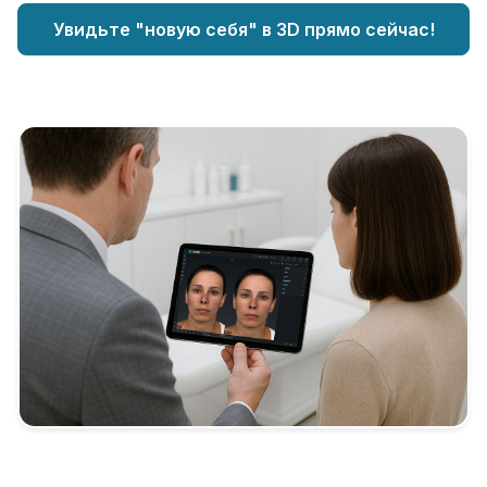
Увидьте "новую себя" в 3D прямо сейчас!