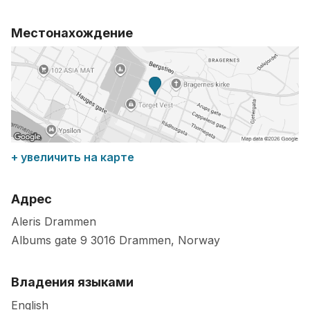
Местонахождение
+ увеличить на карте
Адрес
Aleris Drammen
Albums gate 9
3016
Drammen
,
Norway
Владения языками
English