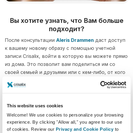
Вы хотите узнать, что Вам больше
подходит?
После консультации
Aleris Drammen
даст доступ
к вашему новому образу с помощью учетной
записи Crisalix, войти в которую вы можете прямо
из дома. Это позволит вам поделиться им со
своей семьей и друзьями или с кем-либо, от кого
вы хотите узнать мнение.
Увидьте "новую себя" в 3D прямо сейчас!
This website uses cookies
Welcome! We use cookies to personalize your browsing
experience. By clicking "Allow all," you agree to our use
of cookies. Review our
Privacy and Cookie Policy
to