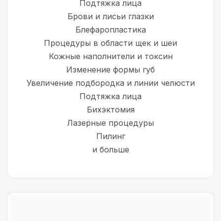
Подтяжка лица
Брови и лисьи глазки
Блефаропластика
Процедуры в области щек и шеи
Кожные наполнители и токсин
Изменение формы губ
Увеличение подбородка и линии челюсти
Подтяжка лица
Бихэктомия
Лазерные процедуры
Пилинг
и больше