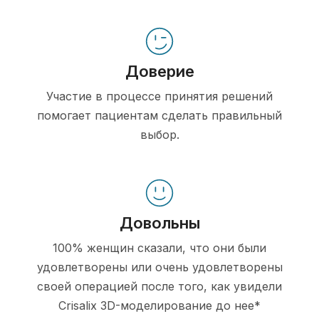
Доверие
Участие в процессе принятия решений
помогает пациентам сделать правильный
выбор.
Довольны
100% женщин сказали, что они были
удовлетворены или очень удовлетворены
своей операцией после того, как увидели
Crisalix 3D-моделирование до нее*