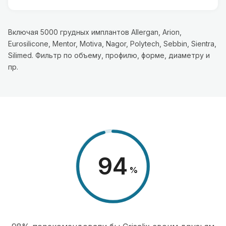
Включая 5000 грудных имплантов Allergan, Arion,
Eurosilicone, Mentor, Motiva, Nagor, Polytech, Sebbin, Sientra,
Silimed. Фильтр по объему, профилю, форме, диаметру и
пр.
98
%