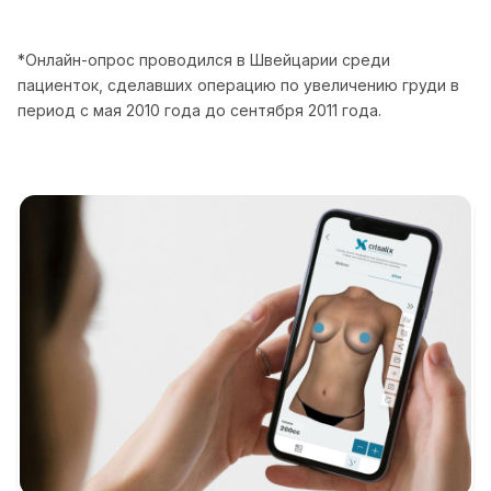
*Онлайн-опрос проводился в Швейцарии среди
пациенток, сделавших операцию по увеличению груди в
период с мая 2010 года до сентября 2011 года.