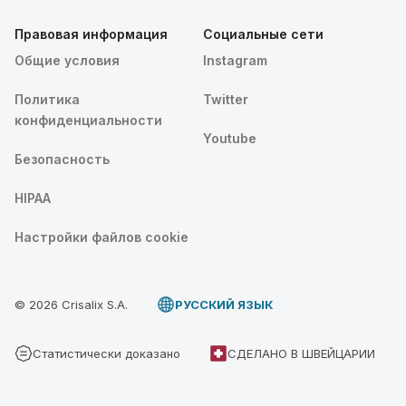
Правовая информация
Социальные сети
Общие условия
Instagram
Политика
Twitter
конфиденциальности
Youtube
Безопасность
HIPAA
Настройки файлов cookie
© 2026 Crisalix S.A.
PУССКИЙ ЯЗЫК
Статистически доказано
СДЕЛАНО В ШВЕЙЦАРИИ