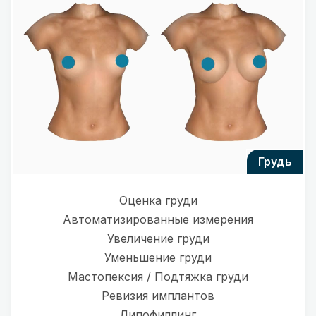
грудь
Оценка груди
Автоматизированные измерения
Увеличение груди
Уменьшение груди
Мастопексия / Подтяжка груди
Ревизия имплантов
Липофиллинг