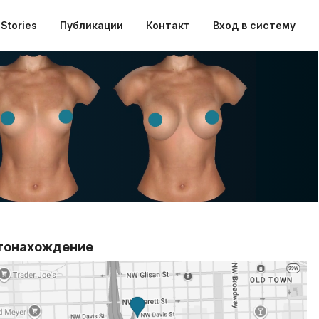
Stories
Публикации
Контакт
Вход в систему
тонахождение