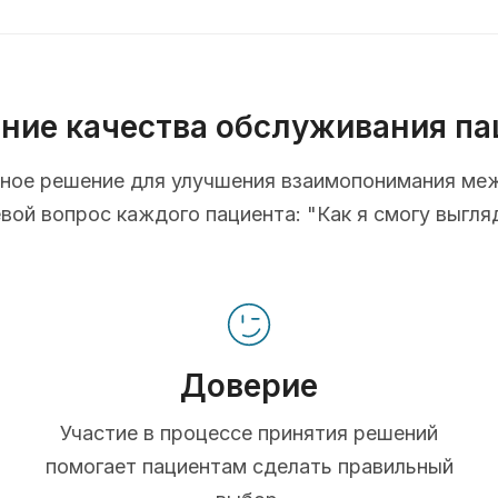
ние качества обслуживания па
ионное решение для улучшения взаимопонимания ме
ой вопрос каждого пациента: "Как я смогу выгля
Доверие
Участие в процессе принятия решений
помогает пациентам сделать правильный