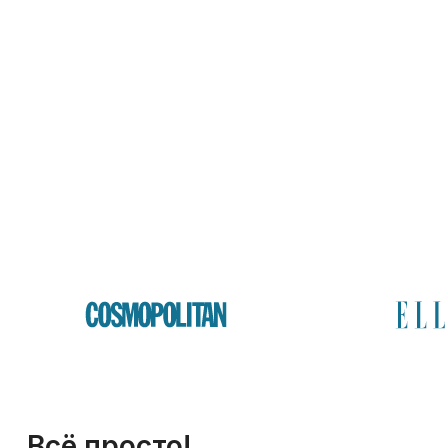
Всё просто!