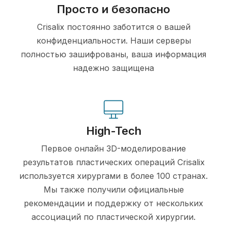
Просто и безопасно
Crisalix постоянно заботится о вашей
конфиденциальности. Наши серверы
полностью зашифрованы, ваша информация
надежно защищена
High-Tech
Первое онлайн 3D-моделирование
результатов пластических операций Crisalix
используется хирургами в более 100 странах.
Мы также получили официальные
рекомендации и поддержку от нескольких
ассоциаций по пластической хирургии.