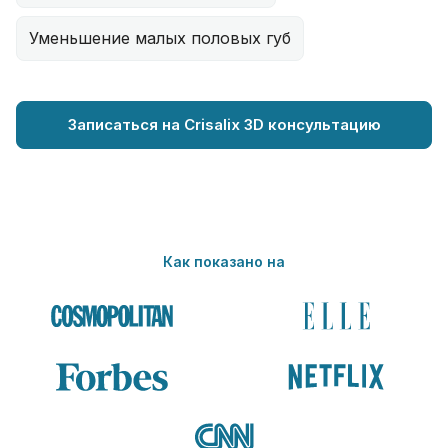
Уменьшение малых половых губ
Записаться на Crisalix 3D консультацию
Как показано на