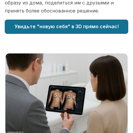
образу из дома, поделиться им с друзьями и
принять более обоснованное решение.
Увидьте "новую себя" в 3D прямо сейчас!