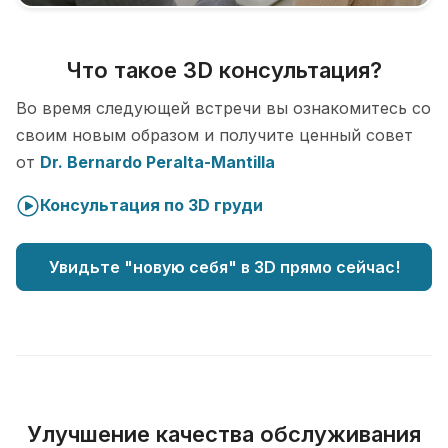
Что такое 3D консультация?
Во время следующей встречи вы ознакомитесь со
своим новым образом и получите ценный совет
от
Dr. Bernardo Peralta-Mantilla
Консультация по 3D груди
Увидьте "новую себя" в 3D прямо сейчас!
Улучшение качества обслуживания