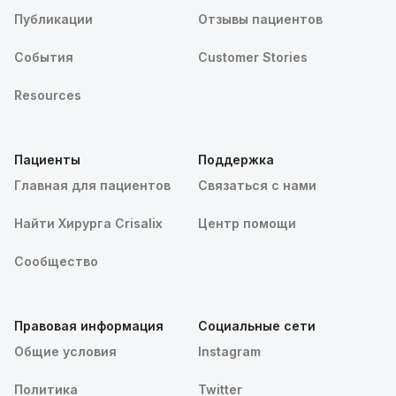
Публикации
Отзывы пациентов
События
Customer Stories
Resources
Пациенты
Поддержка
Главная для пациентов
Связаться с нами
Найти Хирурга Crisalix
Центр помощи
Сообщество
Правовая информация
Социальные сети
Общие условия
Instagram
Политика
Twitter