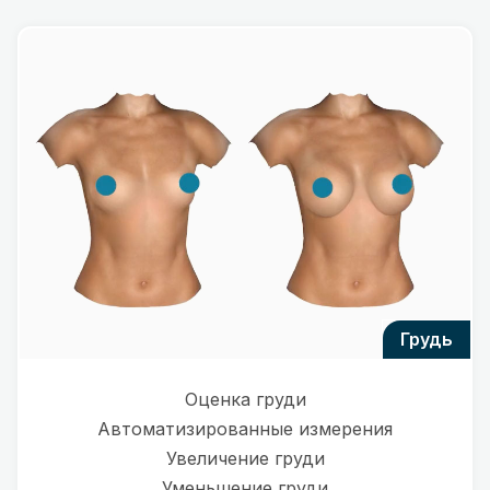
грудь
Оценка груди
Автоматизированные измерения
Увеличение груди
Уменьшение груди