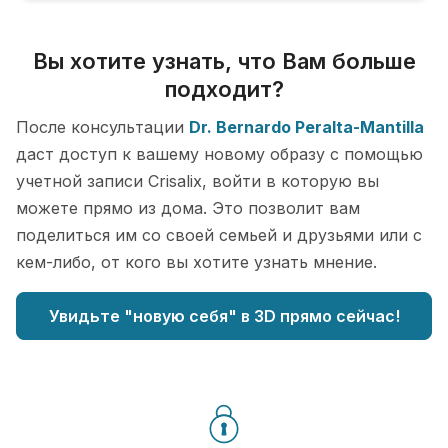
Вы хотите узнать, что Вам больше
подходит?
После консультации
Dr. Bernardo Peralta-Mantilla
даст доступ к вашему новому образу с помощью
учетной записи Crisalix, войти в которую вы
можете прямо из дома. Это позволит вам
поделиться им со своей семьей и друзьями или с
кем-либо, от кого вы хотите узнать мнение.
Увидьте "новую себя" в 3D прямо сейчас!