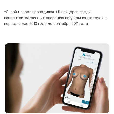
*Онлайн-опрос проводился в Швейцарии среди
пациенток, сделавших операцию по увеличению груди в
период с мая 2010 года до сентября 2011 года.