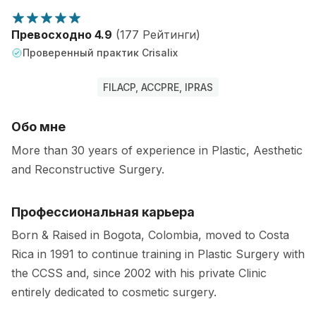
Превосходно 4.9
(177 Рейтинги)
Проверенный практик Crisalix
FILACP, ACCPRE, IPRAS
Обо мне
More than 30 years of experience in Plastic, Aesthetic
and Reconstructive Surgery.
Профессиональная карьера
Born & Raised in Bogota, Colombia, moved to Costa
Rica in 1991 to continue training in Plastic Surgery with
the CCSS and, since 2002 with his private Clinic
entirely dedicated to cosmetic surgery.