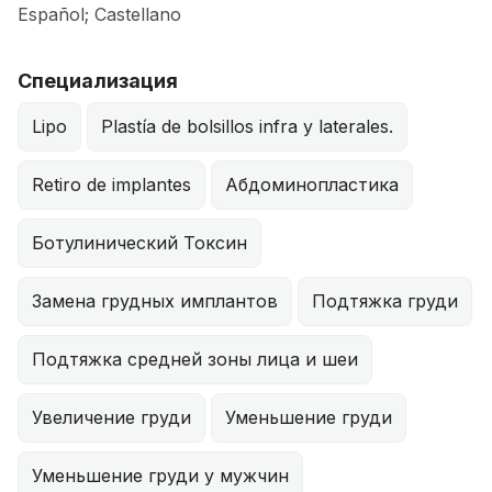
Español; Castellano
Специализация
Lipo
Plastía de bolsillos infra y laterales.
Retiro de implantes
Абдоминопластика
Ботулинический Токсин
Замена грудных имплантов
Подтяжка груди
Подтяжка средней зоны лица и шеи
Увеличение груди
Уменьшение груди
Уменьшение груди у мужчин