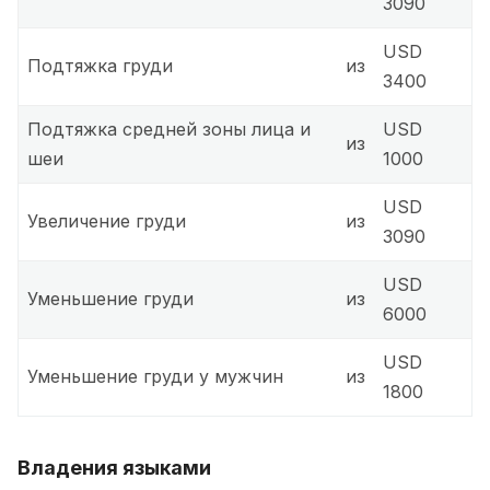
3090
USD
Подтяжка груди
из
3400
Подтяжка средней зоны лица и
USD
из
шеи
1000
USD
Увеличение груди
из
3090
USD
Уменьшение груди
из
6000
USD
Уменьшение груди у мужчин
из
1800
Владения языками