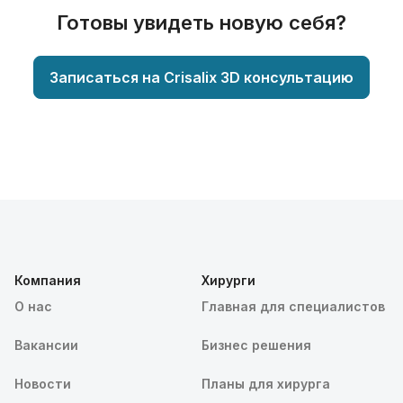
Готовы увидеть новую себя?
Записаться на Crisalix 3D консультацию
Компания
Хирурги
О нас
Главная для специалистов
Вакансии
Бизнес решения
Новости
Планы для хирурга