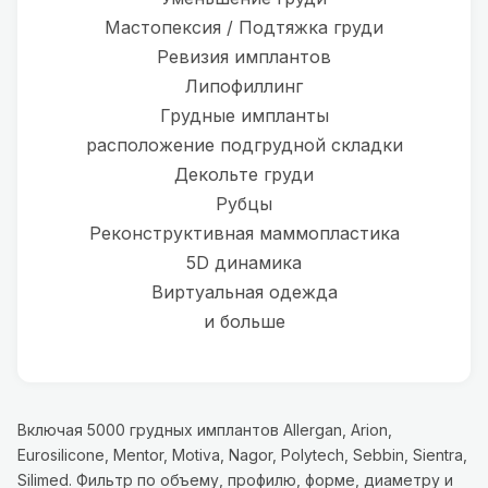
Мастопексия / Подтяжка груди
Ревизия имплантов
Липофиллинг
Грудные импланты
расположение подгрудной складки
Декольте груди
Рубцы
Реконструктивная маммопластика
5D динамика
Виртуальная одежда
и больше
Включая 5000 грудных имплантов Allergan, Arion,
Eurosilicone, Mentor, Motiva, Nagor, Polytech, Sebbin, Sientra,
Silimed. Фильтр по объему, профилю, форме, диаметру и