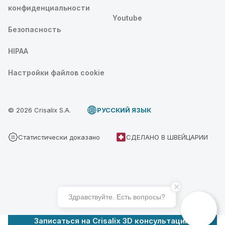
конфиденциальности
Youtube
Безопасность
HIPAA
Настройки файлов cookie
© 2026 Crisalix S.A.
PУССКИЙ ЯЗЫК
Статистически доказано
СДЕЛАНО В ШВЕЙЦАРИИ
Здравствуйте. Есть вопросы?
Записаться на Crisalix 3D консультацию