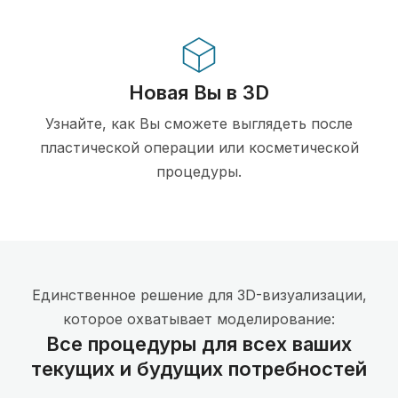
Новая Вы в 3D
Узнайте, как Вы сможете выглядеть после
пластической операции или косметической
процедуры.
Единственное решение для 3D-визуализации,
которое охватывает моделирование:
Все процедуры для всех ваших
текущих и будущих потребностей