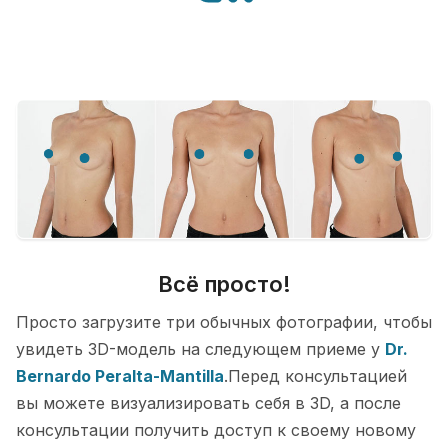
Всё просто!
Просто загрузите три обычных фотографии, чтобы
увидеть 3D-модель на следующем приеме у
Dr.
Bernardo Peralta-Mantilla
.Перед консультацией
вы можете визуализировать себя в 3D, а после
консультации получить доступ к своему новому