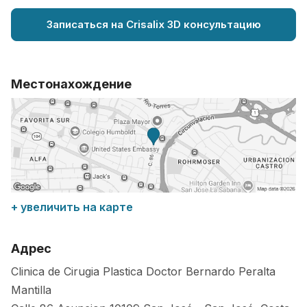
Записаться на Crisalix 3D консультацию
Местонахождение
+ увеличить на карте
Адрес
Clinica de Cirugia Plastica Doctor Bernardo Peralta
Mantilla