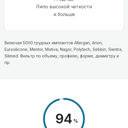
Липо высокой четкости
и больше
Включая 5000 грудных имплантов Allergan, Arion,
Eurosilicone, Mentor, Motiva, Nagor, Polytech, Sebbin, Sientra,
Silimed. Фильтр по объему, профилю, форме, диаметру и
пр.
98
%