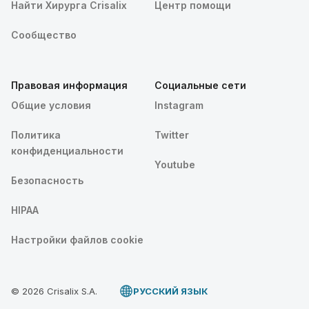
Найти Хирурга Crisalix
Центр помощи
Сообщество
Правовая информация
Социальные сети
Общие условия
Instagram
Политика
Twitter
конфиденциальности
Youtube
Безопасность
HIPAA
Настройки файлов cookie
© 2026 Crisalix S.A.
PУССКИЙ ЯЗЫК