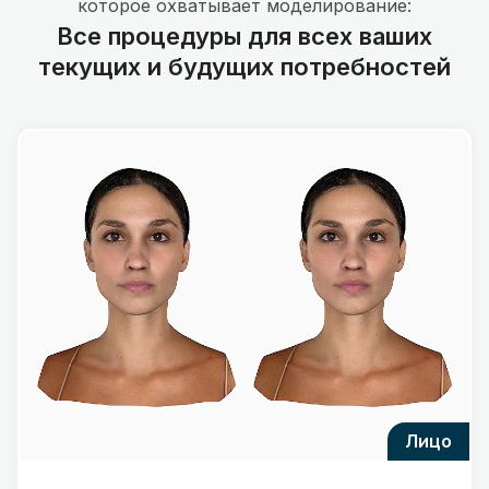
которое охватывает моделирование:
Все процедуры для всех ваших
текущих и будущих потребностей
лицо