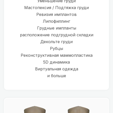
Уменьшение груди
Мастопексия / Подтяжка груди
Ревизия имплантов
Липофиллинг
Грудные импланты
расположение подгрудной складки
Декольте груди
Рубцы
Реконструктивная маммопластика
5D динамика
Виртуальная одежда
и больше