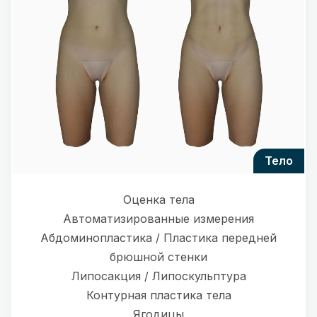
тело
Оценка тела
Автоматизированные измерения
Абдоминопластика / Пластика передней
брюшной стенки
Липосакция / Липоскульптура
Контурная пластика тела
Ягодицы