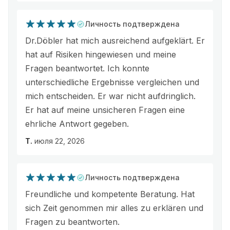
Личность подтверждена
Dr.Döbler hat mich ausreichend aufgeklärt. Er
hat auf Risiken hingewiesen und meine
Fragen beantwortet. Ich konnte
unterschiedliche Ergebnisse vergleichen und
mich entscheiden. Er war nicht aufdringlich.
Er hat auf meine unsicheren Fragen eine
ehrliche Antwort gegeben.
T.
июля 22, 2026
Личность подтверждена
Freundliche und kompetente Beratung. Hat
sich Zeit genommen mir alles zu erklären und
Fragen zu beantworten.