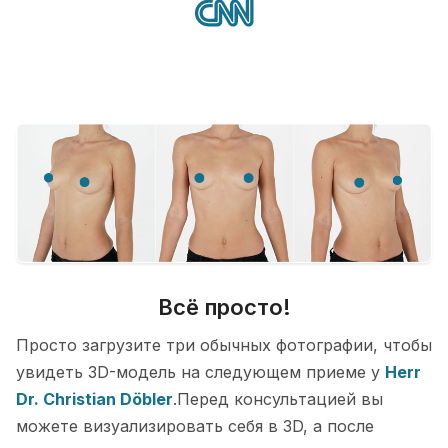
Всё просто!
Просто загрузите три обычных фотографии, чтобы
увидеть 3D-модель на следующем приеме у
Herr
Dr. Christian Döbler
.Перед консультацией вы
можете визуализировать себя в 3D, а после