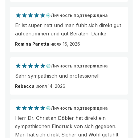
Личность подтверждена
Er ist super nett und man fühlt sich direkt gut
aufgenommen und gut Beraten. Danke
Romina Panetta
июля 16, 2026
Личность подтверждена
Sehr sympathisch und professionell
Rebecca
июля 14, 2026
Личность подтверждена
Herr Dr. Christian Döbler hat direkt ein
sympathischen Eindruck von sich gegeben.
Man hat sich direkt Sicher und Wohl gefühlt.