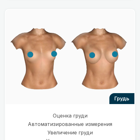
грудь
Оценка груди
Автоматизированные измерения
Увеличение груди