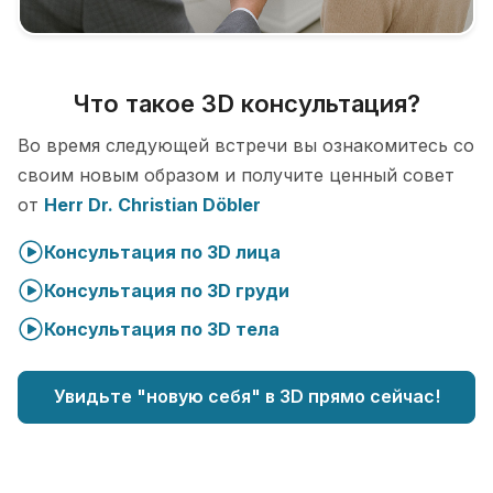
Что такое 3D консультация?
Во время следующей встречи вы ознакомитесь со
своим новым образом и получите ценный совет
от
Herr Dr. Christian Döbler
Консультация по 3D лица
Консультация по 3D груди
Консультация по 3D тела
Увидьте "новую себя" в 3D прямо сейчас!