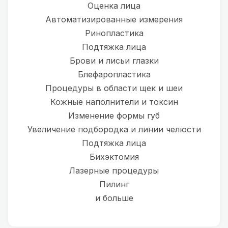
Оценка лица
Автоматизированные измерения
Ринопластика
Подтяжка лица
Брови и лисьи глазки
Блефаропластика
Процедуры в области щек и шеи
Кожные наполнители и токсин
Изменение формы губ
Увеличение подбородка и линии челюсти
Подтяжка лица
Бихэктомия
Лазерные процедуры
Пилинг
и больше