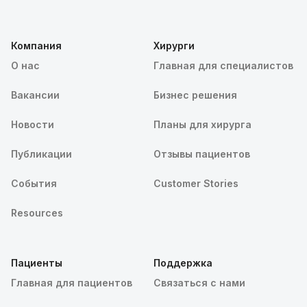
Компания
Хирурги
О нас
Главная для специалистов
Вакансии
Бизнес решения
Новости
Планы для хирурга
Публикации
Отзывы пациентов
События
Customer Stories
Resources
Пациенты
Поддержка
Главная для пациентов
Связаться с нами