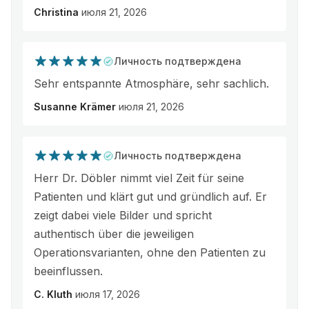
Christina
июля 21, 2026
Личность подтверждена
Sehr entspannte Atmosphäre, sehr sachlich.
Susanne Krämer
июля 21, 2026
Личность подтверждена
Herr Dr. Döbler nimmt viel Zeit für seine
Patienten und klärt gut und gründlich auf. Er
zeigt dabei viele Bilder und spricht
authentisch über die jeweiligen
Operationsvarianten, ohne den Patienten zu
beeinflussen.
C. Kluth
июля 17, 2026