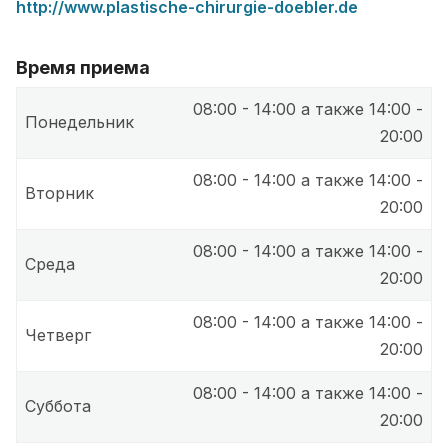
http://www.plastische-chirurgie-doebler.de
Время приема
08:00 - 14:00 а также 14:00 -
Понедельник
20:00
08:00 - 14:00 а также 14:00 -
Вторник
20:00
08:00 - 14:00 а также 14:00 -
Среда
20:00
08:00 - 14:00 а также 14:00 -
Четверг
20:00
08:00 - 14:00 а также 14:00 -
Суббота
20:00