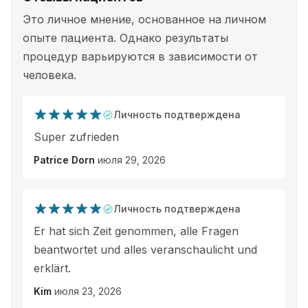
Это личное мнение, основанное на личном
опыте пациента. Однако результаты
процедур варьируются в зависимости от
человека.
Личность подтверждена
Super zufrieden
Patrice Dorn
июля 29, 2026
Личность подтверждена
Er hat sich Zeit genommen, alle Fragen
beantwortet und alles veranschaulicht und
erklärt.
Kim
июля 23, 2026