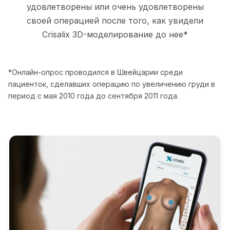
удовлетворены или очень удовлетворены
своей операцией после того, как увидели
Crisalix 3D-моделирование до нее*
*Онлайн-опрос проводился в Швейцарии среди
пациенток, сделавших операцию по увеличению груди в
период с мая 2010 года до сентября 2011 года.