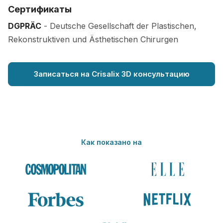
Сертификаты
DGPRÄC
- Deutsche Gesellschaft der Plastischen,
Rekonstruktiven und Ästhetischen Chirurgen
Записаться на Crisalix 3D консультацию
Как показано на