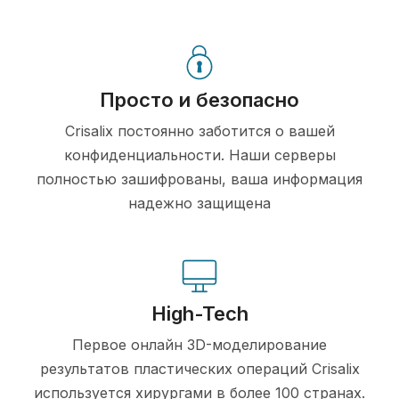
Просто и безопасно
Crisalix постоянно заботится о вашей
конфиденциальности. Наши серверы
полностью зашифрованы, ваша информация
надежно защищена
High-Tech
Первое онлайн 3D-моделирование
результатов пластических операций Crisalix
используется хирургами в более 100 странах.