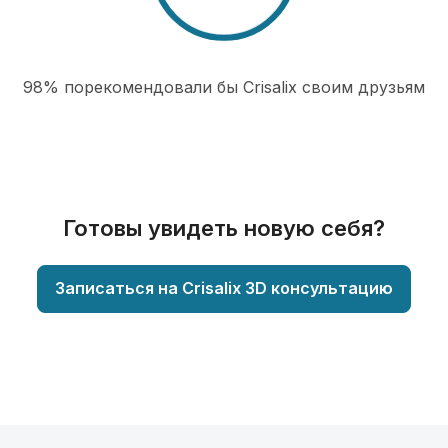
98% порекомендовали бы Сrisalix cвоим друзьям
Готовы увидеть новую себя?
Записаться на Crisalix 3D консультацию