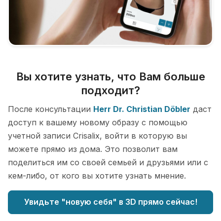
Вы хотите узнать, что Вам больше
подходит?
После консультации
Herr Dr. Christian Döbler
даст
доступ к вашему новому образу с помощью
учетной записи Crisalix, войти в которую вы
можете прямо из дома. Это позволит вам
поделиться им со своей семьей и друзьями или с
кем-либо, от кого вы хотите узнать мнение.
Увидьте "новую себя" в 3D прямо сейчас!