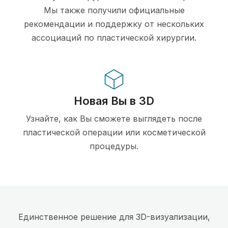
Мы также получили официальные
рекомендации и поддержку от нескольких
ассоциаций по пластической хирургии.
Новая Вы в 3D
Узнайте, как Вы сможете выглядеть после
пластической операции или косметической
процедуры.
Единственное решение для 3D-визуализации,