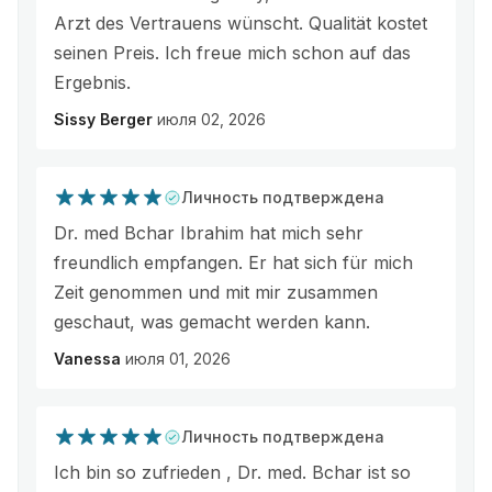
Arzt des Vertrauens wünscht. Qualität kostet
seinen Preis. Ich freue mich schon auf das
Ergebnis.
Sissy Berger
июля 02, 2026
Личность подтверждена
Dr. med Bchar Ibrahim hat mich sehr
freundlich empfangen. Er hat sich für mich
Zeit genommen und mit mir zusammen
geschaut, was gemacht werden kann.
Vanessa
июля 01, 2026
Личность подтверждена
Ich bin so zufrieden , Dr. med. Bchar ist so