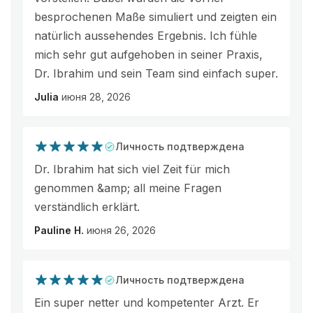
besprochenen Maße simuliert und zeigten ein
natürlich aussehendes Ergebnis. Ich fühle
mich sehr gut aufgehoben in seiner Praxis,
Dr. Ibrahim und sein Team sind einfach super.
Julia
июня 28, 2026
Личность подтверждена
Dr. Ibrahim hat sich viel Zeit für mich
genommen &amp; all meine Fragen
verständlich erklärt.
Pauline H.
июня 26, 2026
Личность подтверждена
Ein super netter und kompetenter Arzt. Er