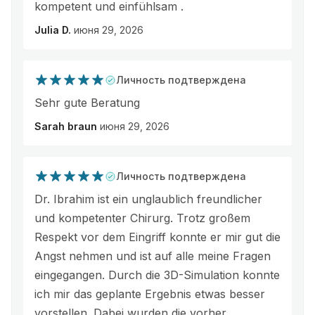
kompetent und einfühlsam .
Julia D.
июня 29, 2026
Личность подтверждена
Sehr gute Beratung
Sarah braun
июня 29, 2026
Личность подтверждена
Dr. Ibrahim ist ein unglaublich freundlicher
und kompetenter Chirurg. Trotz großem
Respekt vor dem Eingriff konnte er mir gut die
Angst nehmen und ist auf alle meine Fragen
eingegangen. Durch die 3D-Simulation konnte
ich mir das geplante Ergebnis etwas besser
vorstellen. Dabei wurden die vorher