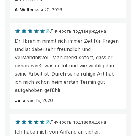
A. Wolter
мая 20, 2026
Личность подтверждена
Dr. Ibrahim nimmt sich immer Zeit für Fragen
und ist dabei sehr freundlich und
verständnisvoll. Man merkt sofort, dass er
genau weiß, was er tut und wie wichtig ihm
seine Arbeit ist. Durch seine ruhige Art hab
ich mich schon beim ersten Termin gut
aufgehoben gefühlt.
Julia
мая 18, 2026
Личность подтверждена
Ich habe mich von Anfang an sicher,