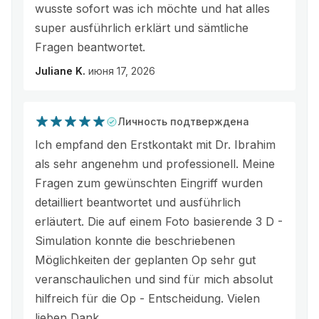
wusste sofort was ich möchte und hat alles
super ausführlich erklärt und sämtliche
Fragen beantwortet.
Juliane K.
июня 17, 2026
Личность подтверждена
Ich empfand den Erstkontakt mit Dr. Ibrahim
als sehr angenehm und professionell. Meine
Fragen zum gewünschten Eingriff wurden
detailliert beantwortet und ausführlich
erläutert. Die auf einem Foto basierende 3 D -
Simulation konnte die beschriebenen
Möglichkeiten der geplanten Op sehr gut
veranschaulichen und sind für mich absolut
hilfreich für die Op - Entscheidung. Vielen
lieben Dank.