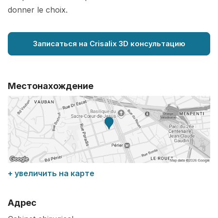
donner le choix.
Записаться на Crisalix 3D консультацию
Местонахождение
+ увеличить на карте
Адрес