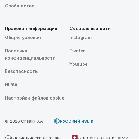
Сообщество
Правовая информация
Социальные сети
Общие условия
Instagram
Политика
Twitter
конфиденциальности
Youtube
Безопасность
HIPAA
Настройки файлов cookie
© 2026 Crisalix S.A.
PУССКИЙ ЯЗЫК
Статистически доказано
СДЕЛАНО В ШВЕЙЦАРИИ