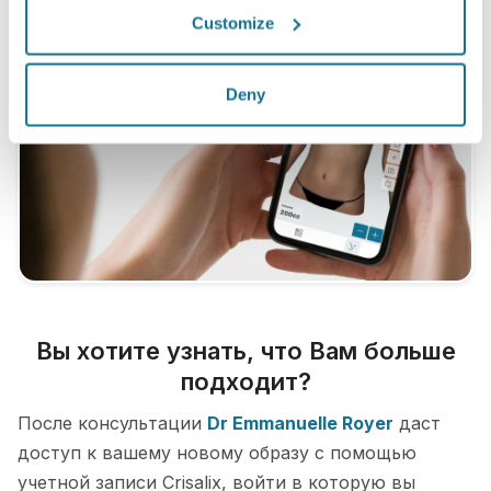
Customize
Deny
Вы хотите узнать, что Вам больше
подходит?
После консультации
Dr Emmanuelle Royer
даст
доступ к вашему новому образу с помощью
учетной записи Crisalix, войти в которую вы