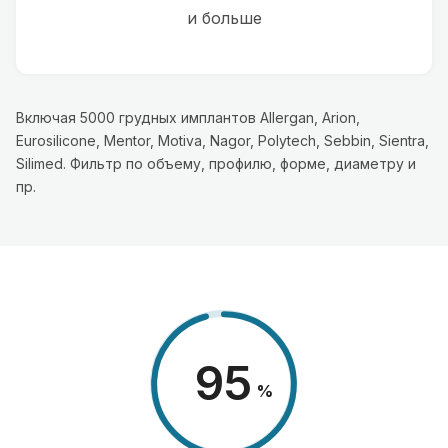
и больше
Включая 5000 грудных имплантов Allergan, Arion,
Eurosilicone, Mentor, Motiva, Nagor, Polytech, Sebbin, Sientra,
Silimed. Фильтр по объему, профилю, форме, диаметру и
пр.
98
%