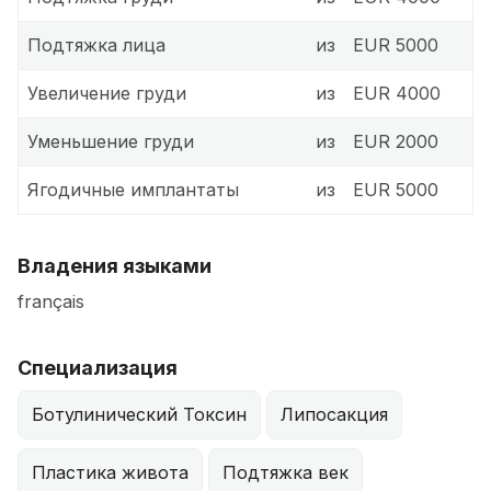
Подтяжка лица
из
EUR 5000
Увеличение груди
из
EUR 4000
Уменьшение груди
из
EUR 2000
Ягодичные имплантаты
из
EUR 5000
Владения языками
français
Специализация
Ботулинический Токсин
Липосакция
Пластика живота
Подтяжка век