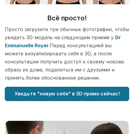
Всё просто!
Просто загрузите три обычных фотографии, чтобы
увидеть 3D-модель на следующем приеме у
Dr
Emmanuelle Royer
.Перед консультацией вы
можете визуализировать себя в 3D, а после
консультации получить доступ к своему новому
образу из дома, поделиться им с друзьями и
принять более обоснованное решение.
Увидьте "новую себя" в 3D прямо сейчас!