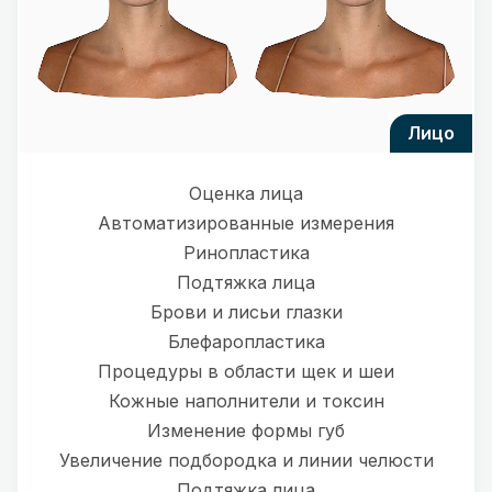
лицо
Оценка лица
Автоматизированные измерения
Ринопластика
Подтяжка лица
Брови и лисьи глазки
Блефаропластика
Процедуры в области щек и шеи
Кожные наполнители и токсин
Изменение формы губ
Увеличение подбородка и линии челюсти
Подтяжка лица