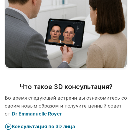
Что такое 3D консультация?
Во время следующей встречи вы ознакомитесь со
своим новым образом и получите ценный совет
от
Dr Emmanuelle Royer
Консультация по 3D лица