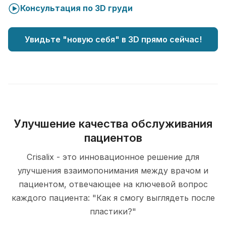
Консультация по 3D груди
Увидьте "новую себя" в 3D прямо сейчас!
Улучшение качества обслуживания
пациентов
Crisalix - это инновационное решение для
улучшения взаимопонимания между врачом и
пациентом, отвечающее на ключевой вопрос
каждого пациента: "Как я смогу выглядеть после
пластики?"