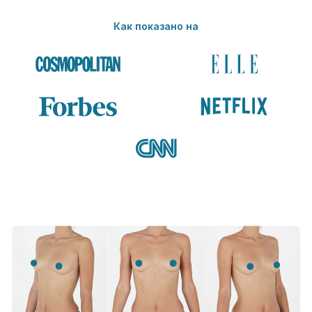
Как показано на