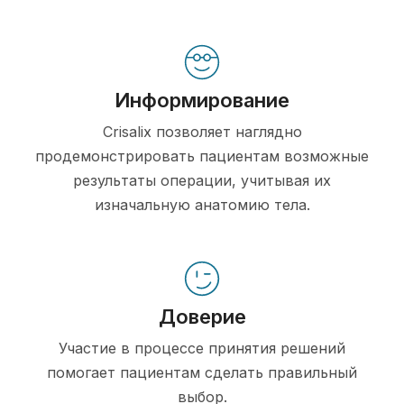
Информирование
Crisalix позволяет наглядно
продемонстрировать пациентам возможные
результаты операции, учитывая их
изначальную анатомию тела.
Доверие
Участие в процессе принятия решений
помогает пациентам сделать правильный
выбор.