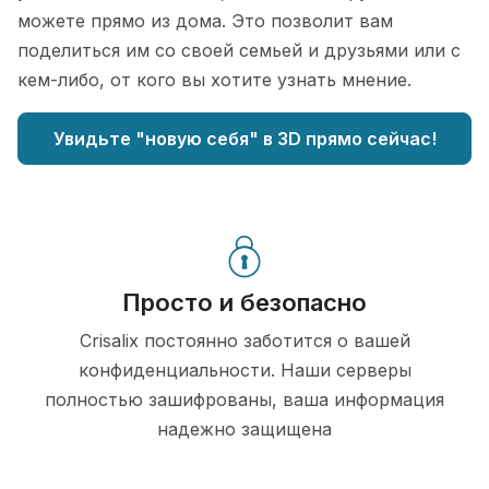
можете прямо из дома. Это позволит вам
поделиться им со своей семьей и друзьями или с
кем-либо, от кого вы хотите узнать мнение.
Увидьте "новую себя" в 3D прямо сейчас!
Просто и безопасно
Crisalix постоянно заботится о вашей
конфиденциальности. Наши серверы
полностью зашифрованы, ваша информация
надежно защищена