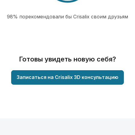
98% порекомендовали бы Сrisalix cвоим друзьям
Готовы увидеть новую себя?
Записаться на Crisalix 3D консультацию