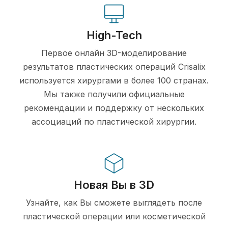
High-Tech
Первое онлайн 3D-моделирование
результатов пластических операций Crisalix
используется хирургами в более 100 странах.
Мы также получили официальные
рекомендации и поддержку от нескольких
ассоциаций по пластической хирургии.
Новая Вы в 3D
Узнайте, как Вы сможете выглядеть после
пластической операции или косметической