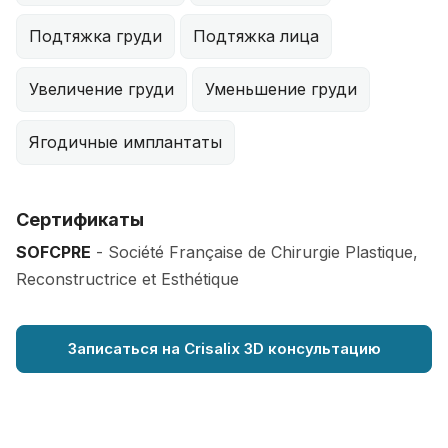
Подтяжка груди
Подтяжка лица
Увеличение груди
Уменьшение груди
Ягодичные имплантаты
Сертификаты
SOFCPRE
- Société Française de Chirurgie Plastique,
Reconstructrice et Esthétique
Записаться на Crisalix 3D консультацию