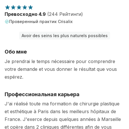
Превосходно 4.9
(244 Рейтинги)
Проверенный практик Crisalix
Avoir des seins les plus naturels possibles
Обо мне
Je prendrai le temps nécessaire pour comprendre
votre demande et vous donner le résultat que vous
espérez.
Профессиональная карьера
J'ai réalisé toute ma formation de chirurgie plastique
et esthétique à Paris dans les meilleurs hôpitaux de
France. J'exerce depuis quelques années à Marseille
et opère dans 2 cliniques différentes afin de vous