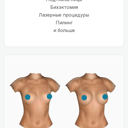
Бихэктомия
Лазерные процедуры
Пилинг
и больше