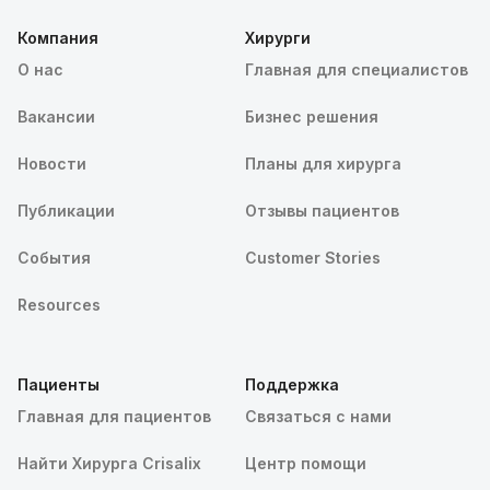
Компания
Хирурги
О нас
Главная для специалистов
Вакансии
Бизнес решения
Новости
Планы для хирурга
Публикации
Отзывы пациентов
События
Customer Stories
Resources
Пациенты
Поддержка
Главная для пациентов
Связаться с нами
Найти Хирурга Crisalix
Центр помощи