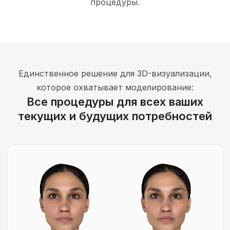
процедуры.
Единственное решение для 3D-визуализации,
которое охватывает моделирование:
Все процедуры для всех ваших
текущих и будущих потребностей