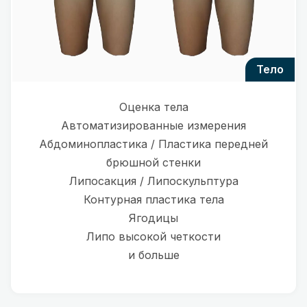
тело
Оценка тела
Автоматизированные измерения
Абдоминопластика / Пластика передней
брюшной стенки
Липосакция / Липоскульптура
Контурная пластика тела
Ягодицы
Липо высокой четкости
и больше