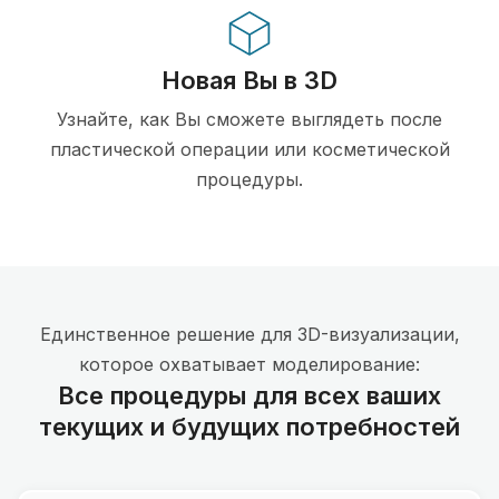
Новая Вы в 3D
Узнайте, как Вы сможете выглядеть после
пластической операции или косметической
процедуры.
Единственное решение для 3D-визуализации,
которое охватывает моделирование:
Все процедуры для всех ваших
текущих и будущих потребностей