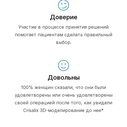
Доверие
Участие в процессе принятия решений
помогает пациентам сделать правильный
выбор.
Довольны
100% женщин сказали, что они были
удовлетворены или очень удовлетворены
своей операцией после того, как увидели
Crisalix 3D-моделирование до нее*