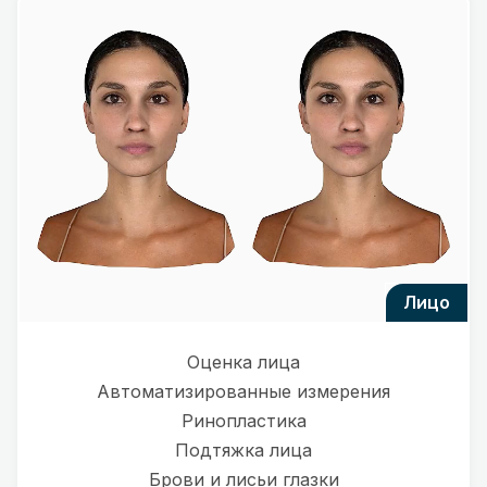
лицо
Оценка лица
Автоматизированные измерения
Ринопластика
Подтяжка лица
Брови и лисьи глазки