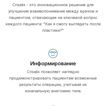
Crisalix - это инновационное решение для
улучшения взаимопонимания между врачом и
пациентом, отвечающее на ключевой вопрос
каждого пациента: "Как я смогу выглядеть после
пластики?"
Информирование
Crisalix позволяет наглядно
продемонстрировать пациентам возможные
результаты операции, учитывая их
изначальную анатомию тела.