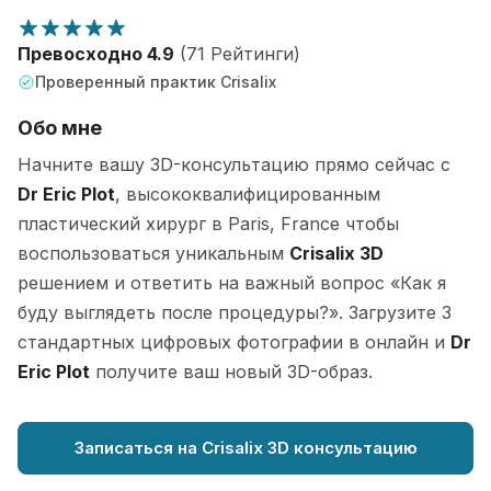
Превосходно 4.9
(71 Рейтинги)
Проверенный практик Crisalix
Обо мне
Начните вашу 3D-консультацию прямо сейчас с
Dr Eric Plot
, высококвалифицированным
пластический хирург в Paris, France чтобы
воспользоваться уникальным
Crisalix 3D
решением и ответить на важный вопрос «Как я
буду выглядеть после процедуры?». Загрузите 3
стандартных цифровых фотографии в онлайн и
Dr
Eric Plot
получите ваш новый 3D-образ.
Записаться на Crisalix 3D консультацию