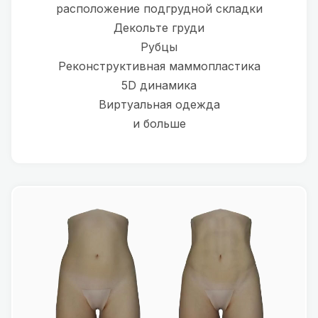
расположение подгрудной складки
Декольте груди
Рубцы
Реконструктивная маммопластика
5D динамика
Виртуальная одежда
и больше