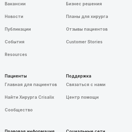
Вакансии
Бизнес решения
Новости
Планы для хирурга
Публикации
Отзывы пациентов
События
Customer Stories
Resources
Пациенты
Поддержка
Главная для пациентов
Связаться с нами
Найти Хирурга Crisalix
Центр помощи
Сообщество
Правовая информация
Социальные сети