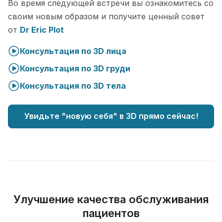
Во время следующей встречи вы ознакомитесь со
своим новым образом и получите ценный совет
от
Dr Eric Plot
Консультация по 3D лица
Консультация по 3D груди
Консультация по 3D тела
Увидьте "новую себя" в 3D прямо сейчас!
Улучшение качества обслуживания
пациентов