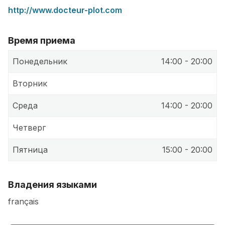
http://www.docteur-plot.com
Время приема
Понедельник
14:00 - 20:00
Вторник
Среда
14:00 - 20:00
Четверг
Пятница
15:00 - 20:00
Владения языками
français