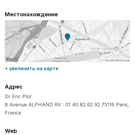
Местонахождение
+ увеличить на карте
Адрес
Dr Eric Plot
8 Avenue ALPHAND RV : 01 40 82 62 92
75116
Paris
,
France
Web