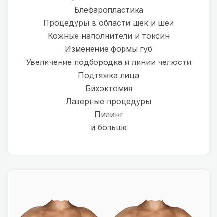
Блефаропластика
Процедуры в области щек и шеи
Кожные наполнители и токсин
Изменение формы губ
Увеличение подбородка и линии челюсти
Подтяжка лица
Бихэктомия
Лазерные процедуры
Пилинг
и больше