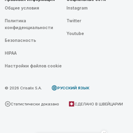
Общие условия
Instagram
Политика
Twitter
конфиденциальности
Youtube
Безопасность
HIPAA
Настройки файлов cookie
© 2026 Crisalix S.A.
PУССКИЙ ЯЗЫК
Статистически доказано
СДЕЛАНО В ШВЕЙЦАРИИ