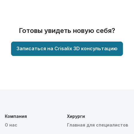
Готовы увидеть новую себя?
Записаться на Crisalix 3D консультацию
Компания
Хирурги
О нас
Главная для специалистов