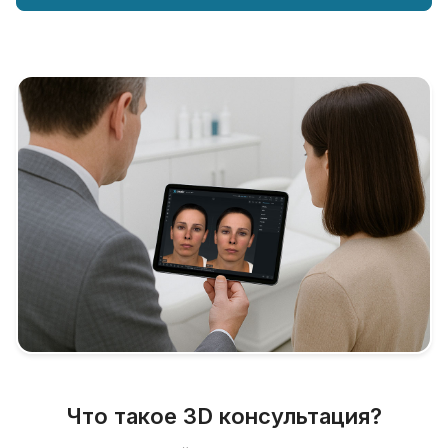
Что такое 3D консультация?