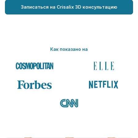
Записаться на Crisalix 3D консультацию
Как показано на