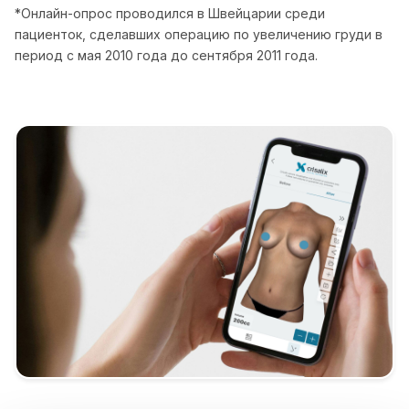
*Онлайн-опрос проводился в Швейцарии среди
пациенток, сделавших операцию по увеличению груди в
период с мая 2010 года до сентября 2011 года.