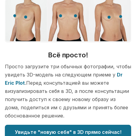
Всё просто!
Просто загрузите три обычных фотографии, чтобы
увидеть 3D-модель на следующем приеме у
Dr
Eric Plot
.Перед консультацией вы можете
визуализировать себя в 3D, а после консультации
получить доступ к своему новому образу из
дома, поделиться им с друзьями и принять более
обоснованное решение.
Увидьте "новую себя" в 3D прямо сейчас!