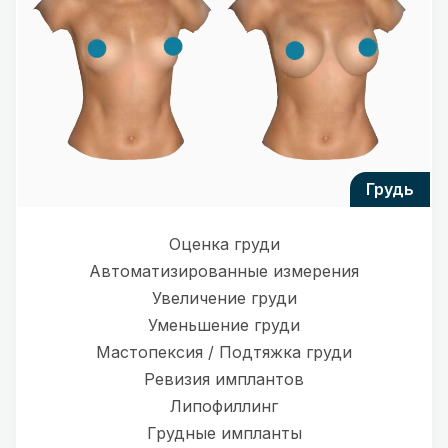
грудь
Оценка груди
Автоматизированные измерения
Увеличение груди
Уменьшение груди
Мастопексия / Подтяжка груди
Ревизия имплантов
Липофиллинг
Грудные импланты