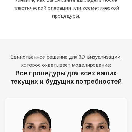
пластической операции или косметической
процедуры.
Единственное решение для 3D-визуализации,
которое охватывает моделирование:
Все процедуры для всех ваших
текущих и будущих потребностей