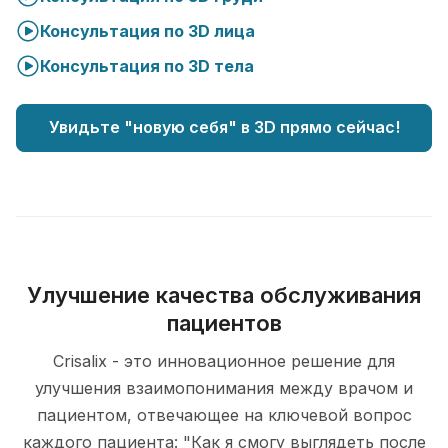
Консультация по 3D лица
Консультация по 3D тела
Увидьте "новую себя" в 3D прямо сейчас!
Улучшение качества обслуживания
пациентов
Crisalix - это инновационное решение для
улучшения взаимопонимания между врачом и
пациентом, отвечающее на ключевой вопрос
каждого пациента: "Как я смогу выглядеть после