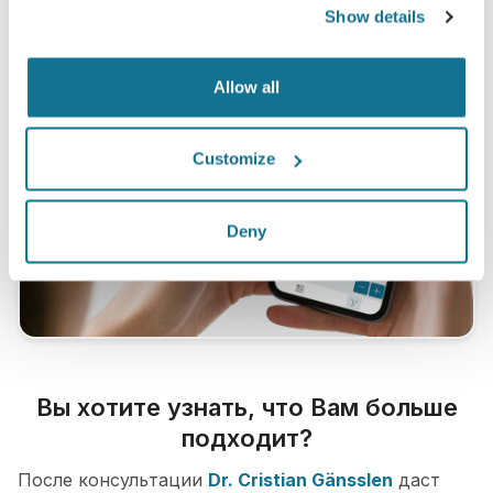
Show details
Allow all
Customize
Deny
Вы хотите узнать, что Вам больше
подходит?
После консультации
Dr. Cristian Gänsslen
даст