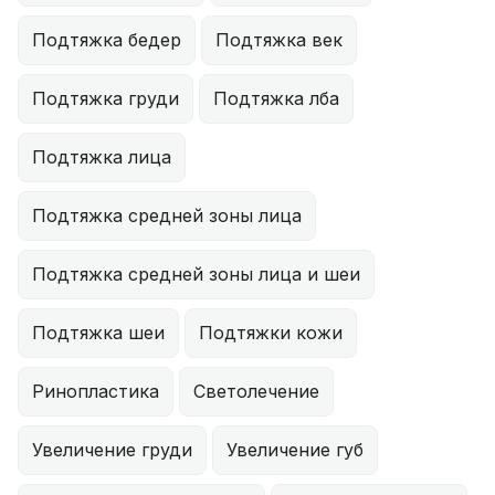
Подтяжка бедер
Подтяжка век
Подтяжка груди
Подтяжка лба
Подтяжка лица
Подтяжка средней зоны лица
Подтяжка средней зоны лица и шеи
Подтяжка шеи
Подтяжки кожи
Ринопластика
Светолечение
Увеличение груди
Увеличение губ