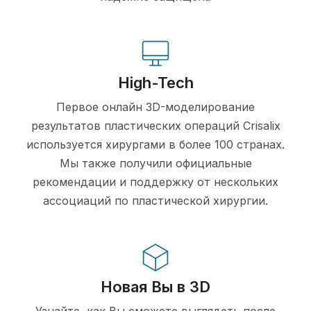
High-Tech
Первое онлайн 3D-моделирование
результатов пластических операций Crisalix
используется хирургами в более 100 странах.
Мы также получили официальные
рекомендации и поддержку от нескольких
ассоциаций по пластической хирургии.
Новая Вы в 3D
Узнайте, как Вы сможете выглядеть после