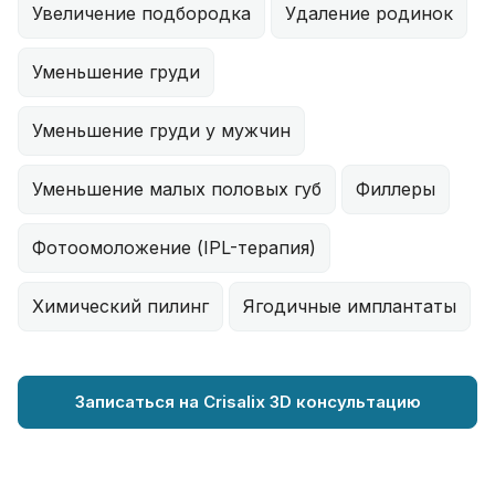
Увеличение подбородка
Удаление родинок
Уменьшение груди
Уменьшение груди у мужчин
Уменьшение малых половых губ
Филлеры
Фотоомоложение (IPL-терапия)
Химический пилинг
Ягодичные имплантаты
Записаться на Crisalix 3D консультацию