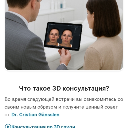
Что такое 3D консультация?
Во время следующей встречи вы ознакомитесь со
своим новым образом и получите ценный совет
от
Dr. Cristian Gänsslen
Консультация по 3D груди