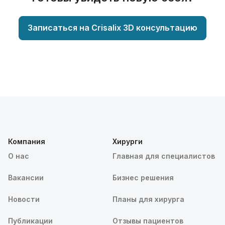
Записаться на Crisalix 3D консультацию
Компания
Хирурги
О нас
Главная для специалистов
Вакансии
Бизнес решения
Новости
Планы для хирурга
Публикации
Отзывы пациентов