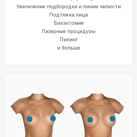
Увеличение подбородка и линии челюсти
Подтяжка лица
Бихэктомия
Лазерные процедуры
Пилинг
и больше