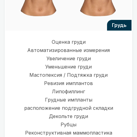
грудь
Оценка груди
Автоматизированные измерения
Увеличение груди
Уменьшение груди
Мастопексия / Подтяжка груди
Ревизия имплантов
Липофиллинг
Грудные импланты
расположение подгрудной складки
Декольте груди
Рубцы
Реконструктивная маммопластика