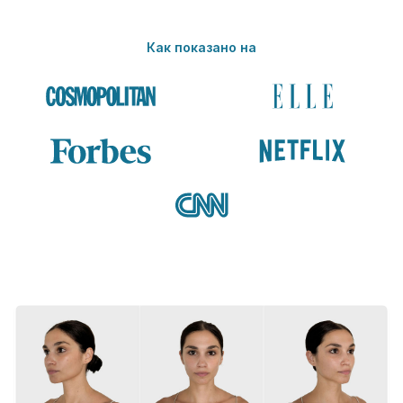
Как показано на