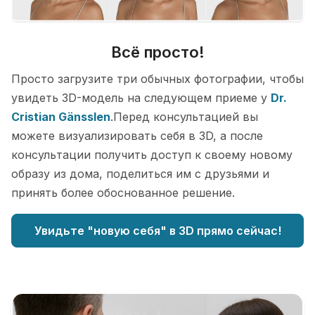
Всё просто!
Просто загрузите три обычных фотографии, чтобы
увидеть 3D-модель на следующем приеме у
Dr.
Cristian Gänsslen
.Перед консультацией вы
можете визуализировать себя в 3D, а после
консультации получить доступ к своему новому
образу из дома, поделиться им с друзьями и
принять более обоснованное решение.
Увидьте "новую себя" в 3D прямо сейчас!