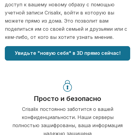
доступ к вашему новому образу с помощью
учетной записи Crisalix, войти в которую вы
можете прямо из дома. Это позволит вам
поделиться им со своей семьей и друзьями или с
кем-либо, от кого вы хотите узнать мнение.
Увидьте "новую себя" в 3D прямо сейчас!
Просто и безопасно
Crisalix постоянно заботится о вашей
конфиденциальности. Наши серверы
полностью зашифрованы, ваша информация
надежно защищена