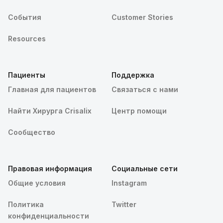
События
Customer Stories
Resources
Пациенты
Поддержка
Главная для пациентов
Связаться с нами
Найти Хирурга Crisalix
Центр помощи
Сообщество
Правовая информация
Социальные сети
Общие условия
Instagram
Политика
Twitter
конфиденциальности