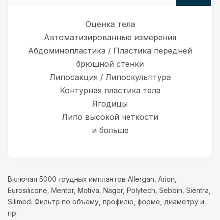
Оценка тела
Автоматизированные измерения
Абдоминопластика / Пластика передней
брюшной стенки
Липосакция / Липоскульптура
Контурная пластика тела
Ягодицы
Липо высокой четкости
и больше
Включая 5000 грудных имплантов Allergan, Arion,
Eurosilicone, Mentor, Motiva, Nagor, Polytech, Sebbin, Sientra,
Silimed. Фильтр по объему, профилю, форме, диаметру и
пр.