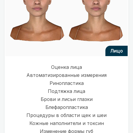
лицо
Оценка лица
Автоматизированные измерения
Ринопластика
Подтяжка лица
Брови и лисьи глазки
Блефаропластика
Процедуры в области щек и шеи
Кожные наполнители и токсин
Изменение формы губ