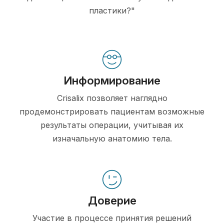
пластики?"
Информирование
Crisalix позволяет наглядно
продемонстрировать пациентам возможные
результаты операции, учитывая их
изначальную анатомию тела.
Доверие
Участие в процессе принятия решений