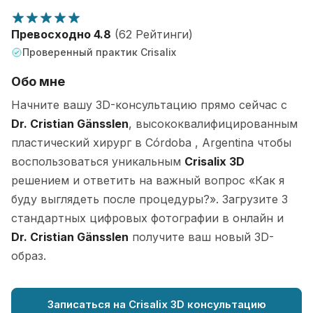
Превосходно 4.8
(62 Рейтинги)
Проверенный практик Crisalix
Обо мне
Начните вашу 3D-консультацию прямо сейчас с
Dr. Cristian Gänsslen
, высококвалифицированным
пластический хирург в Córdoba , Argentina чтобы
воспользоваться уникальным
Crisalix 3D
решением и ответить на важный вопрос «Как я
буду выглядеть после процедуры?». Загрузите 3
стандартных цифровых фотографии в онлайн и
Dr. Cristian Gänsslen
получите ваш новый 3D-
образ.
Записаться на Crisalix 3D консультацию