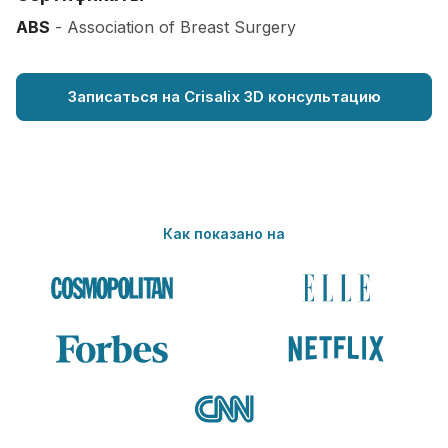
ABS
- Association of Breast Surgery
Записаться на Crisalix 3D консультацию
Как показано на