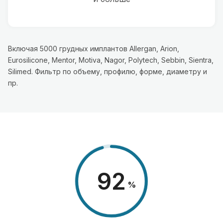
Включая 5000 грудных имплантов Allergan, Arion,
Eurosilicone, Mentor, Motiva, Nagor, Polytech, Sebbin, Sientra,
Silimed. Фильтр по объему, профилю, форме, диаметру и
пр.
98
%