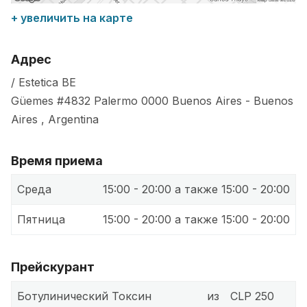
+ увеличить на карте
Адрес
/ Estetica BE
Güemes #4832 Palermo
0000
Buenos Aires
-
Buenos
Aires
,
Argentina
Время приема
Среда
15:00 - 20:00 а также 15:00 - 20:00
Пятница
15:00 - 20:00 а также 15:00 - 20:00
Прейскурант
Ботулинический Токсин
из
CLP 250