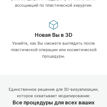
ассоциаций по пластической хирургии.
Новая Вы в 3D
Узнайте, как Вы сможете выглядеть после
пластической операции или косметической
процедуры.
Единственное решение для 3D-визуализации,
которое охватывает моделирование:
Все процедуры для всех ваших