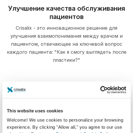
Улучшение качества обслуживания
пациентов
Crisalix - это инновационное решение для
улучшения взаимопонимания между врачом и
пациентом, отвечающее на ключевой вопрос
каждого пациента: "Как я смогу выглядеть после
пластики?"
Информирование
This website uses cookies
Crisalix позволяет наглядно
продемонстрировать пациентам возможные
Welcome! We use cookies to personalize your browsing
experience. By clicking "Allow all," you agree to our use
результаты операции, учитывая их