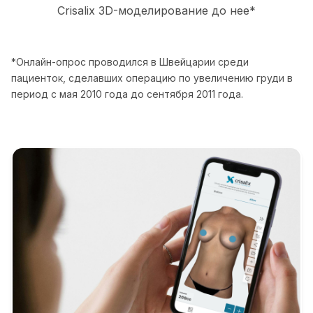
Crisalix 3D-моделирование до нее*
*Онлайн-опрос проводился в Швейцарии среди
пациенток, сделавших операцию по увеличению груди в
период с мая 2010 года до сентября 2011 года.