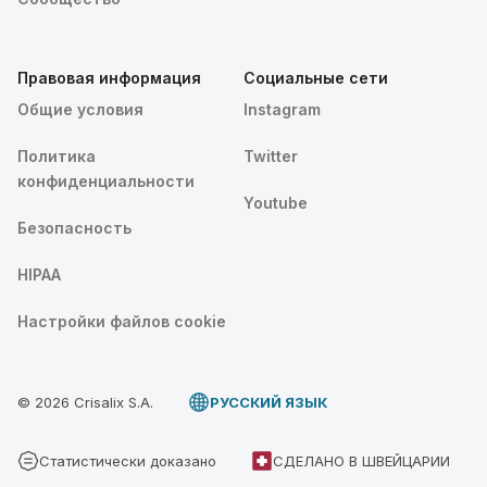
Правовая информация
Социальные сети
Общие условия
Instagram
Политика
Twitter
конфиденциальности
Youtube
Безопасность
HIPAA
Настройки файлов cookie
© 2026 Crisalix S.A.
PУССКИЙ ЯЗЫК
Статистически доказано
СДЕЛАНО В ШВЕЙЦАРИИ