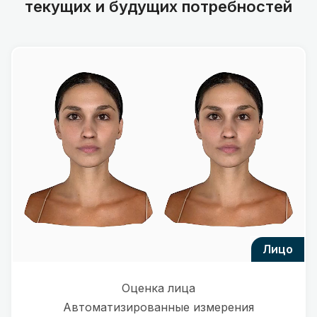
текущих и будущих потребностей
лицо
Оценка лица
Автоматизированные измерения