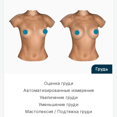
грудь
Оценка груди
Автоматизированные измерения
Увеличение груди
Уменьшение груди
Мастопексия / Подтяжка груди