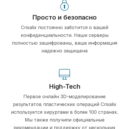
Просто и безопасно
Crisalix постоянно заботится о вашей
конфиденциальности. Наши серверы
полностью зашифрованы, ваша информация
надежно защищена
High-Tech
Первое онлайн 3D-моделирование
результатов пластических операций Crisalix
используется хирургами в более 100 странах.
Мы также получили официальные
рекомендации и поддержку от нескольких