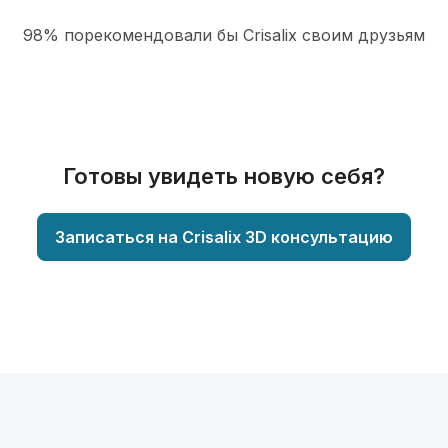
98% порекомендовали бы Сrisalix cвоим друзьям
Готовы увидеть новую себя?
Записаться на Crisalix 3D консультацию