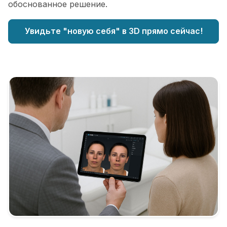
обоснованное решение.
Увидьте "новую себя" в 3D прямо сейчас!