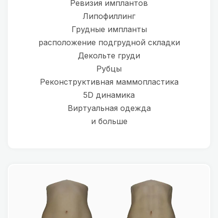
Ревизия имплантов
Липофиллинг
Грудные импланты
расположение подгрудной складки
Декольте груди
Рубцы
Реконструктивная маммопластика
5D динамика
Виртуальная одежда
и больше