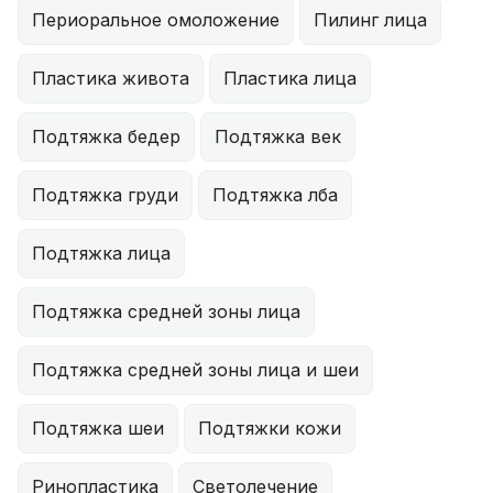
Периоральное омоложение
Пилинг лица
Пластика живота
Пластика лица
Подтяжка бедер
Подтяжка век
Подтяжка груди
Подтяжка лба
Подтяжка лица
Подтяжка средней зоны лица
Подтяжка средней зоны лица и шеи
Подтяжка шеи
Подтяжки кожи
Ринопластика
Светолечение