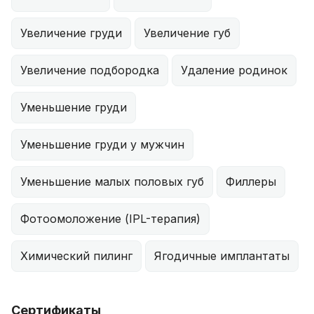
Увеличение груди
Увеличение губ
Увеличение подбородка
Удаление родинок
Уменьшение груди
Уменьшение груди у мужчин
Уменьшение малых половых губ
Филлеры
Фотоомоложение (IPL-терапия)
Химический пилинг
Ягодичные имплантаты
Сертификаты