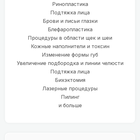
Ринопластика
Подтяжка лица
Брови и лисьи глазки
Блефаропластика
Процедуры в области щек и шеи
Кожные наполнители и токсин
Изменение формы губ
Увеличение подбородка и линии челюсти
Подтяжка лица
Бихэктомия
Лазерные процедуры
Пилинг
и больше