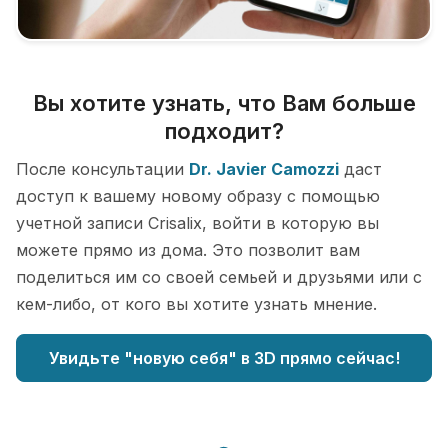
Вы хотите узнать, что Вам больше
подходит?
После консультации
Dr. Javier Camozzi
даст
доступ к вашему новому образу с помощью
учетной записи Crisalix, войти в которую вы
можете прямо из дома. Это позволит вам
поделиться им со своей семьей и друзьями или с
кем-либо, от кого вы хотите узнать мнение.
Увидьте "новую себя" в 3D прямо сейчас!