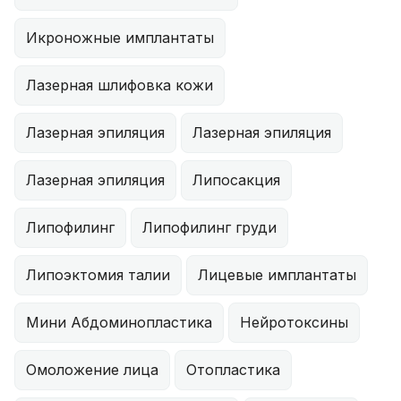
Икроножные имплантаты
Лазерная шлифовка кожи
Лазерная эпиляция
Лазерная эпиляция
Лазерная эпиляция
Липосакция
Липофилинг
Липофилинг груди
Липоэктомия талии
Лицевые имплантаты
Мини Абдоминопластика
Нейротоксины
Омоложение лица
Отопластика