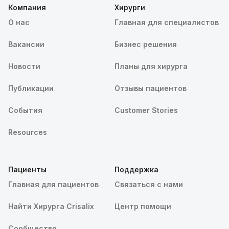
Компания
Хирурги
О нас
Главная для специалистов
Вакансии
Бизнес решения
Новости
Планы для хирурга
Публикации
Отзывы пациентов
События
Customer Stories
Resources
Пациенты
Поддержка
Главная для пациентов
Связаться с нами
Найти Хирурга Crisalix
Центр помощи
Сообщество