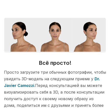
Всё просто!
Просто загрузите три обычных фотографии, чтобы
увидеть 3D-модель на следующем приеме у
Dr.
Javier Camozzi
.Перед консультацией вы можете
визуализировать себя в 3D, а после консультации
получить доступ к своему новому образу из
дома, поделиться им с друзьями и принять более