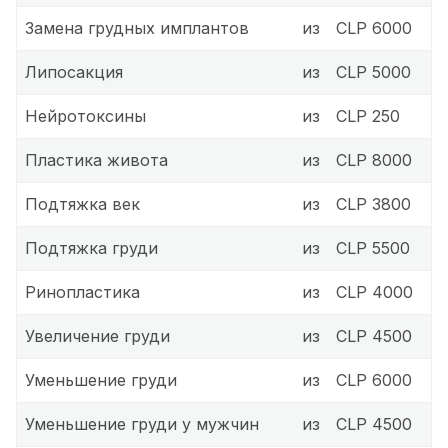
Замена грудных имплантов
из
CLP 6000
Липосакция
из
CLP 5000
Нейротоксины
из
CLP 250
Пластика живота
из
CLP 8000
Подтяжка век
из
CLP 3800
Подтяжка груди
из
CLP 5500
Ринопластика
из
CLP 4000
Увеличение груди
из
CLP 4500
Уменьшение груди
из
CLP 6000
Уменьшение груди у мужчин
из
CLP 4500