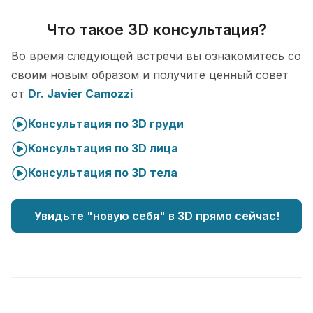
Что такое 3D консультация?
Во время следующей встречи вы ознакомитесь со
своим новым образом и получите ценный совет
от
Dr. Javier Camozzi
Консультация по 3D груди
Консультация по 3D лица
Консультация по 3D тела
Увидьте "новую себя" в 3D прямо сейчас!