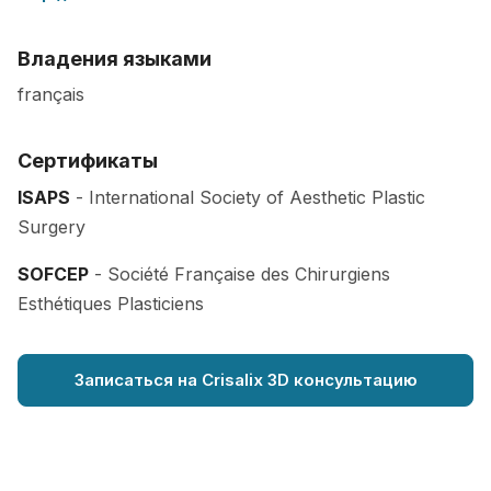
Владения языками
français
Сертификаты
ISAPS
- International Society of Aesthetic Plastic
Surgery
SOFCEP
- Société Française des Chirurgiens
Esthétiques Plasticiens
Записаться на Crisalix 3D консультацию