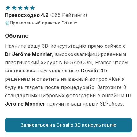
Превосходно 4.9
(365 Рейтинги)
Проверенный практик Crisalix
Обо мне
Начните вашу 3D-консультацию прямо сейчас с
Dr Jérôme Monnier
, высококвалифицированным
пластический хирург в BESANÇON, France чтобы
воспользоваться уникальным
Crisalix 3D
решением и ответить на важный вопрос «Как я
буду выглядеть после процедуры?». Загрузите 3
стандартных цифровых фотографии в онлайн и
Dr
Jérôme Monnier
получите ваш новый 3D-образ.
Записаться на Crisalix 3D консультацию