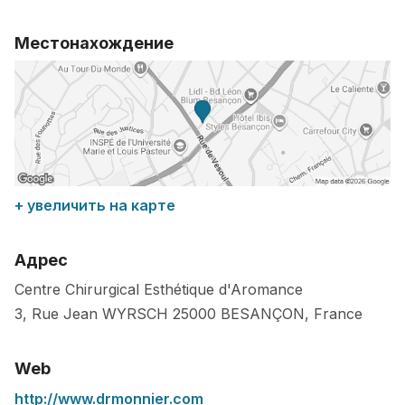
Местонахождение
+ увеличить на карте
Адрес
Centre Chirurgical Esthétique d'Aromance
3, Rue Jean WYRSCH
25000
BESANÇON
,
France
Web
http://www.drmonnier.com