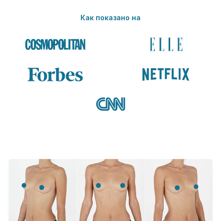
Как показано на