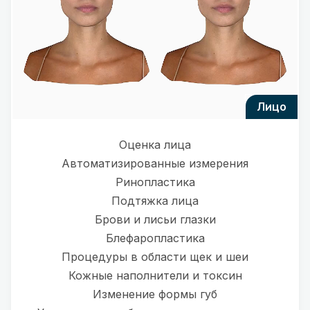
лицо
Оценка лица
Автоматизированные измерения
Ринопластика
Подтяжка лица
Брови и лисьи глазки
Блефаропластика
Процедуры в области щек и шеи
Кожные наполнители и токсин
Изменение формы губ