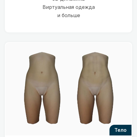
Виртуальная одежда
и больше
тело