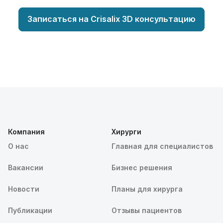
Записаться на Crisalix 3D консультацию
Компания
Хирурги
О нас
Главная для специалистов
Вакансии
Бизнес решения
Новости
Планы для хирурга
Публикации
Отзывы пациентов