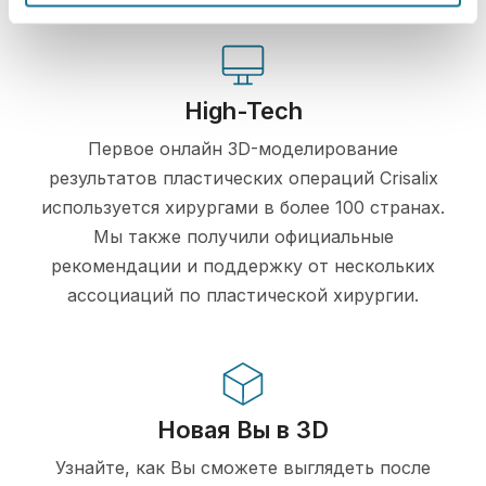
High-Tech
Первое онлайн 3D-моделирование
результатов пластических операций Crisalix
используется хирургами в более 100 странах.
Мы также получили официальные
рекомендации и поддержку от нескольких
ассоциаций по пластической хирургии.
Новая Вы в 3D
Узнайте, как Вы сможете выглядеть после