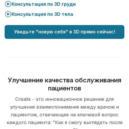
Консультация по 3D груди
Консультация по 3D тела
Увидьте "новую себя" в 3D прямо сейчас!
Улучшение качества обслуживания
пациентов
Crisalix - это инновационное решение для
улучшения взаимопонимания между врачом и
пациентом, отвечающее на ключевой вопрос
каждого пациента: "Как я смогу выглядеть после