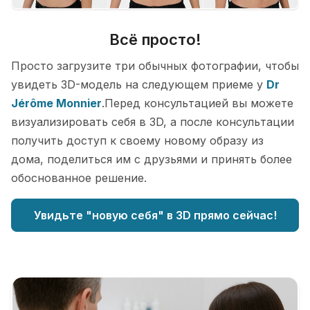
Всё просто!
Просто загрузите три обычных фотографии, чтобы
увидеть 3D-модель на следующем приеме у
Dr
Jérôme Monnier
.Перед консультацией вы можете
визуализировать себя в 3D, а после консультации
получить доступ к своему новому образу из
дома, поделиться им с друзьями и принять более
обоснованное решение.
Увидьте "новую себя" в 3D прямо сейчас!