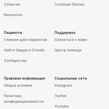
События
Customer Stories
Resources
Пациенты
Поддержка
Главная для пациентов
Связаться с нами
Найти Хирурга Crisalix
Центр помощи
Сообщество
Правовая информация
Социальные сети
Общие условия
Instagram
Политика
Twitter
конфиденциальности
Youtube