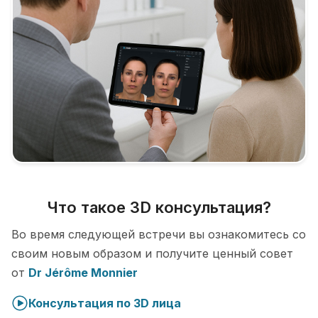
Что такое 3D консультация?
Во время следующей встречи вы ознакомитесь со
своим новым образом и получите ценный совет
от
Dr Jérôme Monnier
Консультация по 3D лица