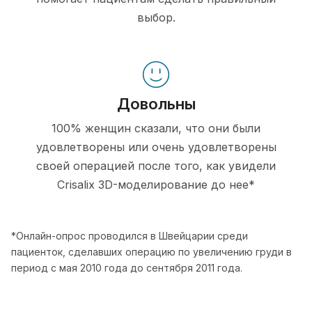
выбор.
Довольны
100% женщин сказали, что они были
удовлетворены или очень удовлетворены
своей операцией после того, как увидели
Crisalix 3D-моделирование до нее*
*Онлайн-опрос проводился в Швейцарии среди
пациенток, сделавших операцию по увеличению груди в
период с мая 2010 года до сентября 2011 года.