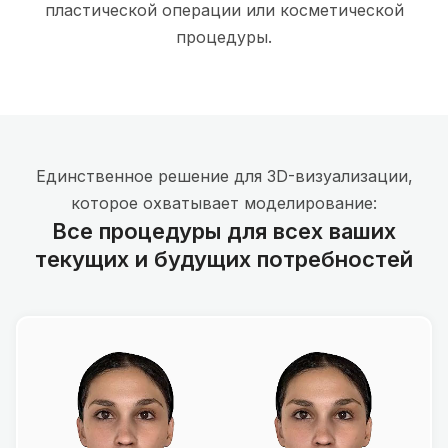
пластической операции или косметической
процедуры.
Единственное решение для 3D-визуализации,
которое охватывает моделирование:
Все процедуры для всех ваших
текущих и будущих потребностей