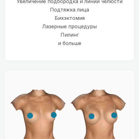
Увеличение подбородка и линии челюсти
Подтяжка лица
Бихэктомия
Лазерные процедуры
Пилинг
и больше