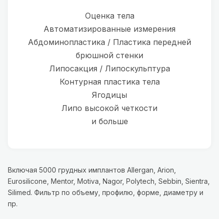
Оценка тела
Автоматизированные измерения
Абдоминопластика / Пластика передней
брюшной стенки
Липосакция / Липоскульптура
Контурная пластика тела
Ягодицы
Липо высокой четкости
и больше
Включая 5000 грудных имплантов Allergan, Arion,
Eurosilicone, Mentor, Motiva, Nagor, Polytech, Sebbin, Sientra,
Silimed. Фильтр по объему, профилю, форме, диаметру и
пр.