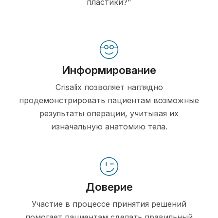
пластики?"
Информирование
Crisalix позволяет наглядно
продемонстрировать пациентам возможные
результаты операции, учитывая их
изначальную анатомию тела.
Доверие
Участие в процессе принятия решений
помогает пациентам сделать правильный