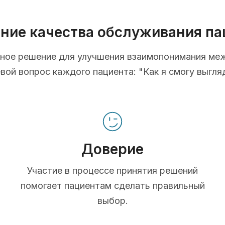
ние качества обслуживания па
ионное решение для улучшения взаимопонимания ме
ой вопрос каждого пациента: "Как я смогу выгля
Доверие
Участие в процессе принятия решений
помогает пациентам сделать правильный
выбор.