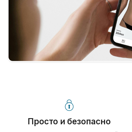
Просто и безопасно