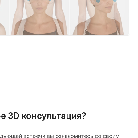
ое 3D консультация?
едующей встречи вы ознакомитесь со своим