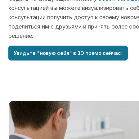
консультацией вы можете визуализировать себя
консультации получить доступ к своему новому
поделиться им с друзьями и принять более об
решение.
Увидьте "новую себя" в 3D прямо сейчас!