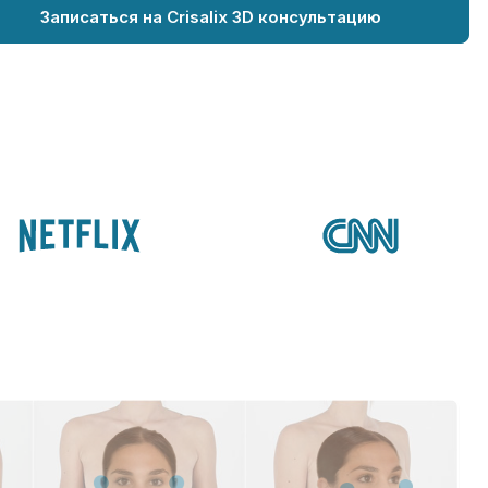
Записаться на Crisalix 3D консультацию