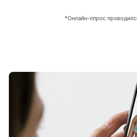
*Онлайн-опрос проводился