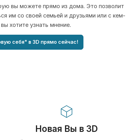
рую вы можете прямо из дома. Это позволит
ся им со своей семьей и друзьями или с кем-
о вы хотите узнать мнение.
вую себя" в 3D прямо сейчас!
Новая Вы в 3D