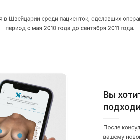
 в Швейцарии среди пациенток, сделавших опера
период с мая 2010 года до сентября 2011 года.
Вы хоти
подходи
После консу
вашему новом