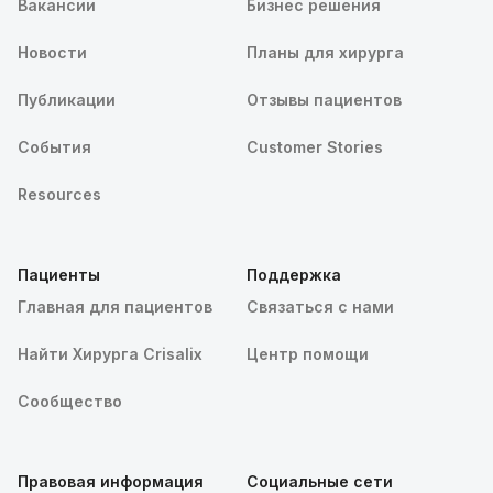
Вакансии
Бизнес решения
Новости
Планы для хирурга
Публикации
Отзывы пациентов
События
Customer Stories
Resources
Пациенты
Поддержка
Главная для пациентов
Связаться с нами
Найти Хирурга Crisalix
Центр помощи
Сообщество
Правовая информация
Социальные сети