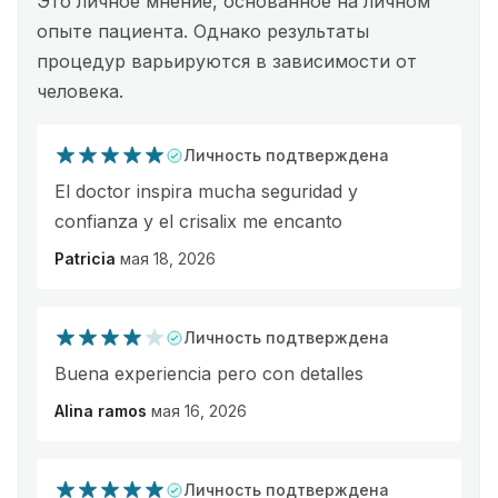
Это личное мнение, основанное на личном
опыте пациента. Однако результаты
процедур варьируются в зависимости от
человека.
Личность подтверждена
El doctor inspira mucha seguridad y
confianza y el crisalix me encanto
Patricia
мая 18, 2026
Личность подтверждена
Buena experiencia pero con detalles
Alina ramos
мая 16, 2026
Личность подтверждена