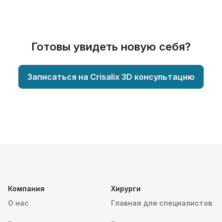
Готовы увидеть новую себя?
Записаться на Crisalix 3D консультацию
Компания
Хирурги
О нас
Главная для специалистов