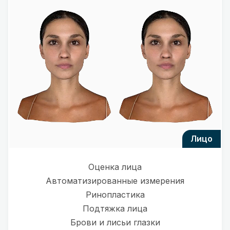
лицо
Оценка лица
Автоматизированные измерения
Ринопластика
Подтяжка лица
Брови и лисьи глазки