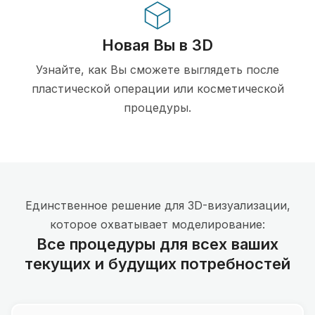
Новая Вы в 3D
Узнайте, как Вы сможете выглядеть после
пластической операции или косметической
процедуры.
Единственное решение для 3D-визуализации,
которое охватывает моделирование:
Все процедуры для всех ваших
текущих и будущих потребностей