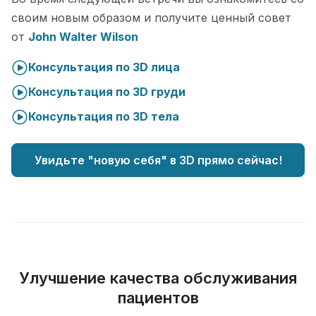
своим новым образом и получите ценный совет
от
John Walter Wilson
Консультация по 3D лица
Консультация по 3D груди
Консультация по 3D тела
Увидьте "новую себя" в 3D прямо сейчас!
Улучшение качества обслуживания
пациентов