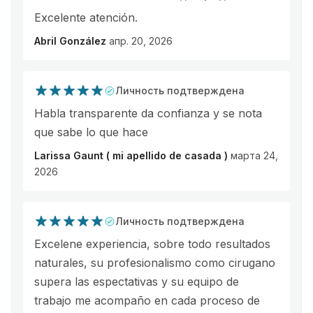
Excelente atención.
Abril González
апр. 20, 2026
Личность подтверждена
Habla transparente da confianza y se nota
que sabe lo que hace
Larissa Gaunt ( mi apellido de casada )
марта 24,
2026
Личность подтверждена
Excelene experiencia, sobre todo resultados
naturales, su profesionalismo como cirugano
supera las espectativas y su equipo de
trabajo me acompaño en cada proceso de