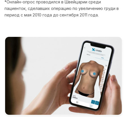
*Онлайн-опрос проводился в Швейцарии среди
пациенток, сделавших операцию по увеличению груди в
период с мая 2010 года до сентября 2011 года.