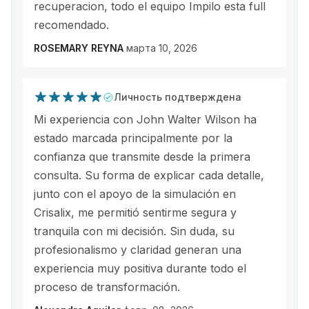
recuperacion, todo el equipo Impilo esta full
recomendado.
ROSEMARY REYNA
марта 10, 2026
Личность подтверждена
Mi experiencia con John Walter Wilson ha
estado marcada principalmente por la
confianza que transmite desde la primera
consulta. Su forma de explicar cada detalle,
junto con el apoyo de la simulación en
Crisalix, me permitió sentirme segura y
tranquila con mi decisión. Sin duda, su
profesionalismo y claridad generan una
experiencia muy positiva durante todo el
proceso de transformación.