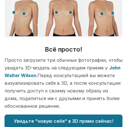
Всё просто!
Просто загрузите три обычных фотографии, чтобы
увидеть 3D-модель на следующем приеме у
John
Walter Wilson
.Перед консультацией вы можете
визуализировать себя в 3D, а после консультации
получить доступ к своему новому образу из
дома, поделиться им с друзьями и принять более
обоснованное решение.
Увидьте "новую себя" в 3D прямо сейчас!