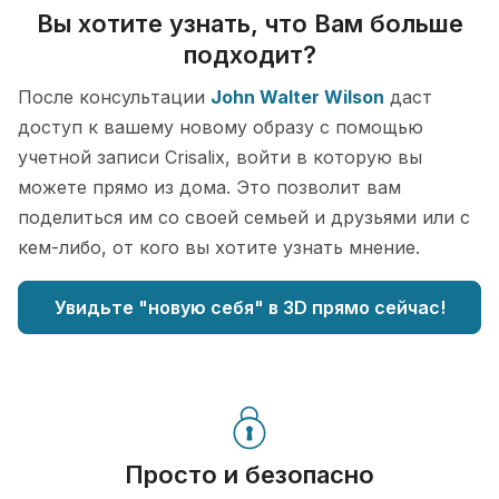
Вы хотите узнать, что Вам больше
подходит?
После консультации
John Walter Wilson
даст
доступ к вашему новому образу с помощью
учетной записи Crisalix, войти в которую вы
можете прямо из дома. Это позволит вам
поделиться им со своей семьей и друзьями или с
кем-либо, от кого вы хотите узнать мнение.
Увидьте "новую себя" в 3D прямо сейчас!
Просто и безопасно