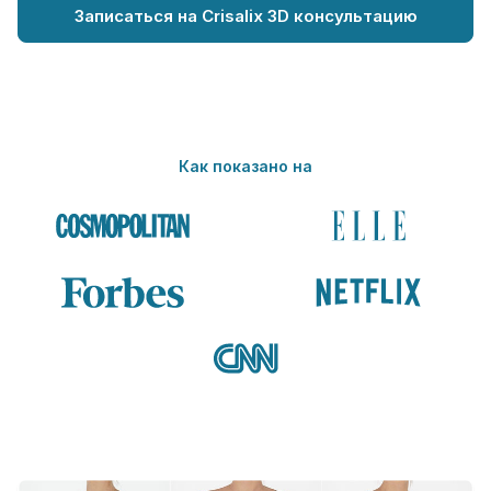
Записаться на Crisalix 3D консультацию
Как показано на