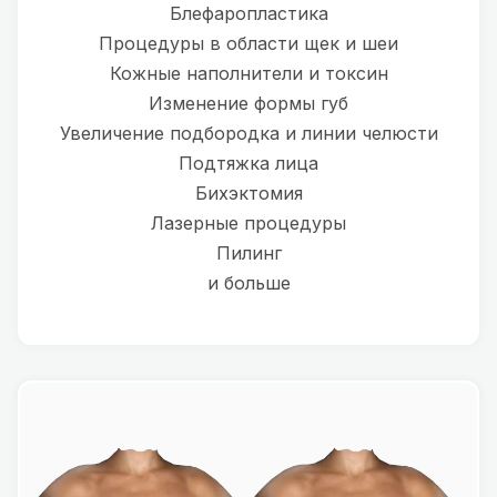
Блефаропластика
Процедуры в области щек и шеи
Кожные наполнители и токсин
Изменение формы губ
Увеличение подбородка и линии челюсти
Подтяжка лица
Бихэктомия
Лазерные процедуры
Пилинг
и больше