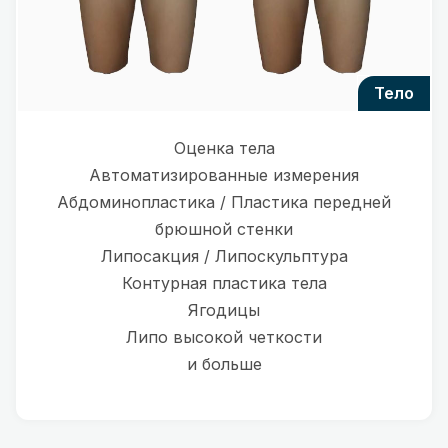
тело
Оценка тела
Автоматизированные измерения
Абдоминопластика / Пластика передней
брюшной стенки
Липосакция / Липоскульптура
Контурная пластика тела
Ягодицы
Липо высокой четкости
и больше