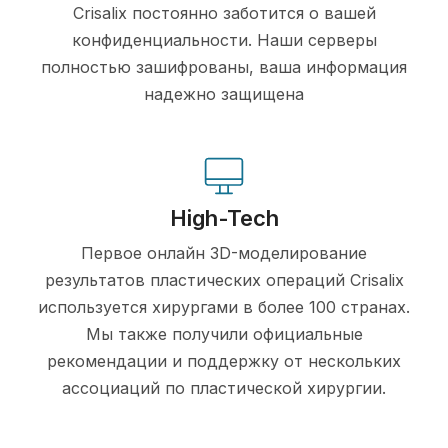
Crisalix постоянно заботится о вашей
конфиденциальности. Наши серверы
полностью зашифрованы, ваша информация
надежно защищена
High-Tech
Первое онлайн 3D-моделирование
результатов пластических операций Crisalix
используется хирургами в более 100 странах.
Мы также получили официальные
рекомендации и поддержку от нескольких
ассоциаций по пластической хирургии.