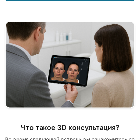
Что такое 3D консультация?
Во время следующей встречи вы ознакомитесь со