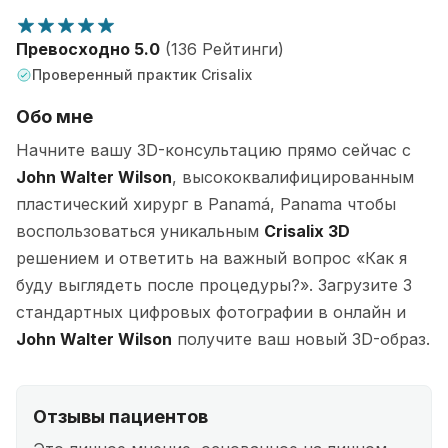
Превосходно 5.0
(136 Рейтинги)
Проверенный практик Crisalix
Обо мне
Начните вашу 3D-консультацию прямо сейчас с
John Walter Wilson
, высококвалифицированным
пластический хирург в Panamá, Panama чтобы
воспользоваться уникальным
Crisalix 3D
решением и ответить на важный вопрос «Как я
буду выглядеть после процедуры?». Загрузите 3
стандартных цифровых фотографии в онлайн и
John Walter Wilson
получите ваш новый 3D-образ.
Отзывы пациентов