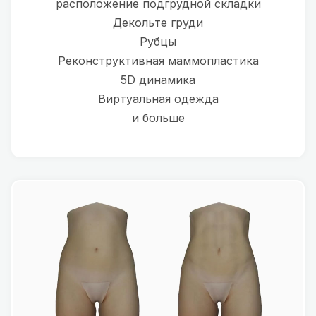
расположение подгрудной складки
Декольте груди
Рубцы
Реконструктивная маммопластика
5D динамика
Виртуальная одежда
и больше