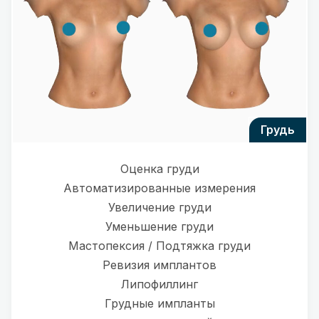
грудь
Оценка груди
Автоматизированные измерения
Увеличение груди
Уменьшение груди
Мастопексия / Подтяжка груди
Ревизия имплантов
Липофиллинг
Грудные импланты