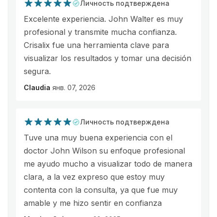
Личность подтверждена
Excelente experiencia. John Walter es muy
profesional y transmite mucha confianza.
Crisalix fue una herramienta clave para
visualizar los resultados y tomar una decisión
segura.
Claudia
янв. 07, 2026
Личность подтверждена
Tuve una muy buena experiencia con el
doctor John Wilson su enfoque profesional
me ayudo mucho a visualizar todo de manera
clara, a la vez expreso que estoy muy
contenta con la consulta, ya que fue muy
amable y me hizo sentir en confianza