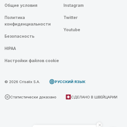
Общие условия
Instagram
Политика
Twitter
конфиденциальности
Youtube
Безопасность
HIPAA
Настройки файлов cookie
© 2026 Crisalix S.A.
PУССКИЙ ЯЗЫК
Статистически доказано
СДЕЛАНО В ШВЕЙЦАРИИ