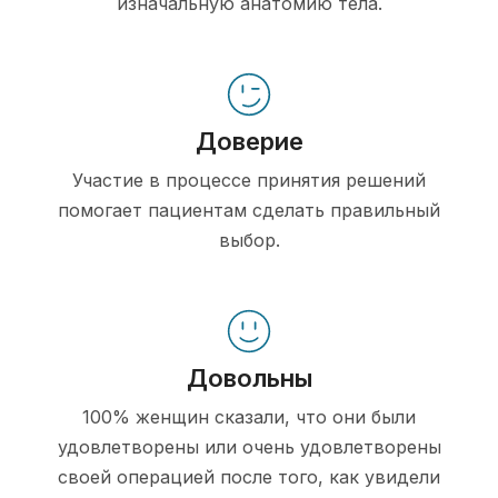
изначальную анатомию тела.
Доверие
Участие в процессе принятия решений
помогает пациентам сделать правильный
выбор.
Довольны
100% женщин сказали, что они были
удовлетворены или очень удовлетворены
своей операцией после того, как увидели