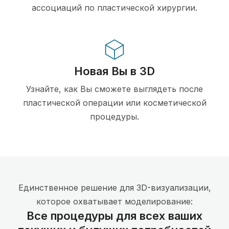
ассоциаций по пластической хирургии.
Новая Вы в 3D
Узнайте, как Вы сможете выглядеть после
пластической операции или косметической
процедуры.
Единственное решение для 3D-визуализации,
которое охватывает моделирование:
Все процедуры для всех ваших