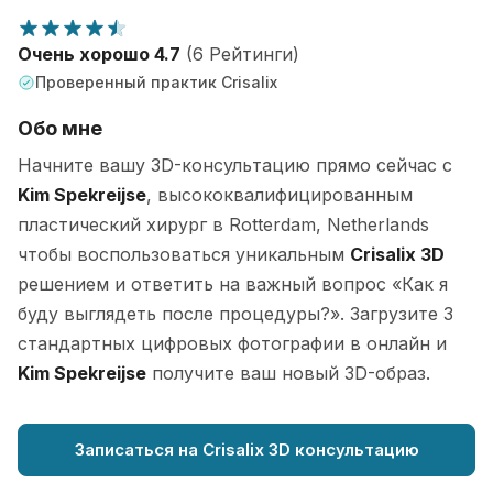
Очень хорошо 4.7
(6 Рейтинги)
Проверенный практик Crisalix
Обо мне
Начните вашу 3D-консультацию прямо сейчас с
Kim Spekreijse
, высококвалифицированным
пластический хирург в Rotterdam, Netherlands
чтобы воспользоваться уникальным
Crisalix 3D
решением и ответить на важный вопрос «Как я
буду выглядеть после процедуры?». Загрузите 3
стандартных цифровых фотографии в онлайн и
Kim Spekreijse
получите ваш новый 3D-образ.
Записаться на Crisalix 3D консультацию