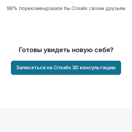
98% порекомендовали бы Сrisalix cвоим друзьям
Готовы увидеть новую себя?
Записаться на Crisalix 3D консультацию