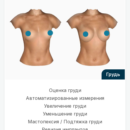
грудь
Оценка груди
Автоматизированные измерения
Увеличение груди
Уменьшение груди
Мастопексия / Подтяжка груди
Ревизия имплантов