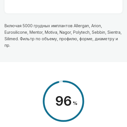
Включая 5000 грудных имплантов Allergan, Arion,
Eurosilicone, Mentor, Motiva, Nagor, Polytech, Sebbin, Sientra,
Silimed. Фильтр по объему, профилю, форме, диаметру и
пр.
98
%