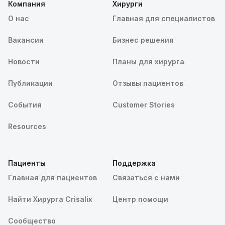
Компания
Хирурги
О нас
Главная для специалистов
Вакансии
Бизнес решения
Новости
Планы для хирурга
Публикации
Отзывы пациентов
События
Customer Stories
Resources
Пациенты
Поддержка
Главная для пациентов
Связаться с нами
Найти Хирурга Crisalix
Центр помощи
Сообщество