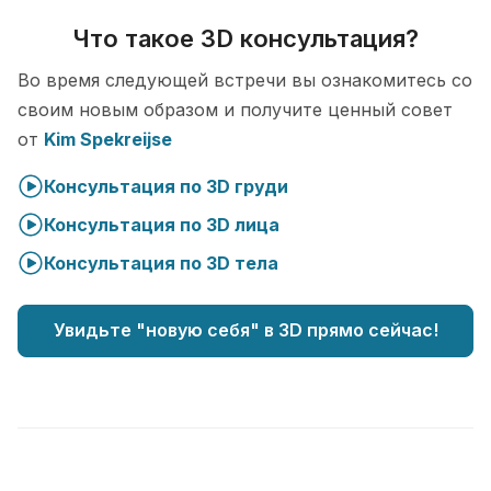
Что такое 3D консультация?
Во время следующей встречи вы ознакомитесь со
своим новым образом и получите ценный совет
от
Kim Spekreijse
Консультация по 3D груди
Консультация по 3D лица
Консультация по 3D тела
Увидьте "новую себя" в 3D прямо сейчас!