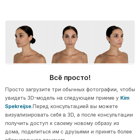
Всё просто!
Просто загрузите три обычных фотографии, чтобы
увидеть 3D-модель на следующем приеме у
Kim
Spekreijse
.Перед консультацией вы можете
визуализировать себя в 3D, а после консультации
получить доступ к своему новому образу из
дома, поделиться им с друзьями и принять более