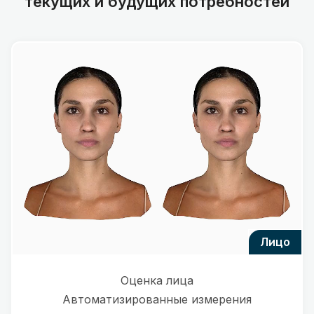
текущих и будущих потребностей
лицо
Оценка лица
Автоматизированные измерения