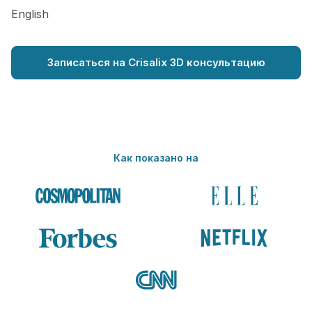
English
Записаться на Crisalix 3D консультацию
Как показано на