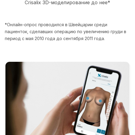
Crisalix 3D-моделирование до нее*
*Онлайн-опрос проводился в Швейцарии среди
пациенток, сделавших операцию по увеличению груди в
период с мая 2010 года до сентября 2011 года.