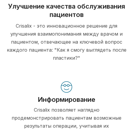
Улучшение качества обслуживания
пациентов
Crisalix - это инновационное решение для
улучшения взаимопонимания между врачом и
пациентом, отвечающее на ключевой вопрос
каждого пациента: "Как я смогу выглядеть после
пластики?"
Информирование
Crisalix позволяет наглядно
продемонстрировать пациентам возможные
результаты операции, учитывая их