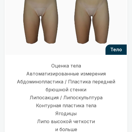
тело
Оценка тела
Автоматизированные измерения
Абдоминопластика / Пластика передней
брюшной стенки
Липосакция / Липоскульптура
Контурная пластика тела
Ягодицы
Липо высокой четкости
и больше