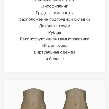
Липофиллинг
Грудные импланты
расположение подгрудной складки
Декольте груди
Рубцы
Реконструктивная маммопластика
5D динамика
Виртуальная одежда
и больше