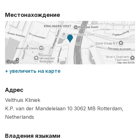
Местонахождение
+ увеличить на карте
Адрес
Velthuis Kliniek
K.P. van der Mandelelaan 10
3062 MB
Rotterdam
,
Netherlands
Владения языками