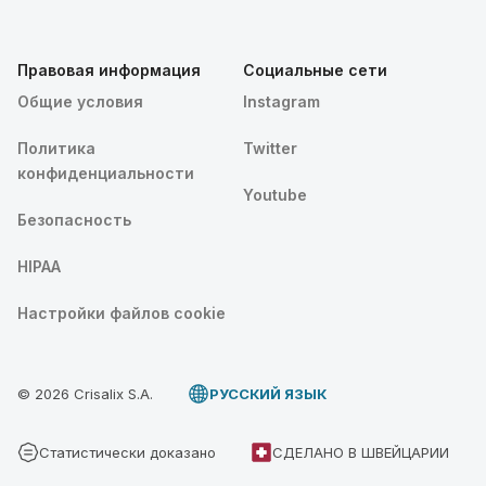
Правовая информация
Социальные сети
Общие условия
Instagram
Политика
Twitter
конфиденциальности
Youtube
Безопасность
HIPAA
Настройки файлов cookie
© 2026 Crisalix S.A.
PУССКИЙ ЯЗЫК
Статистически доказано
СДЕЛАНО В ШВЕЙЦАРИИ